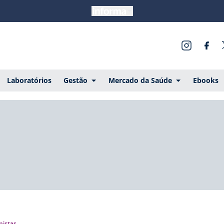
Laboratórios
Gestão
Mercado da Saúde
Ebooks
nistas