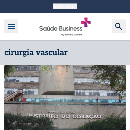
cirurgia vascular