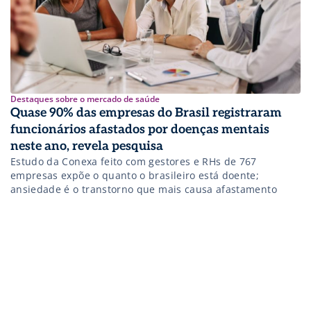
Destaques sobre o mercado de saúde
Quase 90% das empresas do Brasil registraram
funcionários afastados por doenças mentais
neste ano, revela pesquisa
Estudo da Conexa feito com gestores e RHs de 767
empresas expõe o quanto o brasileiro está doente;
ansiedade é o transtorno que mais causa afastamento