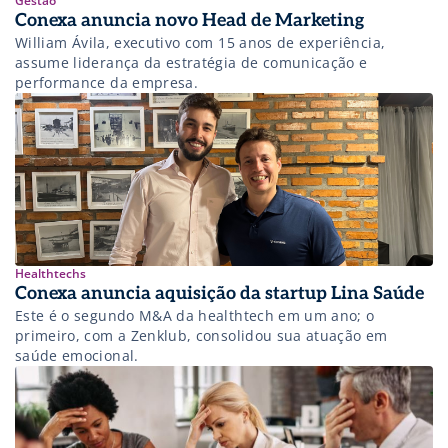
Gestão
Conexa anuncia novo Head de Marketing
William Ávila, executivo com 15 anos de experiência,
assume liderança da estratégia de comunicação e
performance da empresa.
Healthtechs
Conexa anuncia aquisição da startup Lina Saúde
Este é o segundo M&A da healthtech em um ano; o
primeiro, com a Zenklub, consolidou sua atuação em
saúde emocional.