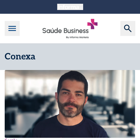
Conexa