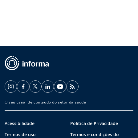
O seu canal de conteúdo do setor da saúde
Acessibilidade
Política de Privacidade
Termos de uso
Termos e condições do