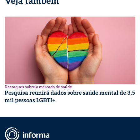
Veja também
Destaques sobre o mercado de saúde
Pesquisa reunirá dados sobre saúde mental de 3,5
mil pessoas LGBTI+