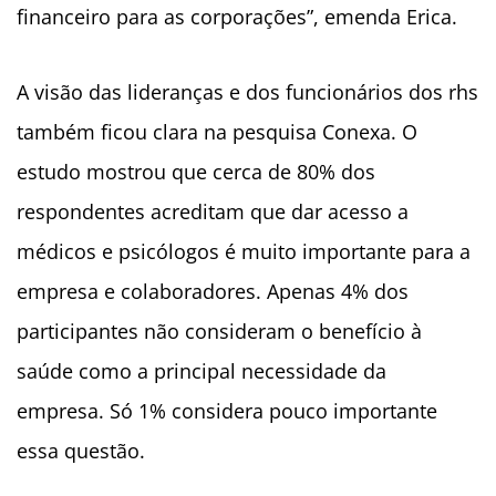
financeiro para as corporações”, emenda Erica.
A visão das lideranças e dos funcionários dos rhs
também ficou clara na pesquisa Conexa. O
estudo mostrou que cerca de 80% dos
respondentes acreditam que dar acesso a
médicos e psicólogos é muito importante para a
empresa e colaboradores.
Apenas 4% dos
participantes não consideram o benefício à
saúde como a principal necessidade da
empresa. Só 1% considera pouco importante
essa questão.