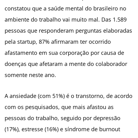
constatou que a saúde mental do brasileiro no
ambiente do trabalho vai muito mal. Das 1.589
pessoas que responderam perguntas elaboradas
pela startup, 87% afirmaram ter ocorrido
afastamento em sua corporação por causa de
doenças que afetaram a mente do colaborador
somente neste ano.
A ansiedade (com 51%) é o transtorno, de acordo
com os pesquisados, que mais afastou as
pessoas do trabalho, seguido por depressão
(17%), estresse (16%) e síndrome de burnout