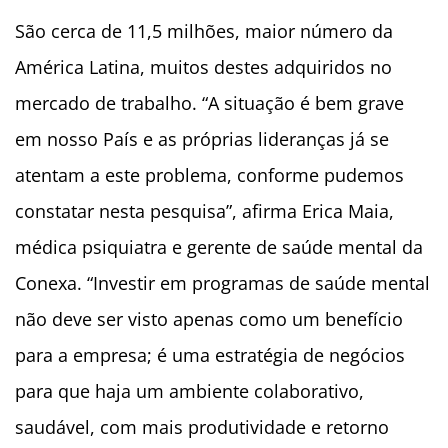
São cerca de 11,5 milhões, maior número da
América Latina, muitos destes adquiridos no
mercado de trabalho. “A situação é bem grave
em nosso País e as próprias lideranças já se
atentam a este problema, conforme pudemos
constatar nesta pesquisa”, afirma Erica Maia,
médica psiquiatra e gerente de saúde mental da
Conexa. “Investir em programas de saúde mental
não deve ser visto apenas como um benefício
para a empresa; é uma estratégia de negócios
para que haja um ambiente colaborativo,
saudável, com mais produtividade e retorno