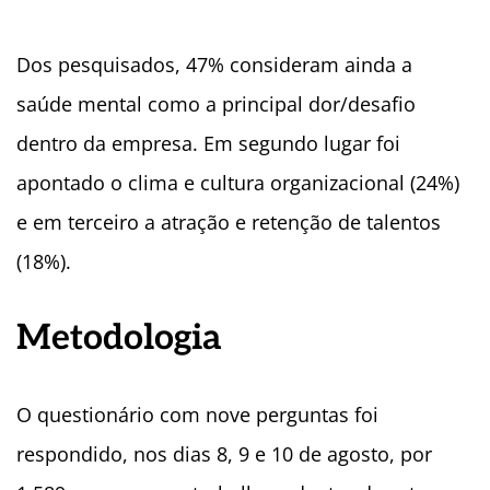
Dos pesquisados, 47% consideram ainda a
saúde mental como a principal dor/desafio
dentro da empresa. Em segundo lugar foi
apontado o clima e cultura organizacional (24%)
e em terceiro a atração e retenção de talentos
(18%).
Metodologia
O questionário com nove perguntas foi
respondido, nos dias 8, 9 e 10 de agosto, por