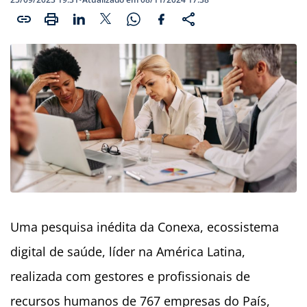
Uma pesquisa inédita da Conexa, ecossistema
digital de saúde, líder na América Latina,
realizada com gestores e profissionais de
recursos humanos de 767 empresas do País,