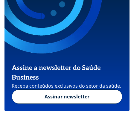
Assine a newsletter do Saúde
Business
Receba conteúdos exclusivos do setor da saúde.
Assinar newsletter