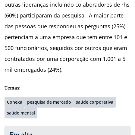
outras lideranças incluindo colaboradores de rhs
(60%) participaram da pesquisa. A maior parte
das pessoas que respondeu as perguntas (25%)
pertenciam a uma empresa que tem entre 101 e
500 funcionários, seguidos por outros que eram
contratados por uma corporação com 1.001 a 5
mil empregados (24%).
Temas:
Conexa
pesquisa de mercado
saúde corporativa
saúde mental