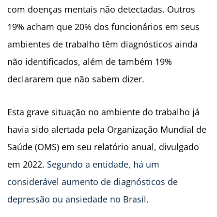
com doenças mentais não detectadas. Outros
19% acham que 20% dos funcionários em seus
ambientes de trabalho têm diagnósticos ainda
não identificados, além de também 19%
declararem que não sabem dizer.
Esta grave situação no ambiente do trabalho já
havia sido alertada pela Organização Mundial de
Saúde (OMS) em seu relatório anual, divulgado
em 2022.
Segundo a entidade, há um
considerável aumento de diagnósticos de
depressão ou ansiedade no Brasil.