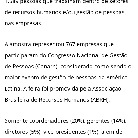
1.589 pessoas que trabalham dentro de setores
de recursos humanos e/ou gestão de pessoas
nas empresas.
A amostra representou 767 empresas que
participaram do Congresso Nacional de Gestão
de Pessoas (Conarh), considerado como sendo o
maior evento de gestão de pessoas da América
Latina. A feira foi promovida pela Associação
Brasileira de Recursos Humanos (ABRH).
Somente coordenadores (20%), gerentes (14%),
diretores (5%), vice-presidentes (1%), além de