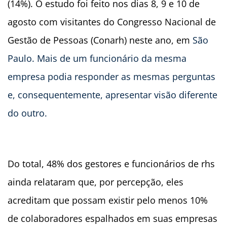
(14%). O estudo foi feito nos dias 8, 9 e 10 de
agosto com visitantes do Congresso Nacional de
Gestão de Pessoas (Conarh) neste ano, em
São
Paulo. Mais de um funcionário da mesma
empresa podia responder as mesmas perguntas
e, consequentemente, apresentar visão diferente
do outro.
Do total, 48% dos gestores e funcionários de rhs
ainda relataram que, por percepção, eles
acreditam que possam existir pelo menos 10%
de colaboradores espalhados em suas empresas