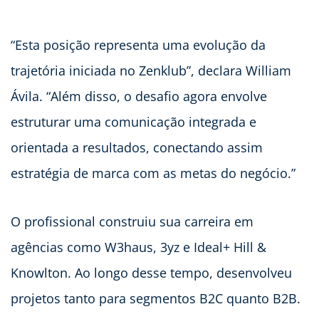
“Esta posição representa uma evolução da
trajetória iniciada no Zenklub”, declara William
Ávila. “Além disso, o desafio agora envolve
estruturar uma comunicação integrada e
orientada a resultados, conectando assim
estratégia de marca com as metas do negócio.”
O profissional construiu sua carreira em
agências como W3haus, 3yz e Ideal+ Hill &
Knowlton. Ao longo desse tempo, desenvolveu
projetos tanto para segmentos B2C quanto B2B.