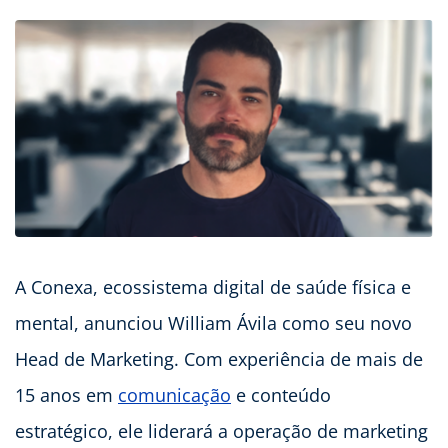
A Conexa, ecossistema digital de saúde física e
mental, anunciou William Ávila como seu novo
Head de Marketing. Com experiência de mais de
15 anos em
comunicação
e conteúdo
estratégico, ele liderará a operação de marketing