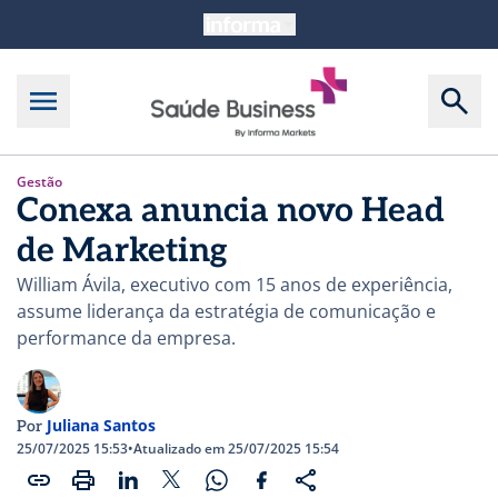
Gestão
Conexa anuncia novo Head
de Marketing
William Ávila, executivo com 15 anos de experiência,
assume liderança da estratégia de comunicação e
performance da empresa.
Juliana Santos
Por
25/07/2025 15:53
•
Atualizado em 25/07/2025 15:54