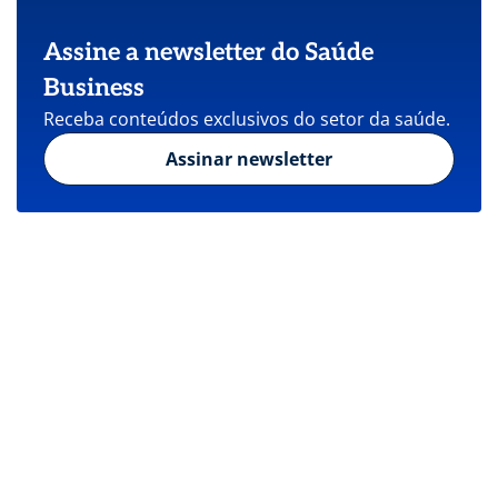
Assine a newsletter do Saúde
Business
Receba conteúdos exclusivos do setor da saúde.
Assinar newsletter