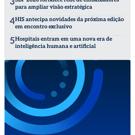
3
para ampliar visão estratégica
4
HIS antecipa novidades da próxima edição
em encontro exclusivo
5
Hospitais entram em uma nova era de
inteligência humana e artificial