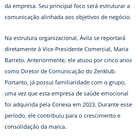
da empresa. Seu principal foco será estruturar a
comunicação alinhada aos objetivos de negócio.
Na estrutura organizacional, Ávila se reportará
diretamente à Vice-Presidente Comercial, Maria
Barreto. Anteriormente, ele atuou por cinco anos
como Diretor de Comunicação do Zenklub.
Portanto, já possui familiaridade com o grupo,
uma vez que esta empresa de saúde emocional
foi adquirida pela Conexa em 2023. Durante esse
período, ele contribuiu para o crescimento e
consolidação da marca.