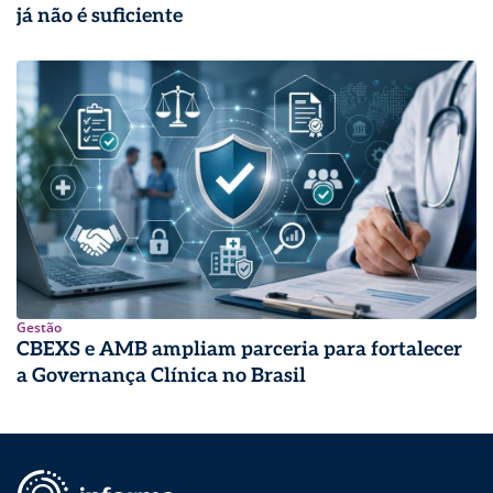
já não é suficiente
Gestão
CBEXS e AMB ampliam parceria para fortalecer
a Governança Clínica no Brasil