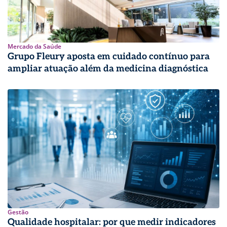
Mercado da Saúde
Grupo Fleury aposta em cuidado contínuo para
ampliar atuação além da medicina diagnóstica
Gestão
Qualidade hospitalar: por que medir indicadores