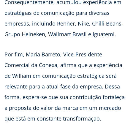
Consequentemente, acumulou experiência em
estratégias de comunicação para diversas
empresas, incluindo Renner, Nike, Chilli Beans,
Grupo Heineken, Wallmart Brasil e Iguatemi.
Por fim, Maria Barreto, Vice-Presidente
Comercial da Conexa, afirma que a experiência
de William em comunicação estratégica será
relevante para a atual fase da empresa. Dessa
forma, espera-se que sua contribuição fortaleça
a proposta de valor da marca em um mercado
que está em constante transformação.