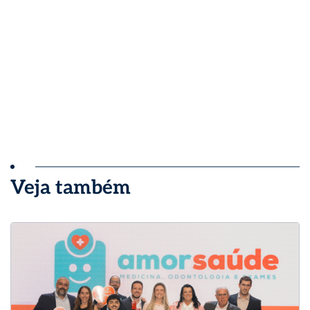
Veja também