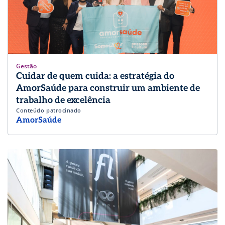
Gestão
Cuidar de quem cuida: a estratégia do
AmorSaúde para construir um ambiente de
trabalho de excelência
Conteúdo patrocinado
AmorSaúde