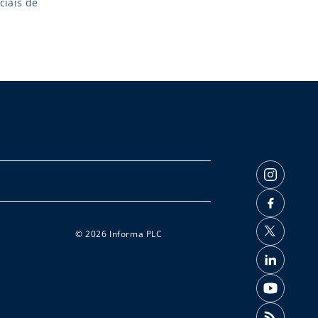
ciais de
© 2026 Informa PLC