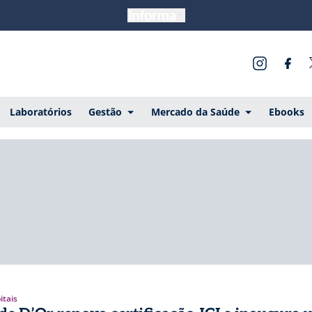
Laboratórios
Gestão
Mercado da Saúde
Ebooks
itais