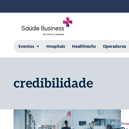
Eventos
Hospitais
Healthtechs
Operadoras
credibilidade
Hosp