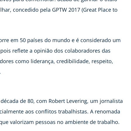
har, concedido pela GPTW 2017 (Great Place to
corre em 50 países do mundo e é considerado um
pois reflete a opinião dos colaboradores das
ores como liderança, credibilidade, respeito,
.
década de 80, com Robert Levering, um jornalista
cialmente aos conflitos trabalhistas. A renomada
 que valorizam pessoas no ambiente de trabalho.