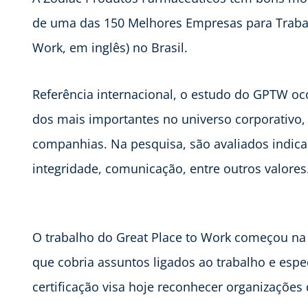
de uma das 150 Melhores Empresas para Trabal
Work, em inglês) no Brasil.
Referência internacional, o estudo do GPTW o
dos mais importantes no universo corporativo, 
companhias. Na pesquisa, são avaliados indicad
integridade, comunicação, entre outros valores
O trabalho do Great Place to Work começou na 
que cobria assuntos ligados ao trabalho e espe
certificação visa hoje reconhecer organizações