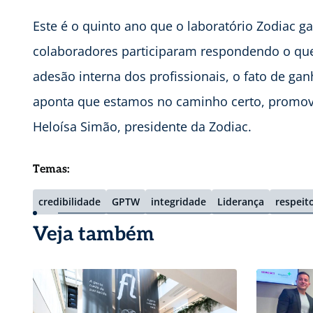
Este é o quinto ano que o laboratório Zodiac 
colaboradores participaram respondendo o que
adesão interna dos profissionais, o fato de ga
aponta que estamos no caminho certo, promov
Heloísa Simão, presidente da Zodiac.
Temas:
credibilidade
GPTW
integridade
Liderança
respeit
Veja também