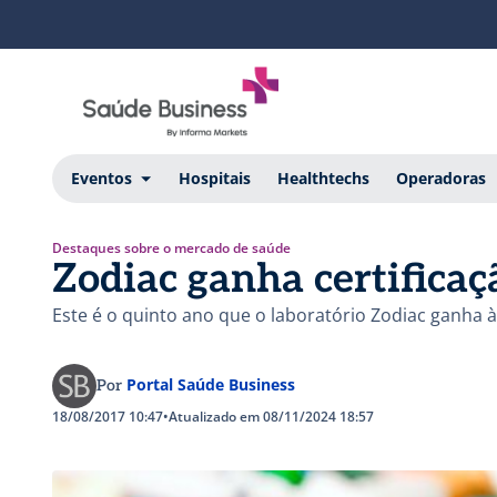
Eventos
Hospitais
Healthtechs
Operadoras
Destaques sobre o mercado de saúde
Zodiac ganha certifica
Este é o quinto ano que o laboratório Zodiac ganha
Portal Saúde Business
Por
18/08/2017 10:47
•
Atualizado em 08/11/2024 18:57