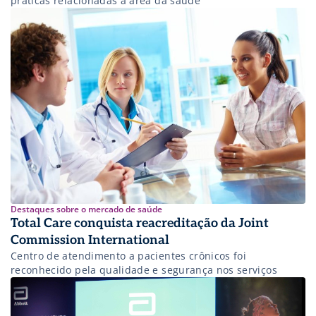
práticas relacionadas à área da saúde
Destaques sobre o mercado de saúde
Total Care conquista reacreditação da Joint
Commission International
Centro de atendimento a pacientes crônicos foi
reconhecido pela qualidade e segurança nos serviços