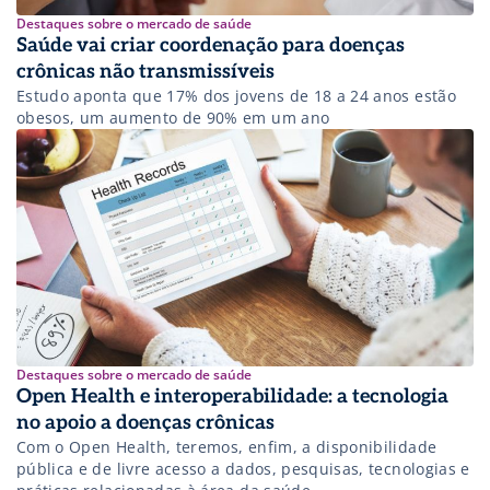
Destaques sobre o mercado de saúde
Saúde vai criar coordenação para doenças
crônicas não transmissíveis
Estudo aponta que 17% dos jovens de 18 a 24 anos estão
obesos, um aumento de 90% em um ano
Destaques sobre o mercado de saúde
Open Health e interoperabilidade: a tecnologia
no apoio a doenças crônicas
Com o Open Health, teremos, enfim, a disponibilidade
pública e de livre acesso a dados, pesquisas, tecnologias e