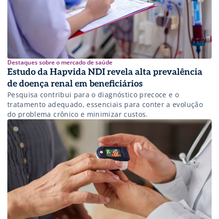
Destaques sobre o mercado de saúde
Estudo da Hapvida NDI revela alta prevalência
de doença renal em beneficiários
Pesquisa contribui para o diagnóstico precoce e o
tratamento adequado, essenciais para conter a evolução
do problema crônico e minimizar custos.