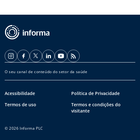
O seu canal de conteúdo do setor da saúde
Acessibilidade
Política de Privacidade
Termos de uso
Termos e condições do
visitante
© 2026 Informa PLC