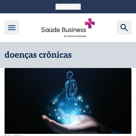
doenças crônicas