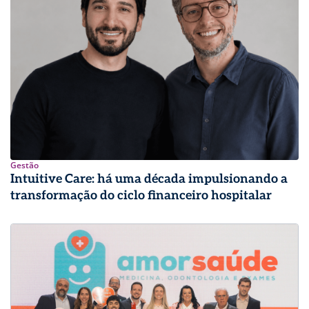
Gestão
Intuitive Care: há uma década impulsionando a
transformação do ciclo financeiro hospitalar