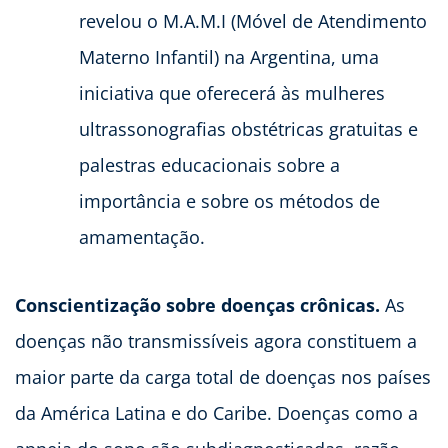
revelou o M.A.M.I (Móvel de Atendimento
Materno Infantil) na Argentina, uma
iniciativa que oferecerá às mulheres
ultrassonografias obstétricas gratuitas e
palestras educacionais sobre a
importância e sobre os métodos de
amamentação.
Conscientização sobre doenças crônicas.
As
doenças não transmissíveis agora constituem a
maior parte da carga total de doenças nos países
da América Latina e do Caribe. Doenças como a