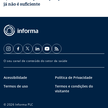
já não é suficiente
O seu canal de conteúdo do setor da saúde
Acessibilidade
Política de Privacidade
Termos de uso
Termos e condições do
visitante
© 2026 Informa PLC