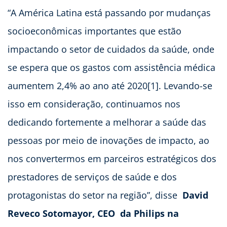
“A América Latina está passando por mudanças
socioeconômicas importantes que estão
impactando o setor de cuidados da saúde, onde
se espera que os gastos com assistência médica
aumentem 2,4% ao ano até 2020[1]. Levando-se
isso em consideração, continuamos nos
dedicando fortemente a melhorar a saúde das
pessoas por meio de inovações de impacto, ao
nos convertermos em parceiros estratégicos dos
prestadores de serviços de saúde e dos
protagonistas do setor na região”, disse
David
Reveco Sotomayor, CEO
da Philips na