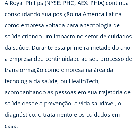
A Royal Philips (NYSE: PHG, AEX: PHIA) continua
consolidando sua posição na América Latina
como empresa voltada para a tecnologia de
saúde criando um impacto no setor de cuidados
da saúde. Durante esta primeira metade do ano,
a empresa deu continuidade ao seu processo de
transformação como empresa na área da
tecnologia da saúde, ou HealthTech,
acompanhando as pessoas em sua trajetória de
saúde desde a prevenção, a vida saudável, o
diagnóstico, o tratamento e os cuidados em
casa.