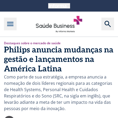
Destaques sobre o mercado de saúde
Philips anuncia mudanças na
gestão e lançamentos na
América Latina
Como parte de sua estratégia, a empresa anuncia a
nomeação de dois líderes regionais para as categorias
de Health Systems, Personal Health e Cuidados
Respiratórios e do Sono (SRC, na sigla em inglês), que
levarão adiante a meta de ter um impacto na vida das
pessoas por meio da inovação.