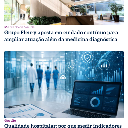
Mercado da Saúde
Grupo Fleury aposta em cuidado contínuo para
ampliar atuação além da medicina diagnóstica
Gestão
Qualidade hospitalar: por que medir indicadores