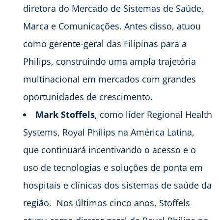
diretora do Mercado de Sistemas de Saúde,
Marca e Comunicações. Antes disso, atuou
como gerente-geral das Filipinas para a
Philips, construindo uma ampla trajetória
multinacional em mercados com grandes
oportunidades de crescimento.
Mark Stoffels
, como líder Regional Health
Systems, Royal Philips na América Latina,
que continuará incentivando o acesso e o
uso de tecnologias e soluções de ponta em
hospitais e clínicas dos sistemas de saúde da
região. Nos últimos cinco anos, Stoffels