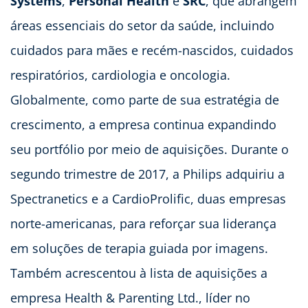
Systems
,
Personal Health
e
SRC
,
que abrangem
áreas essenciais do setor da saúde, incluindo
cuidados para mães e recém-nascidos, cuidados
respiratórios, cardiologia e oncologia.
Globalmente, como parte de sua estratégia de
crescimento, a empresa continua expandindo
seu portfólio por meio de aquisições. Durante o
segundo trimestre de 2017, a Philips adquiriu a
Spectranetics e a CardioProlific, duas empresas
norte-americanas, para reforçar sua liderança
em soluções de terapia guiada por imagens.
Também acrescentou à lista de aquisições a
empresa Health & Parenting Ltd., líder no