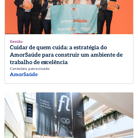
Gestão
Cuidar de quem cuida: a estratégia do
AmorSaúde para construir um ambiente de
trabalho de excelência
Conteúdo patrocinado
AmorSaúde