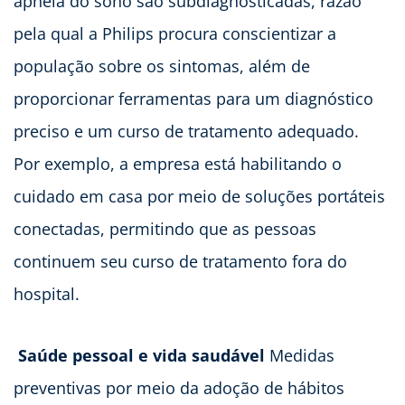
apneia do sono são subdiagnosticadas, razão
pela qual a Philips procura conscientizar a
população sobre os sintomas, além de
proporcionar ferramentas para um diagnóstico
preciso e um curso de tratamento adequado.
Por exemplo, a empresa está habilitando o
cuidado em casa por meio de soluções portáteis
conectadas, permitindo que as pessoas
continuem seu curso de tratamento fora do
hospital.
Saúde pessoal e vida saudável
Medidas
preventivas por meio da adoção de hábitos