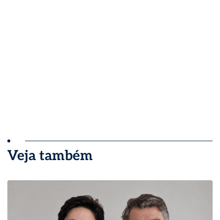
Veja também