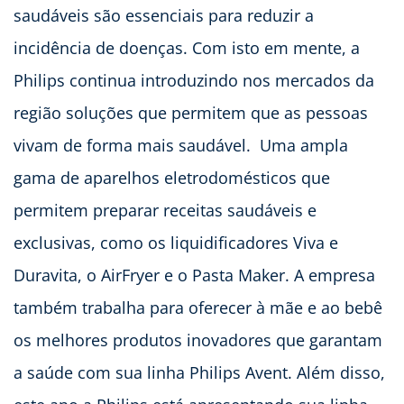
saudáveis são essenciais para reduzir a
incidência de doenças. Com isto em mente, a
Philips continua introduzindo nos mercados da
região soluções que permitem que as pessoas
vivam de forma mais saudável. Uma ampla
gama de aparelhos eletrodomésticos que
permitem preparar receitas saudáveis e
exclusivas, como os liquidificadores Viva e
Duravita, o AirFryer e o Pasta Maker. A empresa
também trabalha para oferecer à mãe e ao bebê
os melhores produtos inovadores que garantam
a saúde com sua linha Philips Avent. Além disso,