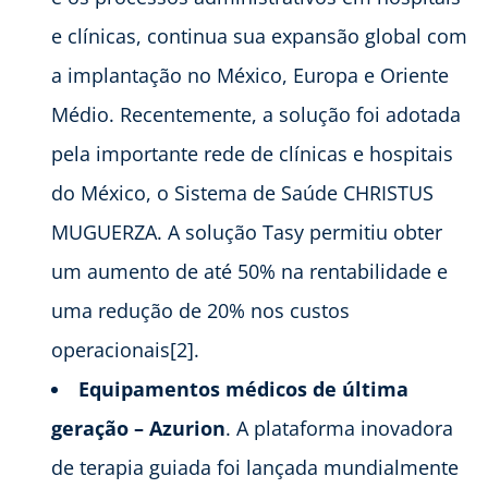
e clínicas, continua sua expansão global com
a implantação no México, Europa e Oriente
Médio. Recentemente, a solução foi adotada
pela importante rede de clínicas e hospitais
do México, o Sistema de Saúde CHRISTUS
MUGUERZA. A solução Tasy permitiu obter
um aumento de até 50% na rentabilidade e
uma redução de 20% nos custos
operacionais[2].
Equipamentos médicos de última
geração – Azurion
. A plataforma inovadora
de terapia guiada foi lançada mundialmente