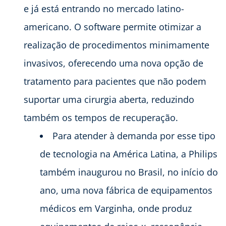
e já está entrando no mercado latino-
americano. O software permite otimizar a
realização de procedimentos minimamente
invasivos, oferecendo uma nova opção de
tratamento para pacientes que não podem
suportar uma cirurgia aberta, reduzindo
também os tempos de recuperação.
Para atender à demanda por esse tipo
de tecnologia na América Latina, a Philips
também inaugurou no Brasil, no início do
ano, uma nova fábrica de equipamentos
médicos em Varginha, onde produz