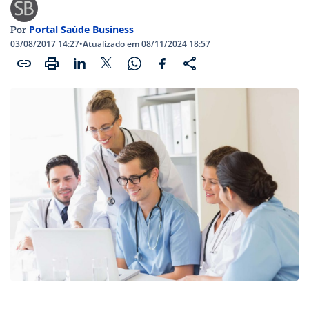
Portal Saúde Business
Por
03/08/2017 14:27
•
Atualizado em 08/11/2024 18:57