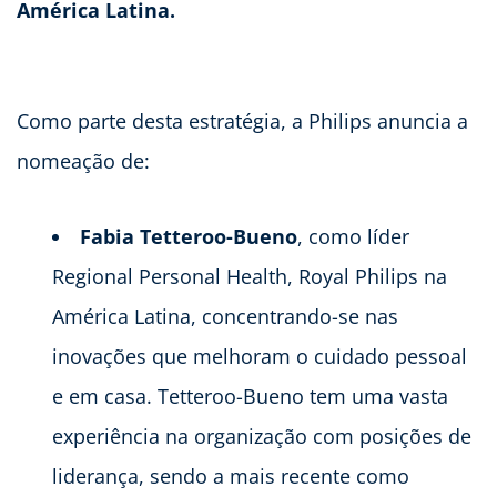
América Latina.
Como parte desta estratégia, a Philips anuncia a
nomeação de:
Fabia Tetteroo-Bueno
,
como líder
Regional Personal Health, Royal Philips na
América Latina, concentrando-se nas
inovações que melhoram o cuidado pessoal
e em casa. Tetteroo-Bueno tem uma vasta
experiência na organização com posições de
liderança, sendo a mais recente como