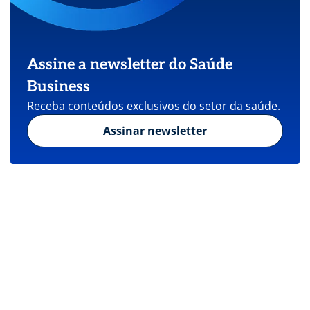
Assine a newsletter do Saúde
Business
Receba conteúdos exclusivos do setor da saúde.
Assinar newsletter