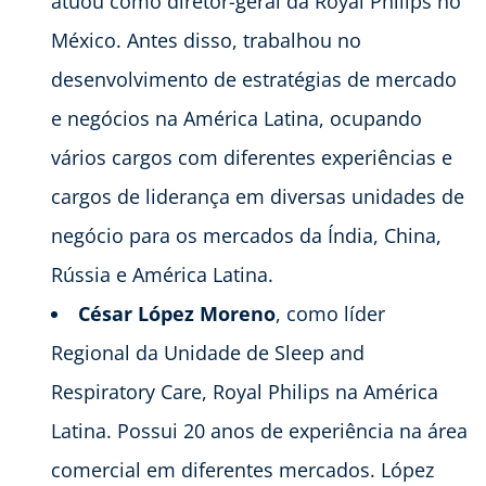
atuou como diretor-geral da Royal Philips no
México. Antes disso, trabalhou no
desenvolvimento de estratégias de mercado
e negócios na América Latina, ocupando
vários cargos com diferentes experiências e
cargos de liderança em diversas unidades de
negócio para os mercados da Índia, China,
Rússia e América Latina.
César López Moreno
,
como líder
Regional da Unidade de Sleep and
Respiratory Care, Royal Philips na América
Latina. Possui 20 anos de experiência na área
comercial em diferentes mercados. López