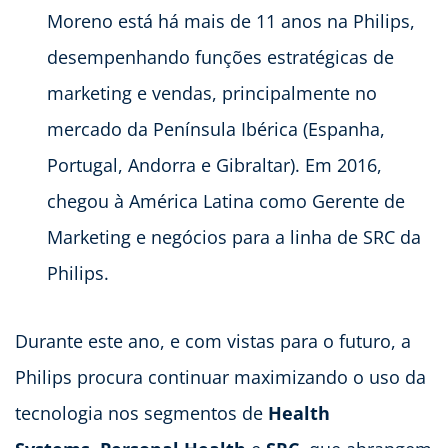
Moreno está há mais de 11 anos na Philips,
desempenhando funções estratégicas de
marketing e vendas, principalmente no
mercado da Península Ibérica (Espanha,
Portugal, Andorra e Gibraltar). Em 2016,
chegou à América Latina como Gerente de
Marketing e negócios para a linha de SRC da
Philips.
Durante este ano, e com vistas para o futuro, a
Philips procura continuar maximizando o uso da
tecnologia nos segmentos de
Health