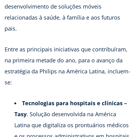
desenvolvimento de soluções móveis
relacionadas à saúde, à família e aos futuros
pais.
Entre as principais iniciativas que contribuíram,
na primeira metade do ano, para o avanço da
estratégia da Philips na América Latina, incluem-
se:
Tecnologias para hospitais e clínicas –
Tasy
. Solução desenvolvida na América
Latina que digitaliza os prontuários médicos
e os processos administrativos em hospitais