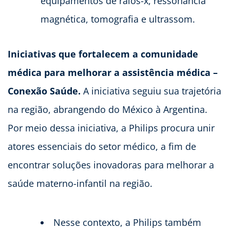
equipamentos de raios-x, ressonância
magnética, tomografia e ultrassom.
Iniciativas que fortalecem a comunidade
médica para melhorar a assistência médica –
Conexão Saúde.
A iniciativa seguiu sua trajetória
na região, abrangendo do México à Argentina.
Por meio dessa iniciativa, a Philips procura unir
atores essenciais do setor médico, a fim de
encontrar soluções inovadoras para melhorar a
saúde materno-infantil na região.
Nesse contexto, a Philips também