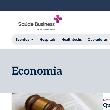
Eventos
Hospitais
Healthtechs
Operadoras
Economia
Dest
Qu