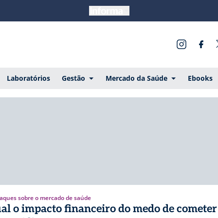
Laboratórios
Gestão
Mercado da Saúde
Ebooks
aques sobre o mercado de saúde
al o impacto financeiro do medo de comete