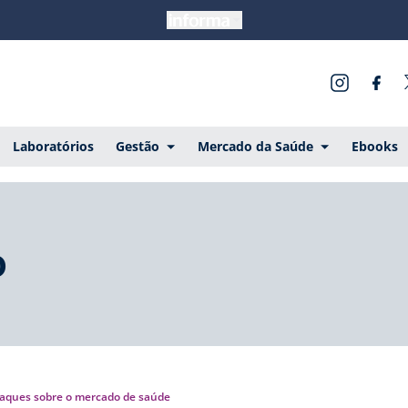
Laboratórios
Gestão
Mercado da Saúde
Ebooks
o
aques sobre o mercado de saúde