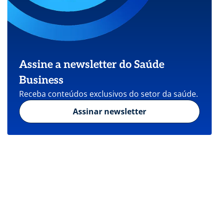
Assine a newsletter do Saúde
Business
Receba conteúdos exclusivos do setor da saúde.
Assinar newsletter