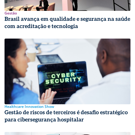
Gestão
Brasil avança em qualidade e segurança na saúde
com acreditação e tecnologia
Healthcare Innovation Show
Gestão de riscos de terceiros é desafio estratégico
para cibersegurança hospitalar