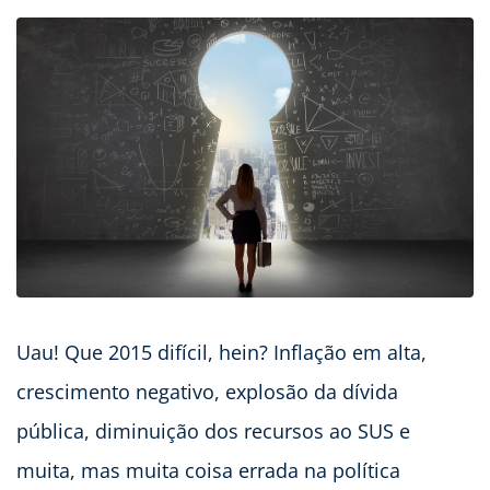
Uau! Que 2015 difícil, hein? Inflação em alta,
crescimento negativo, explosão da dívida
pública, diminuição dos recursos ao SUS e
muita, mas muita coisa errada na política