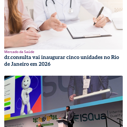
Mercado da Saúde
dr.consulta vai inaugurar cinco unidades no Rio
de Janeiro em 2026