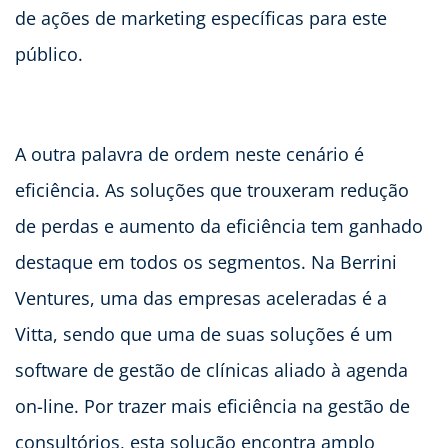
de ações de marketing específicas para este
público.
A outra palavra de ordem neste cenário é
eficiência. As soluções que trouxeram redução
de perdas e aumento da eficiência tem ganhado
destaque em todos os segmentos. Na Berrini
Ventures, uma das empresas aceleradas é a
Vitta, sendo que uma de suas soluções é um
software de gestão de clínicas aliado à agenda
on-line. Por trazer mais eficiência na gestão de
consultórios, esta solução encontra amplo