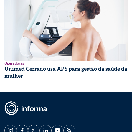
Operadoras
Unimed Cerrado usa APS para gestão da saúde da
mulher