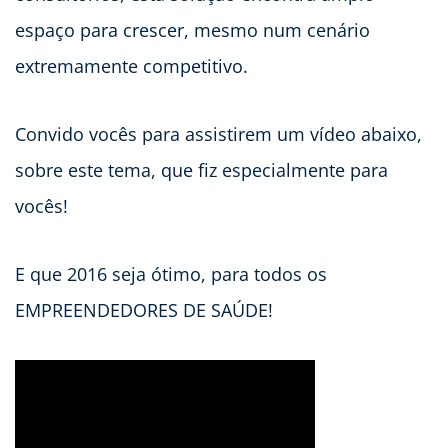
espaço para crescer, mesmo num cenário
extremamente competitivo.
Convido vocês para assistirem um vídeo abaixo,
sobre este tema, que fiz especialmente para
vocês!
E que 2016 seja ótimo, para todos os
EMPREENDEDORES DE SAÚDE!