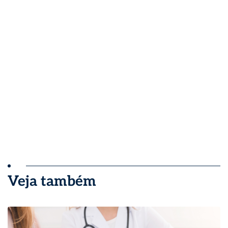
Veja também