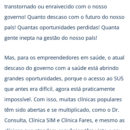
transtornado ou enraivecido com o nosso
governo! Quanto descaso com o futuro do nosso
país! Quantas oportunidades perdidas! Quanta
gente inepta na gestão do nosso país!
Mas, para os empreendedores em saúde, o atual
descaso do governo com a saúde está abrindo
grandes oportunidades, porque o acesso ao SUS
que antes era difícil, agora está praticamente
impossível. Com isso, muitas clínicas populares
têm sido abertas e se multiplicado, como o Dr.
Consulta, Clínica SIM e Clínica Fares, e mesmo as