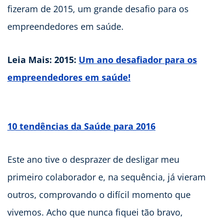
fizeram de 2015, um grande desafio para os
empreendedores em saúde.
Leia Mais: 2015:
Um ano desafiador para os
empreendedores em saúde!
10 tendências da Saúde para 2016
Este ano tive o desprazer de desligar meu
primeiro colaborador e, na sequência, já vieram
outros, comprovando o difícil momento que
vivemos. Acho que nunca fiquei tão bravo,