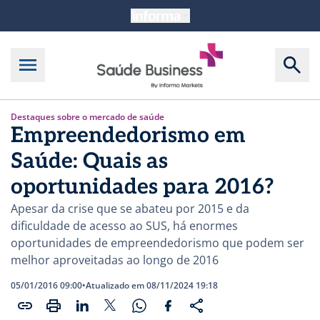
Destaques sobre o mercado de saúde
Empreendedorismo em
Saúde: Quais as
oportunidades para 2016?
Apesar da crise que se abateu por 2015 e da
dificuldade de acesso ao SUS, há enormes
oportunidades de empreendedorismo que podem ser
melhor aproveitadas ao longo de 2016
05/01/2016 09:00
•
Atualizado em 08/11/2024 19:18