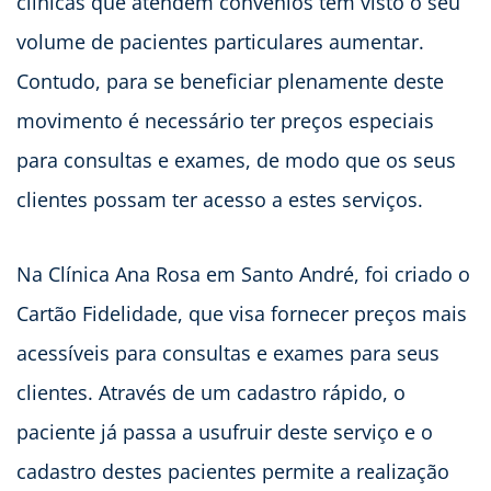
clínicas que atendem convênios têm visto o seu
volume de pacientes particulares aumentar.
Contudo, para se beneficiar plenamente deste
movimento é necessário ter preços especiais
para consultas e exames, de modo que os seus
clientes possam ter acesso a estes serviços.
Na Clínica Ana Rosa em Santo André, foi criado o
Cartão Fidelidade, que visa fornecer preços mais
acessíveis para consultas e exames para seus
clientes. Através de um cadastro rápido, o
paciente já passa a usufruir deste serviço e o
cadastro destes pacientes permite a realização