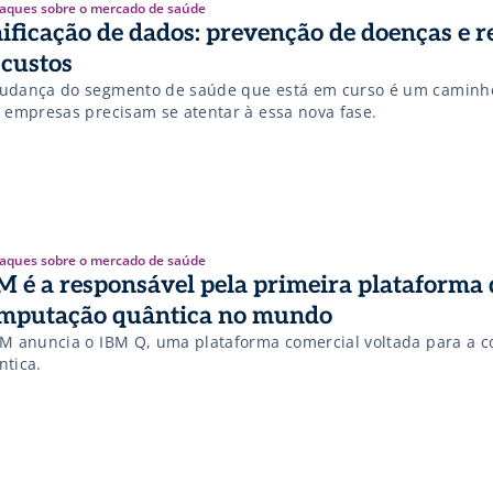
aques sobre o mercado de saúde
ificação de dados: prevenção de doenças e 
 custos
udança do segmento de saúde que está em curso é um caminho
s empresas precisam se atentar à essa nova fase.
aques sobre o mercado de saúde
M é a responsável pela primeira plataforma 
mputação quântica no mundo
BM anuncia o IBM Q, uma plataforma comercial voltada para a 
ntica.