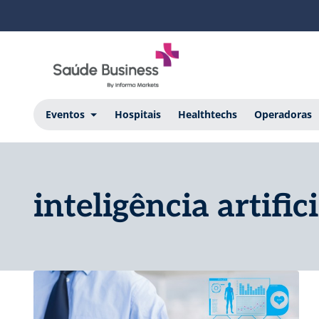
Eventos
Hospitais
Healthtechs
Operadoras
inteligência artifi