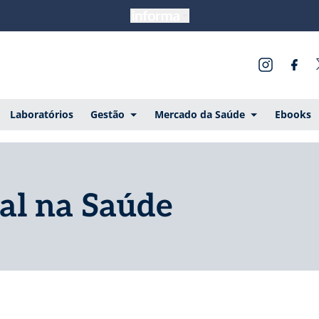
Laboratórios
Gestão
Mercado da Saúde
Ebooks
cial na Saúde