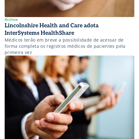
Archive
Lincolnshire Health and Care adota
InterSystems HealthShare
Médicos terão em breve a possibilidade de acessar de
forma completa os registros médicos de pacientes pela
primeira vez