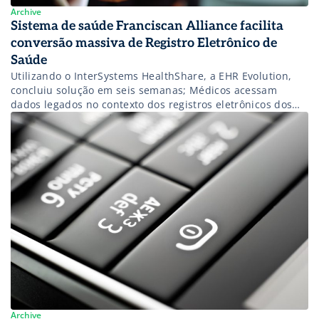
Archive
Sistema de saúde Franciscan Alliance facilita
conversão massiva de Registro Eletrônico de
Saúde
Utilizando o InterSystems HealthShare, a EHR Evolution,
concluiu solução em seis semanas; Médicos acessam
dados legados no contexto dos registros eletrônicos dos
pacientes
Archive