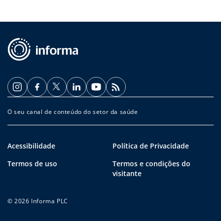
O seu canal de conteúdo do setor da saúde
Acessibilidade
Política de Privacidade
Termos de uso
Termos e condições do
visitante
© 2026 Informa PLC