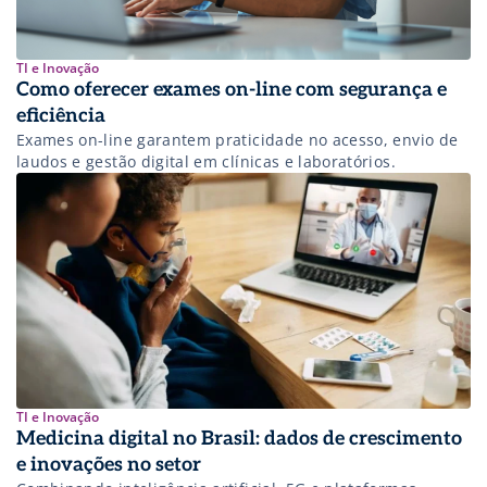
TI e Inovação
Como oferecer exames on-line com segurança e
eficiência
Exames on-line garantem praticidade no acesso, envio de
laudos e gestão digital em clínicas e laboratórios.
TI e Inovação
Medicina digital no Brasil: dados de crescimento
e inovações no setor