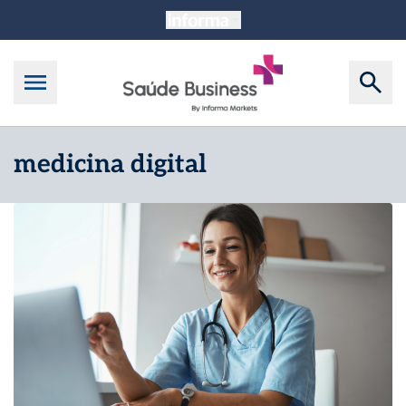
medicina digital