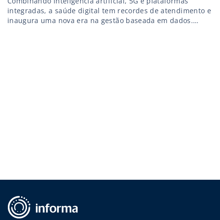
Combinando inteligência artificial, 5G e plataformas
integradas, a saúde digital tem recordes de atendimento e
inaugura uma nova era na gestão baseada em dados.
Saiba mais!