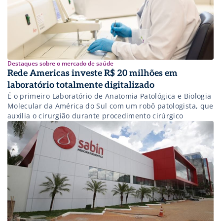
Destaques sobre o mercado de saúde
Rede Americas investe R$ 20 milhões em
laboratório totalmente digitalizado
É o primeiro Laboratório de Anatomia Patológica e Biologia
Molecular da América do Sul com um robô patologista, que
auxilia o cirurgião durante procedimento cirúrgico