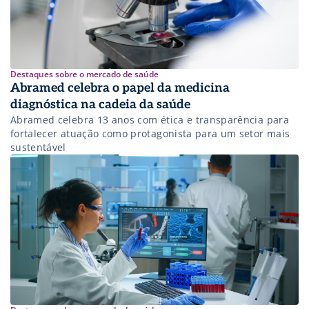
Destaques sobre o mercado de saúde
Abramed celebra o papel da medicina
diagnóstica na cadeia da saúde
Abramed celebra 13 anos com ética e transparência para
fortalecer atuação como protagonista para um setor mais
sustentável