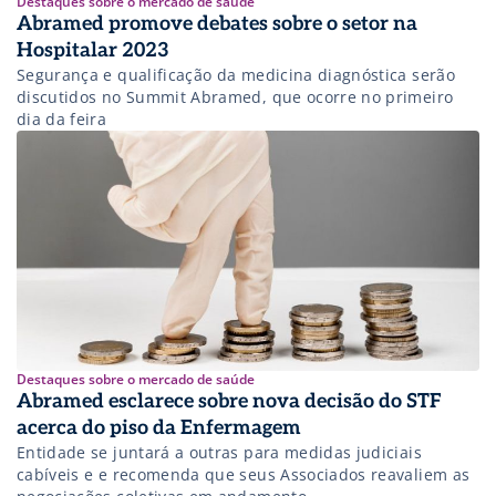
Destaques sobre o mercado de saúde
Abramed promove debates sobre o setor na
Hospitalar 2023
Segurança e qualificação da medicina diagnóstica serão
discutidos no Summit Abramed, que ocorre no primeiro
dia da feira
Destaques sobre o mercado de saúde
Abramed esclarece sobre nova decisão do STF
acerca do piso da Enfermagem
Entidade se juntará a outras para medidas judiciais
cabíveis e e recomenda que seus Associados reavaliem as