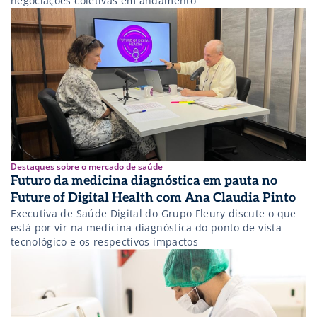
negociações coletivas em andamento
Destaques sobre o mercado de saúde
Futuro da medicina diagnóstica em pauta no
Future of Digital Health com Ana Claudia Pinto
Executiva de Saúde Digital do Grupo Fleury discute o que
está por vir na medicina diagnóstica do ponto de vista
tecnológico e os respectivos impactos