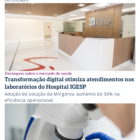
Destaques sobre o mercado de saúde
Transformação digital otimiza atendimentos nos
laboratórios do Hospital IGESP
Adoção de solução da MV gerou aumento de 30% na
eficiência operacional