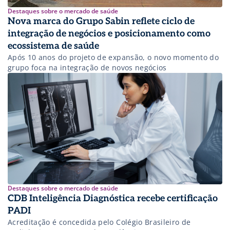
Destaques sobre o mercado de saúde
Nova marca do Grupo Sabin reflete ciclo de
integração de negócios e posicionamento como
ecossistema de saúde
Após 10 anos do projeto de expansão, o novo momento do
grupo foca na integração de novos negócios
Destaques sobre o mercado de saúde
CDB Inteligência Diagnóstica recebe certificação
PADI
Acreditação é concedida pelo Colégio Brasileiro de