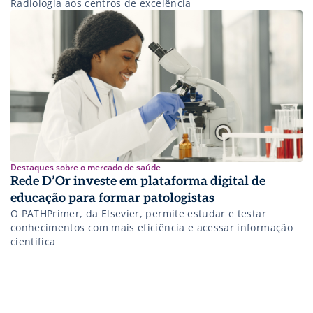
Radiologia aos centros de excelência
Destaques sobre o mercado de saúde
Rede D’Or investe em plataforma digital de
educação para formar patologistas
O PATHPrimer, da Elsevier, permite estudar e testar
conhecimentos com mais eficiência e acessar informação
científica