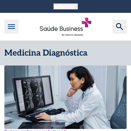
Medicina Diagnóstica