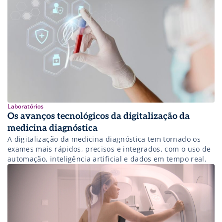
Laboratórios
Os avanços tecnológicos da digitalização da
medicina diagnóstica
A digitalização da medicina diagnóstica tem tornado os
exames mais rápidos, precisos e integrados, com o uso de
automação, inteligência artificial e dados em tempo real.