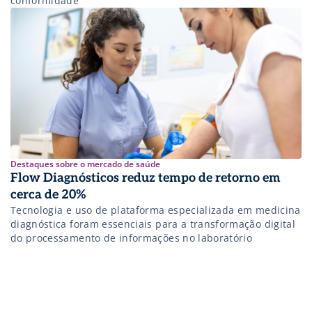
conformidade
Destaques sobre o mercado de saúde
Flow Diagnósticos reduz tempo de retorno em
cerca de 20%
Tecnologia e uso de plataforma especializada em medicina
diagnóstica foram essenciais para a transformação digital
do processamento de informações no laboratório