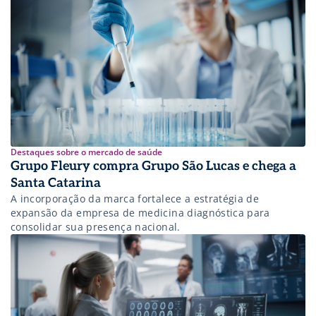
dados ainda sejam desafiadores.
Destaques sobre o mercado de saúde
Grupo Fleury compra Grupo São Lucas e chega a
Santa Catarina
A incorporação da marca fortalece a estratégia de
expansão da empresa de medicina diagnóstica para
consolidar sua presença nacional.