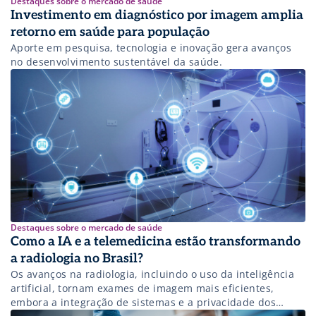
Destaques sobre o mercado de saúde
Investimento em diagnóstico por imagem amplia
retorno em saúde para população
Aporte em pesquisa, tecnologia e inovação gera avanços
no desenvolvimento sustentável da saúde.
Destaques sobre o mercado de saúde
Como a IA e a telemedicina estão transformando
a radiologia no Brasil?
Os avanços na radiologia, incluindo o uso da inteligência
artificial, tornam exames de imagem mais eficientes,
embora a integração de sistemas e a privacidade dos