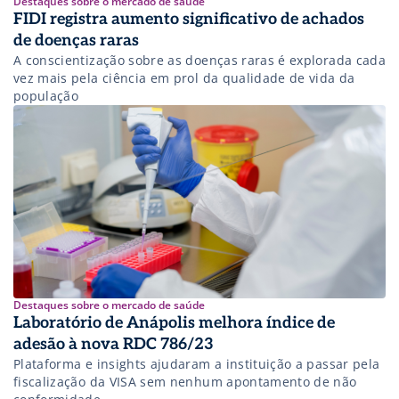
Destaques sobre o mercado de saúde
FIDI registra aumento significativo de achados
de doenças raras
A conscientização sobre as doenças raras é explorada cada
vez mais pela ciência em prol da qualidade de vida da
população
Destaques sobre o mercado de saúde
Laboratório de Anápolis melhora índice de
adesão à nova RDC 786/23
Plataforma e insights ajudaram a instituição a passar pela
fiscalização da VISA sem nenhum apontamento de não