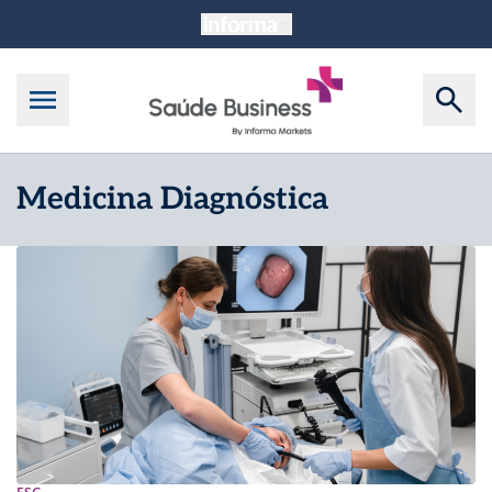
Medicina Diagnóstica