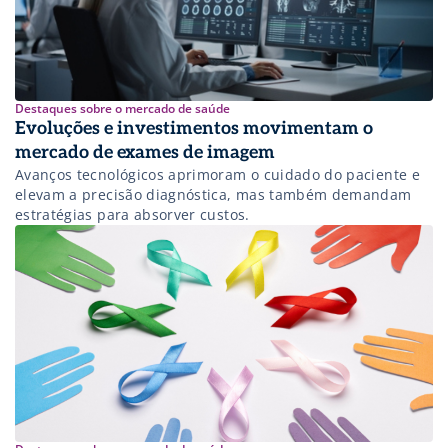
Destaques sobre o mercado de saúde
Evoluções e investimentos movimentam o
mercado de exames de imagem
Avanços tecnológicos aprimoram o cuidado do paciente e
elevam a precisão diagnóstica, mas também demandam
estratégias para absorver custos.