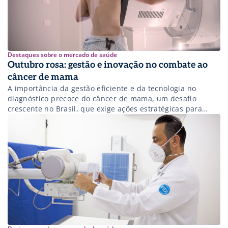
Destaques sobre o mercado de saúde
Outubro rosa: gestão e inovação no combate ao
câncer de mama
A importância da gestão eficiente e da tecnologia no
diagnóstico precoce do câncer de mama, um desafio
crescente no Brasil, que exige ações estratégicas para
melhorar o acesso e a prevenção.