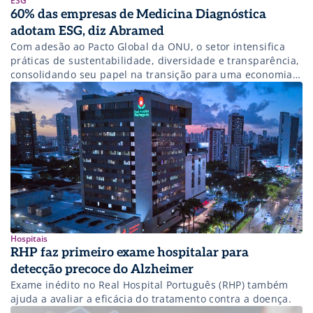
ESG
60% das empresas de Medicina Diagnóstica
adotam ESG, diz Abramed
Com adesão ao Pacto Global da ONU, o setor intensifica
práticas de sustentabilidade, diversidade e transparência,
consolidando seu papel na transição para uma economia
de baixo carbono.
Hospitais
RHP faz primeiro exame hospitalar para
detecção precoce do Alzheimer
Exame inédito no Real Hospital Português (RHP) também
ajuda a avaliar a eficácia do tratamento contra a doença.