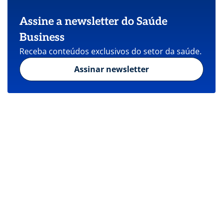
Assine a newsletter do Saúde
Business
Receba conteúdos exclusivos do setor da saúde.
Assinar newsletter