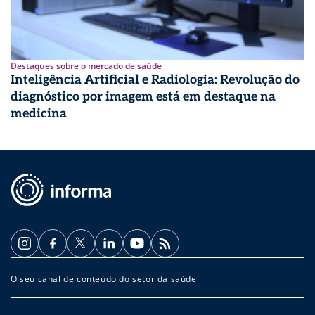
Destaques sobre o mercado de saúde
Inteligência Artificial e Radiologia: Revolução do
diagnóstico por imagem está em destaque na
medicina
O seu canal de conteúdo do setor da saúde