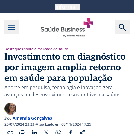
Destaques sobre o mercado de saúde
Investimento em diagnóstico
por imagem amplia retorno
em saúde para população
Aporte em pesquisa, tecnologia e inovação gera
avanços no desenvolvimento sustentável da saúde.
Amanda Gonçalves
Por
26/07/2024 23:23
•
Atualizado em 08/11/2024 17:25