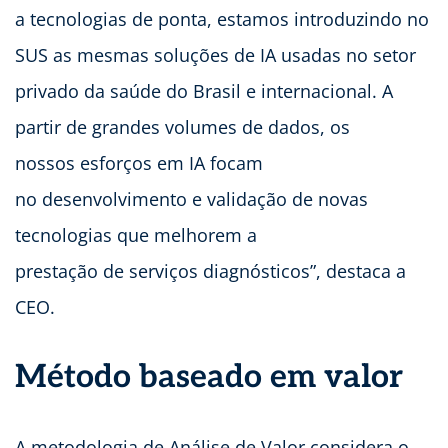
a tecnologias de ponta, estamos introduzindo no
SUS as mesmas soluções de IA usadas no setor
privado da saúde do Brasil e internacional. A
partir de grandes volumes de dados, os
nossos esforços em IA focam
no desenvolvimento e validação de novas
tecnologias que melhorem a
prestação de serviços diagnósticos”, destaca a
CEO.
Método baseado em valor
A metodologia de Análise de Valor considera o