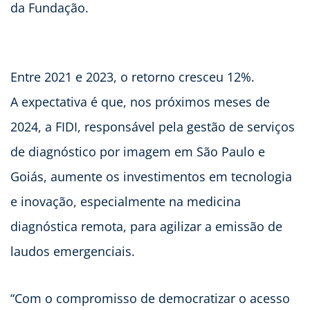
da Fundação.
Entre 2021 e 2023, o retorno cresceu 12%.
A expectativa é que, nos próximos meses de
2024, a FIDI, responsável pela gestão de serviços
de diagnóstico por imagem em São Paulo e
Goiás, aumente os investimentos em tecnologia
e inovação, especialmente na medicina
diagnóstica remota, para agilizar a emissão de
laudos emergenciais.
“Com o compromisso de democratizar o acesso