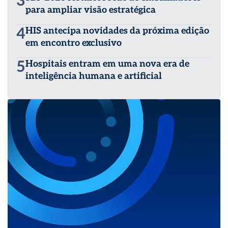
3
para ampliar visão estratégica
4
HIS antecipa novidades da próxima edição
em encontro exclusivo
5
Hospitais entram em uma nova era de
inteligência humana e artificial