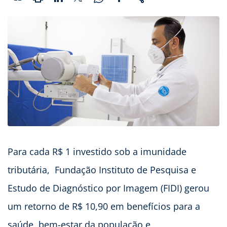
Para cada R$ 1 investido sob a imunidade
tributária, Fundação Instituto de Pesquisa e
Estudo de Diagnóstico por Imagem (FIDI) gerou
um retorno de R$ 10,90 em benefícios para a
saúde, bem-estar da população e