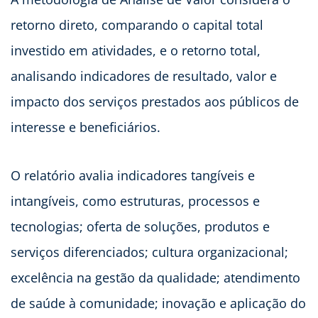
retorno direto, comparando o capital total
investido em atividades, e o retorno total,
analisando indicadores de resultado, valor e
impacto dos serviços prestados aos públicos de
interesse e beneficiários.
O relatório avalia indicadores tangíveis e
intangíveis, como estruturas, processos e
tecnologias; oferta de soluções, produtos e
serviços diferenciados; cultura organizacional;
excelência na gestão da qualidade; atendimento
de saúde à comunidade; inovação e aplicação do