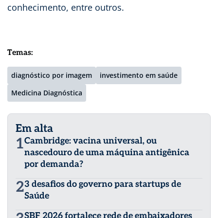
conhecimento, entre outros.
Temas:
diagnóstico por imagem
investimento em saúde
Medicina Diagnóstica
Em alta
1
Cambridge: vacina universal, ou
nascedouro de uma máquina antigênica
por demanda?
2
3 desafios do governo para startups de
Saúde
SBF 2026 fortalece rede de embaixadores