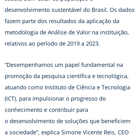
desenvolvimento sustentável do Brasil. Os dados
fazem parte dos resultados da aplicação da
metodologia de Análise de Valor na instituição,
relativos ao período de 2019 a 2023.
“Desempenhamos um papel fundamental na
promoção da pesquisa científica e tecnológica,
atuando como Instituto de Ciência e Tecnologia
(ICT), para impulsionar o progresso do
conhecimento e contribuir para
o desenvolvimento de soluções que beneficiem
a sociedade”, explica Simone Vicente Reis, CEO