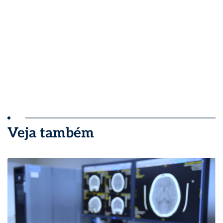
Veja também