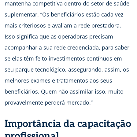
mantenha competitiva dentro do setor de saúde
suplementar. “Os beneficiários estão cada vez
mais criteriosos e avaliam a rede prestadora.
Isso significa que as operadoras precisam
acompanhar a sua rede credenciada, para saber
se elas têm feito investimentos contínuos em
seu parque tecnológico, assegurando, assim, os
melhores exames e tratamentos aos seus
beneficiários. Quem não assimilar isso, muito
provavelmente perderá mercado.”
Importância da capacitação
profissional