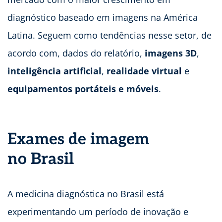
diagnóstico baseado em imagens na América
Latina. Seguem como tendências nesse setor, de
acordo com, dados do relatório,
imagens 3D
,
inteligência artificial
,
realidade virtual
e
equipamentos portáteis e móveis
.
Exames de imagem
no Brasil
A medicina diagnóstica no Brasil está
experimentando um período de inovação e