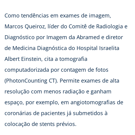
Como tendências em exames de imagem,
Marcos Queiroz, líder do Comitê de Radiologia e
Diagnóstico por Imagem da Abramed e diretor
de Medicina Diagnóstica do Hospital Israelita
Albert Einstein, cita a tomografia
computadorizada por contagem de fotos
(PhotonCounting CT). Permite exames de alta
resolução com menos radiação e ganham
espaço, por exemplo, em angiotomografias de
coronárias de pacientes já submetidos à
colocação de stents prévios.