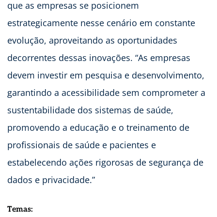
que as empresas se posicionem
estrategicamente nesse cenário em constante
evolução, aproveitando as oportunidades
decorrentes dessas inovações. “As empresas
devem investir em pesquisa e desenvolvimento,
garantindo a acessibilidade sem comprometer a
sustentabilidade dos sistemas de saúde,
promovendo a educação e o treinamento de
profissionais de saúde e pacientes e
estabelecendo ações rigorosas de segurança de
dados e privacidade.”
Temas: