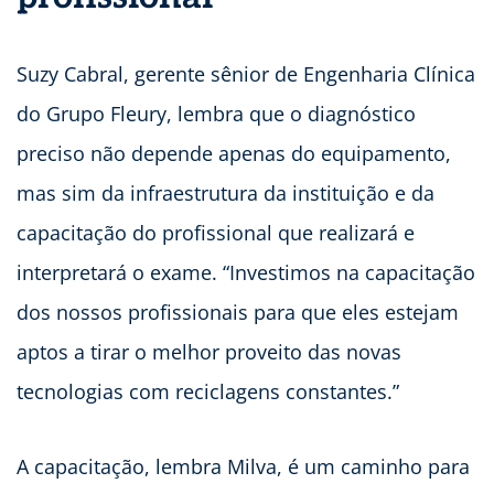
Suzy Cabral, gerente sênior de Engenharia Clínica
do Grupo Fleury, lembra que o diagnóstico
preciso não depende apenas do equipamento,
mas sim da infraestrutura da instituição e da
capacitação do profissional que realizará e
interpretará o exame. “Investimos na capacitação
dos nossos profissionais para que eles estejam
aptos a tirar o melhor proveito das novas
tecnologias com reciclagens constantes.”
A capacitação, lembra Milva, é um caminho para