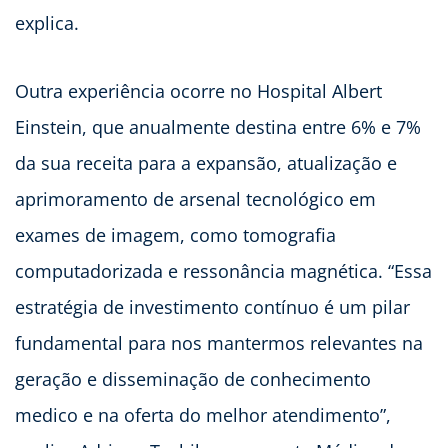
explica.
Outra experiência ocorre no Hospital Albert
Einstein, que anualmente destina entre 6% e 7%
da sua receita para a expansão, atualização e
aprimoramento de arsenal tecnológico em
exames de imagem, como tomografia
computadorizada e ressonância magnética. “Essa
estratégia de investimento contínuo é um pilar
fundamental para nos mantermos relevantes na
geração e disseminação de conhecimento
medico e na oferta do melhor atendimento”,