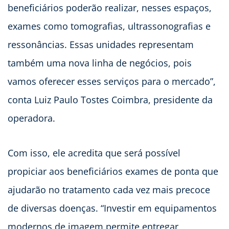
beneficiários poderão realizar, nesses espaços,
exames como tomografias, ultrassonografias e
ressonâncias. Essas unidades representam
também uma nova linha de negócios, pois
vamos oferecer esses serviços para o mercado”,
conta Luiz Paulo Tostes Coimbra, presidente da
operadora.
Com isso, ele acredita que será possível
propiciar aos beneficiários exames de ponta que
ajudarão no tratamento cada vez mais precoce
de diversas doenças. “Investir em equipamentos
modernos de imagem permite entregar