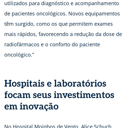
utilizados para diagnóstico e acompanhamento
de pacientes oncológicos. Novos equipamentos
têm surgido, como os que permitem exames
mais rápidos, favorecendo a redução da dose de
radiofármacos e o conforto do paciente
oncológico.”
Hospitais e laboratórios
focam seus investimentos
em inovação
No Hospital Moinhos de Vento, Alice Schuch,