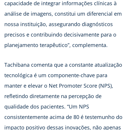
capacidade de integrar informações clínicas à
análise de imagens, constitui um diferencial em
nossa instituição, assegurando diagnósticos
precisos e contribuindo decisivamente para o
planejamento terapêutico”, complementa.
Tachibana comenta que a constante atualização
tecnológica é um componente-chave para
manter e elevar o Net Promoter Score (NPS),
refletindo diretamente na percepção de
qualidade dos pacientes. “Um NPS
consistentemente acima de 80 é testemunho do
impacto positivo dessas inovações, não apenas