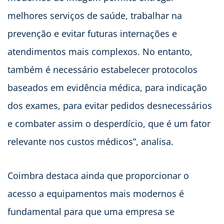
melhores serviços de saúde, trabalhar na
prevenção e evitar futuras internações e
atendimentos mais complexos. No entanto,
também é necessário estabelecer protocolos
baseados em evidência médica, para indicação
dos exames, para evitar pedidos desnecessários
e combater assim o desperdício, que é um fator
relevante nos custos médicos”, analisa.
Coimbra destaca ainda que proporcionar o
acesso a equipamentos mais modernos é
fundamental para que uma empresa se