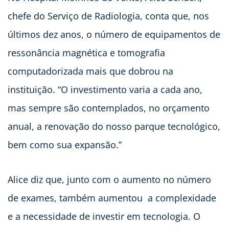
chefe do Serviço de Radiologia, conta que, nos
últimos dez anos, o número de equipamentos de
ressonância magnética e tomografia
computadorizada mais que dobrou na
instituição. “O investimento varia a cada ano,
mas sempre são contemplados, no orçamento
anual, a renovação do nosso parque tecnológico,
bem como sua expansão.”
Alice diz que, junto com o aumento no número
de exames, também aumentou a complexidade
e a necessidade de investir em tecnologia. O