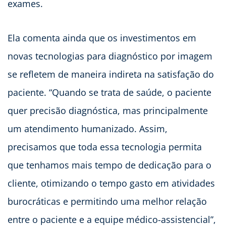
exames.
Ela comenta ainda que os investimentos em
novas tecnologias para diagnóstico por imagem
se refletem de maneira indireta na satisfação do
paciente. “Quando se trata de saúde, o paciente
quer precisão diagnóstica, mas principalmente
um atendimento humanizado. Assim,
precisamos que toda essa tecnologia permita
que tenhamos mais tempo de dedicação para o
cliente, otimizando o tempo gasto em atividades
burocráticas e permitindo uma melhor relação
entre o paciente e a equipe médico-assistencial”,