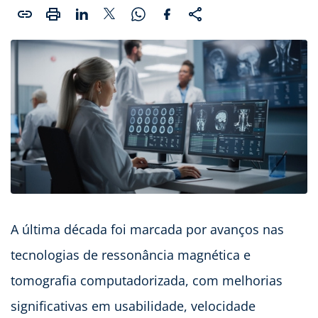
A última década foi marcada por avanços nas
tecnologias de ressonância magnética e
tomografia computadorizada, com melhorias
significativas em usabilidade, velocidade