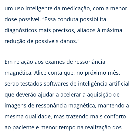
um uso inteligente da medicação, com a menor
dose possível. “Essa conduta possibilita
diagnósticos mais precisos, aliados à máxima
redução de possíveis danos.”
Em relação aos exames de ressonância
magnética, Alice conta que, no próximo mês,
serão testados softwares de inteligência artificial
que deverão ajudar a acelerar a aquisição de
imagens de ressonância magnética, mantendo a
mesma qualidade, mas trazendo mais conforto
ao paciente e menor tempo na realização dos