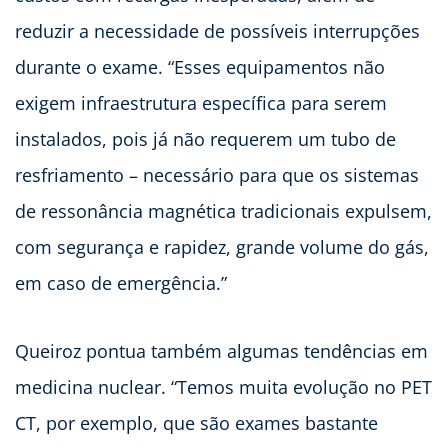
reduzir a necessidade de possíveis interrupções
durante o exame. “Esses equipamentos não
exigem infraestrutura específica para serem
instalados, pois já não requerem um tubo de
resfriamento – necessário para que os sistemas
de ressonância magnética tradicionais expulsem,
com segurança e rapidez, grande volume do gás,
em caso de emergência.”
Queiroz pontua também algumas tendências em
medicina nuclear. “Temos muita evolução no PET
CT, por exemplo, que são exames bastante