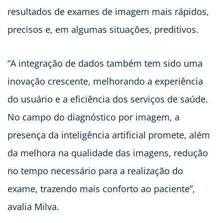
resultados de exames de imagem mais rápidos,
precisos e, em algumas situações, preditivos.
“A integração de dados também tem sido uma
inovação crescente, melhorando a experiência
do usuário e a eficiência dos serviços de saúde.
No campo do diagnóstico por imagem, a
presença da inteligência artificial promete, além
da melhora na qualidade das imagens, redução
no tempo necessário para a realização do
exame, trazendo mais conforto ao paciente”,
avalia Milva.