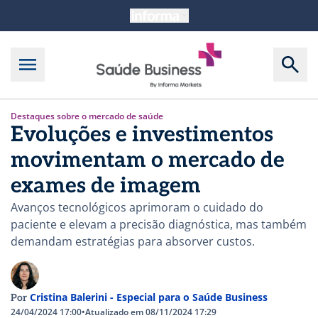
Destaques sobre o mercado de saúde
Evoluções e investimentos
movimentam o mercado de
exames de imagem
Avanços tecnológicos aprimoram o cuidado do
paciente e elevam a precisão diagnóstica, mas também
demandam estratégias para absorver custos.
Cristina Balerini - Especial para o Saúde Business
Por
24/04/2024 17:00
•
Atualizado em 08/11/2024 17:29