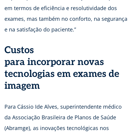
em termos de eficiência e resolutividade dos
exames, mas também no conforto, na segurança
e na satisfação do paciente.”
Custos
para incorporar novas
tecnologias em exames de
imagem
Para Cássio Ide Alves, superintendente médico
da Associação Brasileira de Planos de Saúde
(Abramge), as inovações tecnológicas nos