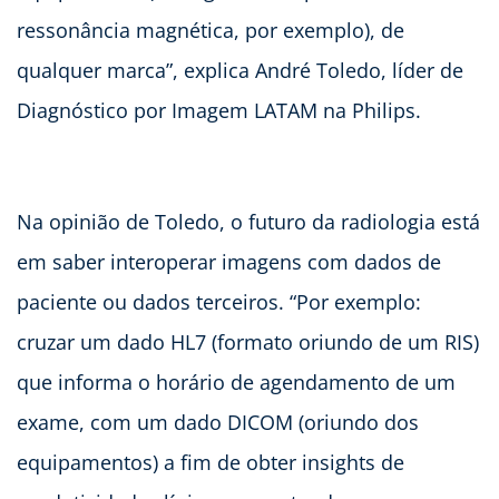
ressonância magnética, por exemplo), de
qualquer marca”, explica André Toledo, líder de
Diagnóstico por Imagem LATAM na Philips.
Na opinião de Toledo, o futuro da radiologia está
em saber interoperar imagens com dados de
paciente ou dados terceiros. “Por exemplo:
cruzar um dado HL7 (formato oriundo de um RIS)
que informa o horário de agendamento de um
exame, com um dado DICOM (oriundo dos
equipamentos) a fim de obter insights de