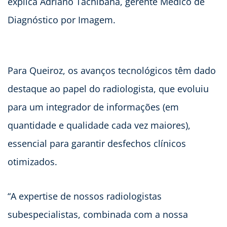
explica Adriano Tachibana, gerente Médico de
Diagnóstico por Imagem.
Para Queiroz, os avanços tecnológicos têm dado
destaque ao papel do radiologista, que evoluiu
para um integrador de informações (em
quantidade e qualidade cada vez maiores),
essencial para garantir desfechos clínicos
otimizados.
“A expertise de nossos radiologistas
subespecialistas, combinada com a nossa