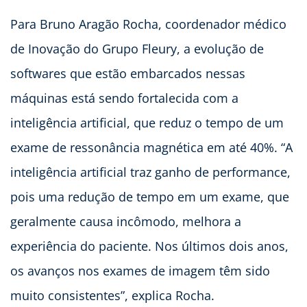
Para Bruno Aragão Rocha, coordenador médico
de Inovação do Grupo Fleury, a evolução de
softwares que estão embarcados nessas
máquinas está sendo fortalecida com a
inteligência artificial, que reduz o tempo de um
exame de ressonância magnética em até 40%. “A
inteligência artificial traz ganho de performance,
pois uma redução de tempo em um exame, que
geralmente causa incômodo, melhora a
experiência do paciente. Nos últimos dois anos,
os avanços nos exames de imagem têm sido
muito consistentes”, explica Rocha.