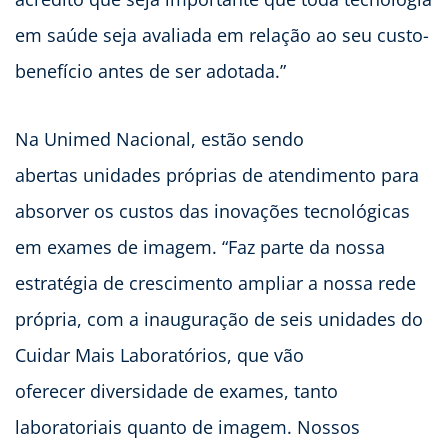
em saúde seja avaliada em relação ao seu custo-
benefício antes de ser adotada.”
Na Unimed Nacional, estão sendo
abertas unidades próprias de atendimento para
absorver os custos das inovações tecnológicas
em exames de imagem. “Faz parte da nossa
estratégia de crescimento ampliar a nossa rede
própria, com a inauguração de seis unidades do
Cuidar Mais Laboratórios, que vão
oferecer diversidade de exames, tanto
laboratoriais quanto de imagem. Nossos