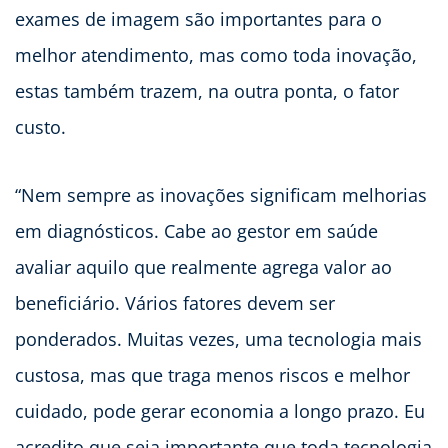
exames de imagem são importantes para o
melhor atendimento, mas como toda inovação,
estas também trazem, na outra ponta, o fator
custo.
“Nem sempre as inovações significam melhorias
em diagnósticos. Cabe ao gestor em saúde
avaliar aquilo que realmente agrega valor ao
beneficiário. Vários fatores devem ser
ponderados. Muitas vezes, uma tecnologia mais
custosa, mas que traga menos riscos e melhor
cuidado, pode gerar economia a longo prazo. Eu
acredito que seja importante que toda tecnologia