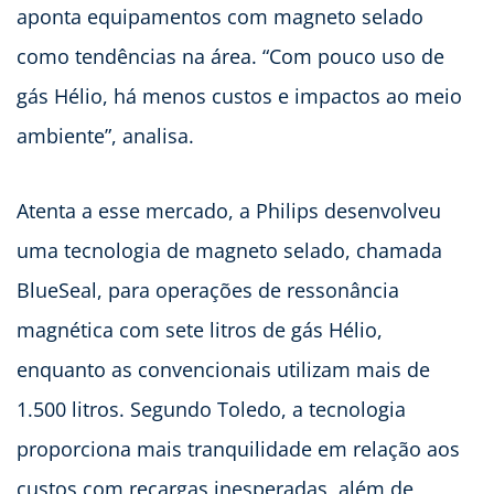
aponta equipamentos com magneto selado
como tendências na área. “Com pouco uso de
gás Hélio, há menos custos e impactos ao meio
ambiente”, analisa.
Atenta a esse mercado, a Philips desenvolveu
uma tecnologia de magneto selado, chamada
BlueSeal, para operações de ressonância
magnética com sete litros de gás Hélio,
enquanto as convencionais utilizam mais de
1.500 litros. Segundo Toledo, a tecnologia
proporciona mais tranquilidade em relação aos
custos com recargas inesperadas, além de