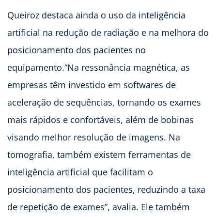
Queiroz destaca ainda o uso da inteligência
artificial na redução de radiação e na melhora do
posicionamento dos pacientes no
equipamento.“Na ressonância magnética, as
empresas têm investido em softwares de
aceleração de sequências, tornando os exames
mais rápidos e confortáveis, além de bobinas
visando melhor resolução de imagens. Na
tomografia, também existem ferramentas de
inteligência artificial que facilitam o
posicionamento dos pacientes, reduzindo a taxa
de repetição de exames”, avalia. Ele também