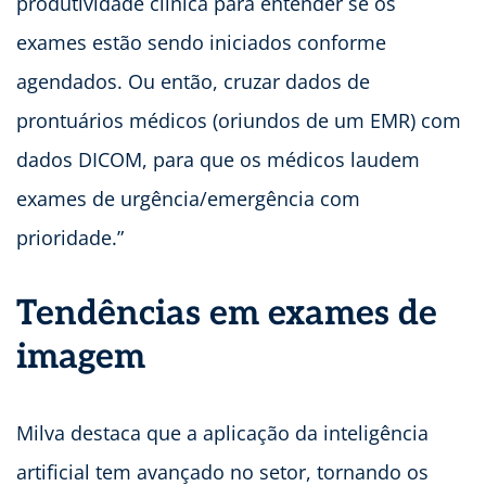
produtividade clínica para entender se os
exames estão sendo iniciados conforme
agendados. Ou então, cruzar dados de
prontuários médicos (oriundos de um EMR) com
dados DICOM, para que os médicos laudem
exames de urgência/emergência com
prioridade.”
Tendências em exames de
imagem
Milva destaca que a aplicação da inteligência
artificial tem avançado no setor, tornando os