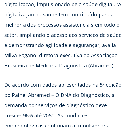
digitalização, impulsionado pela saúde digital. “A
digitalização da saúde tem contribuído para a
melhoria dos processos assistenciais em todo o
setor, ampliando o acesso aos serviços de saúde
e demonstrando agilidade e segurança”, avalia
Milva Pagano, diretora-executiva da Associação
Brasileira de Medicina Diagnóstica (Abramed).
De acordo com dados apresentados na 5ª edição
do Painel Abramed – O DNA do Diagnóstico, a
demanda por serviços de diagnóstico deve
crescer 96% até 2050. As condições
epidemiológicas continuam a impulsionar a