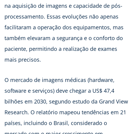
na aquisição de imagens e capacidade de pós-
processamento. Essas evoluções não apenas
facilitaram a operação dos equipamentos, mas
também elevaram a segurança e o conforto do
paciente, permitindo a realização de exames
mais precisos.
O mercado de imagens médicas (hardware,
software e serviços) deve chegar a US$ 47,4
bilhões em 2030, segundo estudo da Grand View
Research. O relatório mapeou tendências em 21
países, incluindo o Brasil, considerado o
mercado com o maior crescimento em