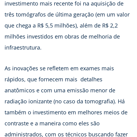
investimento mais recente foi na aquisição de
três tomógrafos de última geração (em um valor
que chega a R$ 5,5 milhões), além de R$ 2,2
milhões investidos em obras de melhoria de
infraestrutura.
As inovações se refletem em exames mais
rápidos, que fornecem mais detalhes
anatômicos e com uma emissão menor de
radiação ionizante (no caso da tomografia). Há
também o investimento em melhores meios de
contraste e a maneira como eles são
administrados, com os técnicos buscando fazer