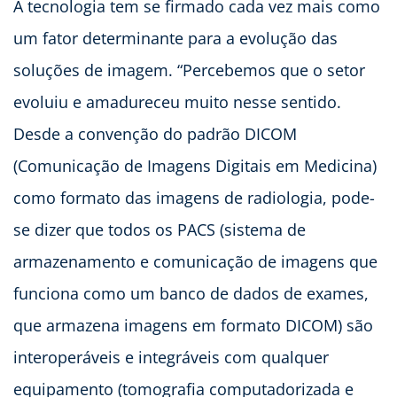
A tecnologia tem se firmado cada vez mais como
um fator determinante para a evolução das
soluções de imagem. “Percebemos que o setor
evoluiu e amadureceu muito nesse sentido.
Desde a convenção do padrão DICOM
(Comunicação de Imagens Digitais em Medicina)
como formato das imagens de radiologia, pode-
se dizer que todos os PACS (sistema de
armazenamento e comunicação de imagens que
funciona como um banco de dados de exames,
que armazena imagens em formato DICOM) são
interoperáveis e integráveis com qualquer
equipamento (tomografia computadorizada e