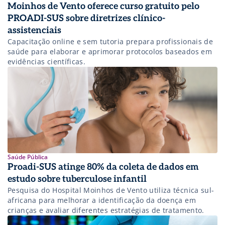
Moinhos de Vento oferece curso gratuito pelo
PROADI-SUS sobre diretrizes clínico-
assistenciais
Capacitação online e sem tutoria prepara profissionais de
saúde para elaborar e aprimorar protocolos baseados em
evidências científicas.
Saúde Pública
Proadi-SUS atinge 80% da coleta de dados em
estudo sobre tuberculose infantil
Pesquisa do Hospital Moinhos de Vento utiliza técnica sul-
africana para melhorar a identificação da doença em
crianças e avaliar diferentes estratégias de tratamento.