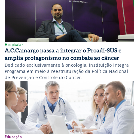
Hospitalar
A.C.Camargo passa a integrar o Proadi-SUS e
amplia protagonismo no combate ao câncer
Dedicado exclusivamente à oncologia, instituição integra
Programa em meio à reestruturação da Política Nacional
de Prevenção e Controle do Câncer.
Educação