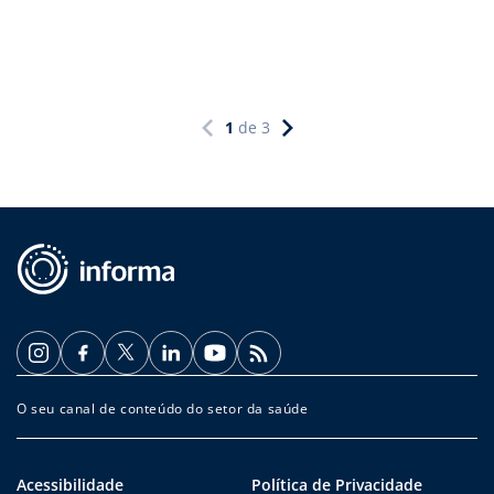
1
de
3
O seu canal de conteúdo do setor da saúde
Acessibilidade
Política de Privacidade