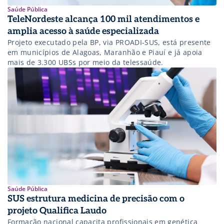
Saúde Pública
TeleNordeste alcança 100 mil atendimentos e
amplia acesso à saúde especializada
Projeto executado pela BP, via PROADI-SUS, está presente
em municípios de Alagoas, Maranhão e Piauí e já apoia
mais de 3.300 UBSs por meio da telessaúde.
Saúde Pública
SUS estrutura medicina de precisão com o
projeto Qualifica Laudo
Formação nacional capacita profissionais em genética