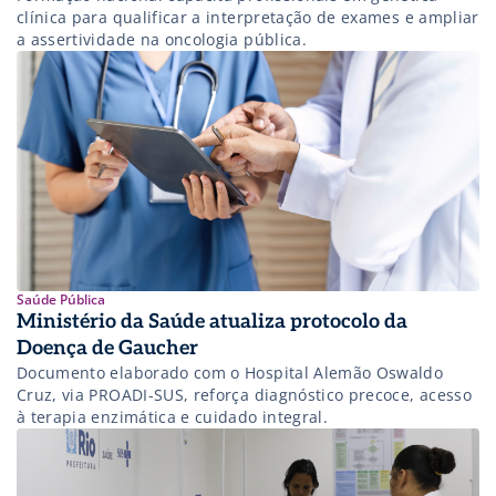
clínica para qualificar a interpretação de exames e ampliar
a assertividade na oncologia pública.
Saúde Pública
Ministério da Saúde atualiza protocolo da
Doença de Gaucher
Documento elaborado com o Hospital Alemão Oswaldo
Cruz, via PROADI-SUS, reforça diagnóstico precoce, acesso
à terapia enzimática e cuidado integral.