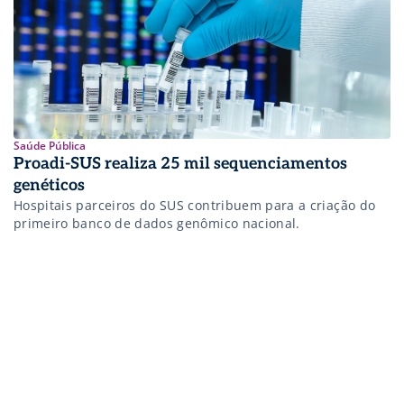
Saúde Pública
Proadi-SUS realiza 25 mil sequenciamentos
genéticos
Hospitais parceiros do SUS contribuem para a criação do
primeiro banco de dados genômico nacional.