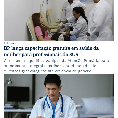
Educação
BP lança capacitação gratuita em saúde da
mulher para profissionais do SUS
Curso online qualifica equipes da Atenção Primária para
atendimento integral à mulher, abordando desde
questões ginecológicas até violência de gênero.