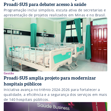
Proadi-SUS para debater acesso à saúde
Programação inclui simpósio, escuta ativa de secretarias e
apresentação de projetos realizados em Minas e no Brasil.
Gestão
Proadi-SUS amplia projeto para modernizar
hospitais públicos
Iniciativa avança no triênio 2024-2026 para fortalecer a
qualidade, a eficiência e a segurança dos serviços em mais
de 140 hospitais públicos.