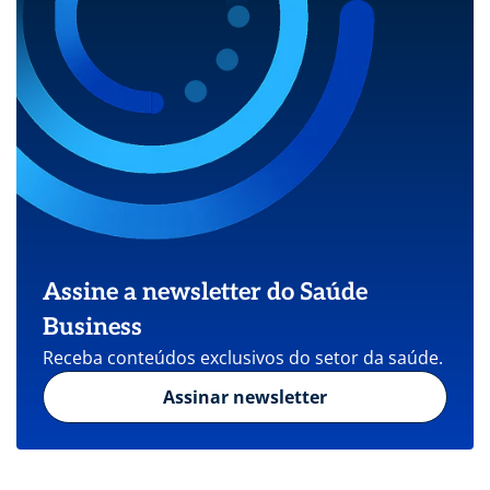
Assine a newsletter do Saúde
Business
Receba conteúdos exclusivos do setor da saúde.
Assinar newsletter