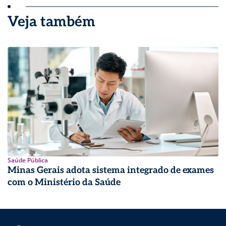
Veja também
Saúde Pública
Minas Gerais adota sistema integrado de exames
com o Ministério da Saúde