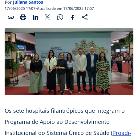
Juliana Santos
Por
17/06/2025 17:07
•
Atualizado em 17/06/2025 17:07
Os sete hospitais filantrópicos que integram o
Programa de Apoio ao Desenvolvimento
Institucional do Sistema Único de Saúde (
Proadi-