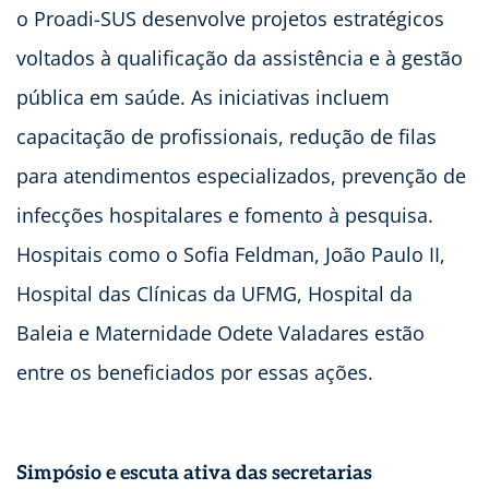
o Proadi-SUS desenvolve projetos estratégicos
voltados à qualificação da assistência e à gestão
pública em saúde. As iniciativas incluem
capacitação de profissionais, redução de filas
para atendimentos especializados, prevenção de
infecções hospitalares e fomento à pesquisa.
Hospitais como o Sofia Feldman, João Paulo II,
Hospital das Clínicas da UFMG, Hospital da
Baleia e Maternidade Odete Valadares estão
entre os beneficiados por essas ações.
Simpósio e escuta ativa das secretarias