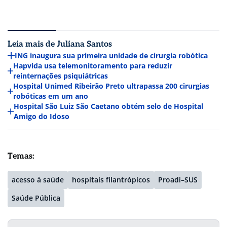
Leia mais de Juliana Santos
ING inaugura sua primeira unidade de cirurgia robótica
Hapvida usa telemonitoramento para reduzir
reinternações psiquiátricas
Hospital Unimed Ribeirão Preto ultrapassa 200 cirurgias
robóticas em um ano
Hospital São Luiz São Caetano obtém selo de Hospital
Amigo do Idoso
Temas:
acesso à saúde
hospitais filantrópicos
Proadi–SUS
Saúde Pública