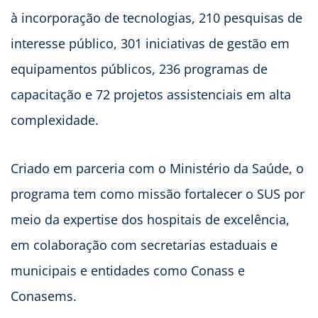
à incorporação de tecnologias, 210 pesquisas de
interesse público, 301 iniciativas de gestão em
equipamentos públicos, 236 programas de
capacitação e 72 projetos assistenciais em alta
complexidade.
Criado em parceria com o Ministério da Saúde, o
programa tem como missão fortalecer o SUS por
meio da expertise dos hospitais de excelência,
em colaboração com secretarias estaduais e
municipais e entidades como Conass e
Conasems.