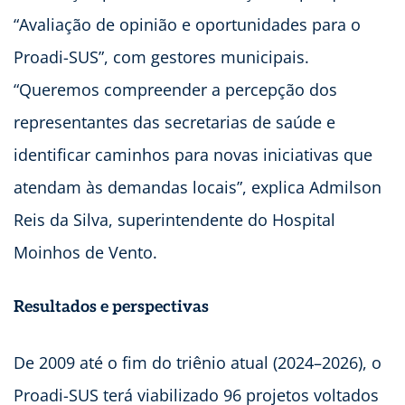
“Avaliação de opinião e oportunidades para o
Proadi-SUS”, com gestores municipais.
“Queremos compreender a percepção dos
representantes das secretarias de saúde e
identificar caminhos para novas iniciativas que
atendam às demandas locais”, explica Admilson
Reis da Silva, superintendente do Hospital
Moinhos de Vento.
Resultados e perspectivas
De 2009 até o fim do triênio atual (2024–2026), o
Proadi-SUS terá viabilizado 96 projetos voltados