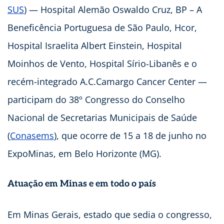
SUS
) — Hospital Alemão Oswaldo Cruz, BP – A
Beneficência Portuguesa de São Paulo, Hcor,
Hospital Israelita Albert Einstein, Hospital
Moinhos de Vento, Hospital Sírio-Libanês e o
recém-integrado A.C.Camargo Cancer Center —
participam do 38º Congresso do Conselho
Nacional de Secretarias Municipais de Saúde
(
Conasems
), que ocorre de 15 a 18 de junho no
ExpoMinas, em Belo Horizonte (MG).
Atuação em Minas e em todo o país
Em Minas Gerais, estado que sedia o congresso,