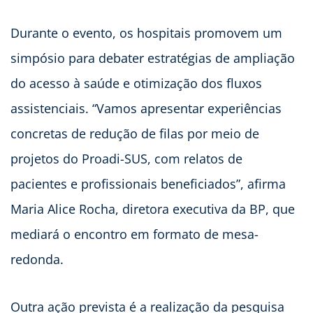
Durante o evento, os hospitais promovem um
simpósio para debater estratégias de ampliação
do acesso à saúde e otimização dos fluxos
assistenciais. “Vamos apresentar experiências
concretas de redução de filas por meio de
projetos do Proadi-SUS, com relatos de
pacientes e profissionais beneficiados”, afirma
Maria Alice Rocha, diretora executiva da BP, que
mediará o encontro em formato de mesa-
redonda.
Outra ação prevista é a realização da pesquisa