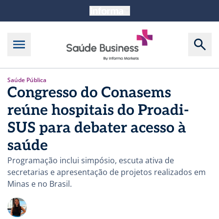
Saúde Pública
Congresso do Conasems
reúne hospitais do Proadi-
SUS para debater acesso à
saúde
Programação inclui simpósio, escuta ativa de
secretarias e apresentação de projetos realizados em
Minas e no Brasil.