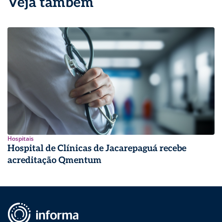
Veja também
Hospitais
Hospital de Clínicas de Jacarepaguá recebe
acreditação Qmentum