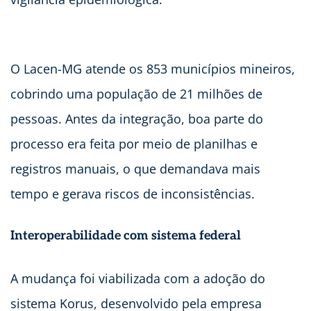
O Lacen-MG atende os 853 municípios mineiros,
cobrindo uma população de 21 milhões de
pessoas. Antes da integração, boa parte do
processo era feita por meio de planilhas e
registros manuais, o que demandava mais
tempo e gerava riscos de inconsistências.
Interoperabilidade com sistema federal
A mudança foi viabilizada com a adoção do
sistema Korus, desenvolvido pela empresa