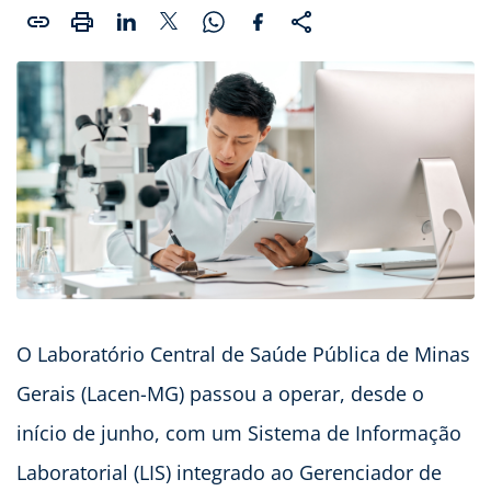
O Laboratório Central de Saúde Pública de Minas
Gerais (Lacen-MG) passou a operar, desde o
início de junho, com um Sistema de Informação
Laboratorial (LIS) integrado ao Gerenciador de