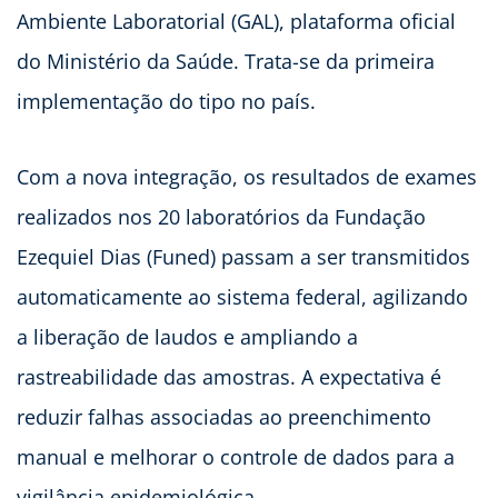
Ambiente Laboratorial (GAL), plataforma oficial
do Ministério da Saúde. Trata-se da primeira
implementação do tipo no país.
Com a nova integração, os resultados de exames
realizados nos 20 laboratórios da Fundação
Ezequiel Dias (Funed) passam a ser transmitidos
automaticamente ao sistema federal, agilizando
a liberação de laudos e ampliando a
rastreabilidade das amostras. A expectativa é
reduzir falhas associadas ao preenchimento
manual e melhorar o controle de dados para a
vigilância epidemiológica.