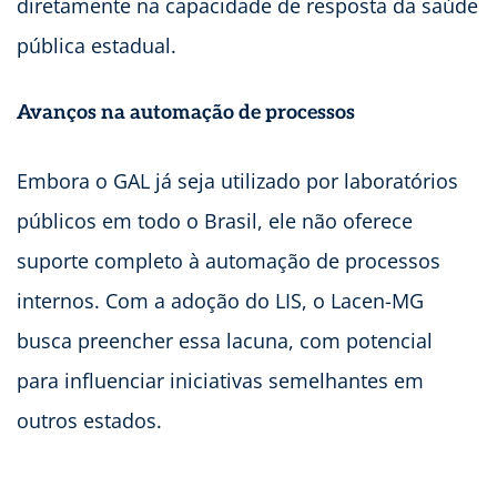
diretamente na capacidade de resposta da saúde
pública estadual.
Avanços na automação de processos
Embora o GAL já seja utilizado por laboratórios
públicos em todo o Brasil, ele não oferece
suporte completo à automação de processos
internos. Com a adoção do LIS, o Lacen-MG
busca preencher essa lacuna, com potencial
para influenciar iniciativas semelhantes em
outros estados.