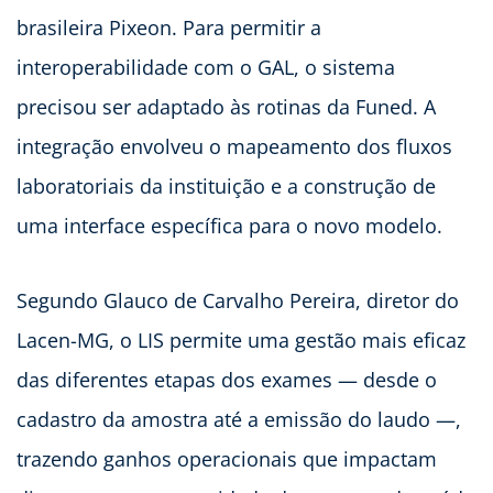
brasileira Pixeon. Para permitir a
interoperabilidade com o GAL, o sistema
precisou ser adaptado às rotinas da Funed. A
integração envolveu o mapeamento dos fluxos
laboratoriais da instituição e a construção de
uma interface específica para o novo modelo.
Segundo Glauco de Carvalho Pereira, diretor do
Lacen-MG, o LIS permite uma gestão mais eficaz
das diferentes etapas dos exames — desde o
cadastro da amostra até a emissão do laudo —,
trazendo ganhos operacionais que impactam