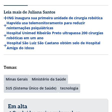
Leia mais de Juliana Santos
ING inaugura sua primeira unidade de cirurgia robótica
Hapvida usa telemonitoramento para reduzir
reinternações psiquiátricas
Hospital Unimed Ribeirão Preto ultrapassa 200 cirurgias
robóticas em um ano
Hospital São Luiz São Caetano obtém selo de Hospital
Amigo do Idoso
Temas:
Minas Gerais
Ministério da Saúde
SUS (Sistema Único de Saúde)
tecnologia
Em alta