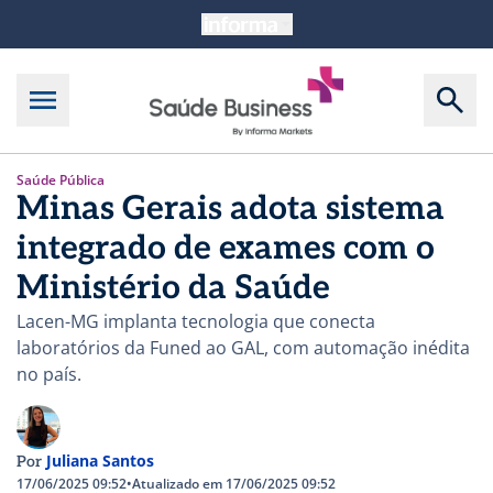
Saúde Pública
Minas Gerais adota sistema
integrado de exames com o
Ministério da Saúde
Lacen-MG implanta tecnologia que conecta
laboratórios da Funed ao GAL, com automação inédita
no país.
Juliana Santos
Por
17/06/2025 09:52
•
Atualizado em 17/06/2025 09:52