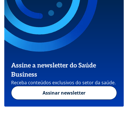
Assine a newsletter do Saúde
Business
Receba conteúdos exclusivos do setor da saúde.
Assinar newsletter