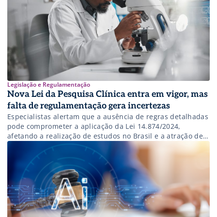
Legislação e Regulamentação
Nova Lei da Pesquisa Clínica entra em vigor, mas
falta de regulamentação gera incertezas
Especialistas alertam que a ausência de regras detalhadas
pode comprometer a aplicação da Lei 14.874/2024,
afetando a realização de estudos no Brasil e a atração de
investimentos para o setor.