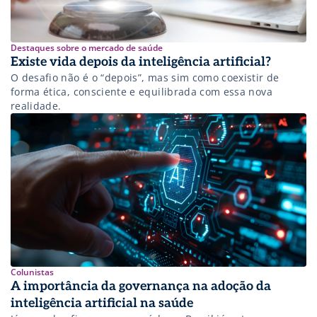
Destaques sobre o mercado de saúde
Existe vida depois da inteligência artificial?
O desafio não é o “depois”, mas sim como coexistir de
forma ética, consciente e equilibrada com essa nova
realidade.
Colunistas
A importância da governança na adoção da
inteligência artificial na saúde