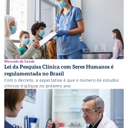
Mercado da Saúde
Lei da Pesquisa Clínica com Seres Humanos é
regulamentada no Brasil
Com o decreto, a expectativa é que o número de estudos
clínicos triplique no próximo ano