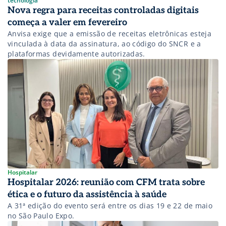
tecnologia
Nova regra para receitas controladas digitais
começa a valer em fevereiro
Anvisa exige que a emissão de receitas eletrônicas esteja
vinculada à data da assinatura, ao código do SNCR e a
plataformas devidamente autorizadas.
Hospitalar
Hospitalar 2026: reunião com CFM trata sobre
ética e o futuro da assistência à saúde
A 31ª edição do evento será entre os dias 19 e 22 de maio
no São Paulo Expo.