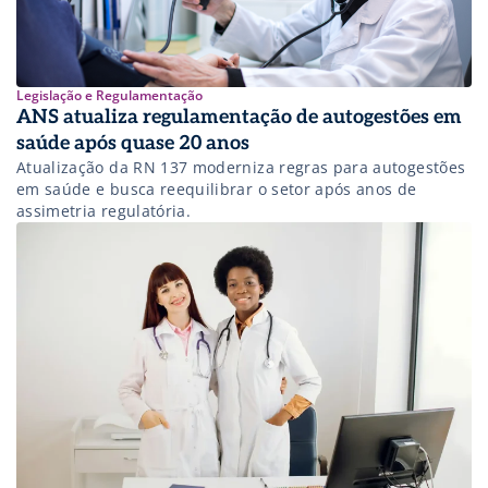
Legislação e Regulamentação
ANS atualiza regulamentação de autogestões em
saúde após quase 20 anos
Atualização da RN 137 moderniza regras para autogestões
em saúde e busca reequilibrar o setor após anos de
assimetria regulatória.