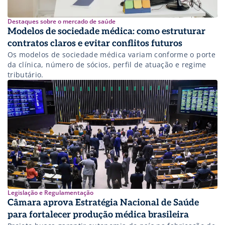
Destaques sobre o mercado de saúde
Modelos de sociedade médica: como estruturar
contratos claros e evitar conflitos futuros
Os modelos de sociedade médica variam conforme o porte
da clínica, número de sócios, perfil de atuação e regime
tributário.
Legislação e Regulamentação
Câmara aprova Estratégia Nacional de Saúde
para fortalecer produção médica brasileira