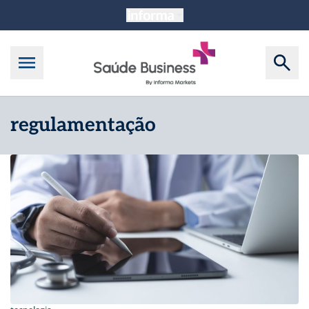
regulamentação