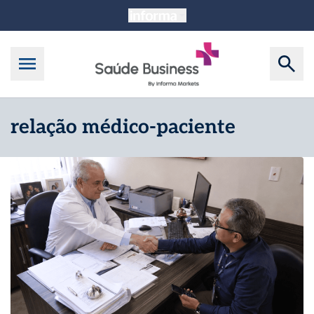
relação médico-paciente