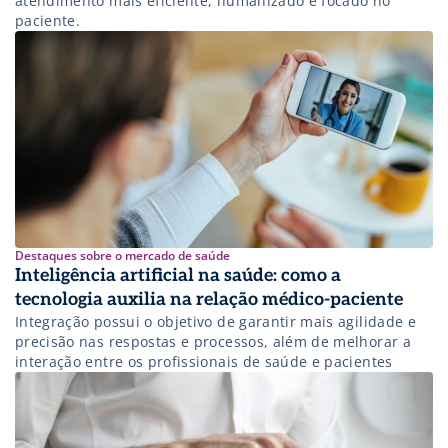
atendimento mais eficiente, humanizado e focado no
paciente.
Destaques sobre o mercado de saúde
Inteligência artificial na saúde: como a
tecnologia auxilia na relação médico-paciente
Integração possui o objetivo de garantir mais agilidade e
precisão nas respostas e processos, além de melhorar a
interação entre os profissionais de saúde e pacientes