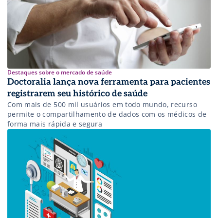
Destaques sobre o mercado de saúde
Doctoralia lança nova ferramenta para pacientes
registrarem seu histórico de saúde
Com mais de 500 mil usuários em todo mundo, recurso
permite o compartilhamento de dados com os médicos de
forma mais rápida e segura