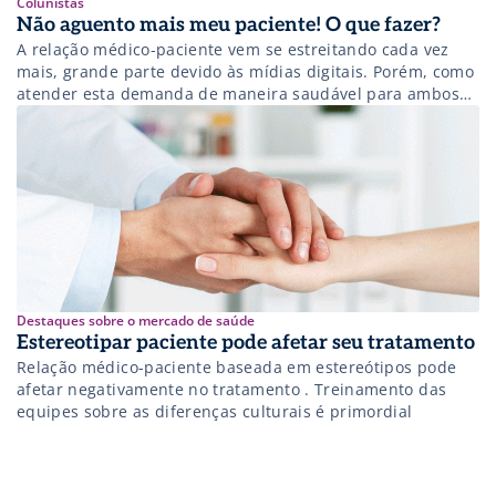
Colunistas
Não aguento mais meu paciente! O que fazer?
A relação médico-paciente vem se estreitando cada vez
mais, grande parte devido às mídias digitais. Porém, como
atender esta demanda de maneira saudável para ambos
os lados?
Destaques sobre o mercado de saúde
Estereotipar paciente pode afetar seu tratamento
Relação médico-paciente baseada em estereótipos pode
afetar negativamente no tratamento . Treinamento das
equipes sobre as diferenças culturais é primordial