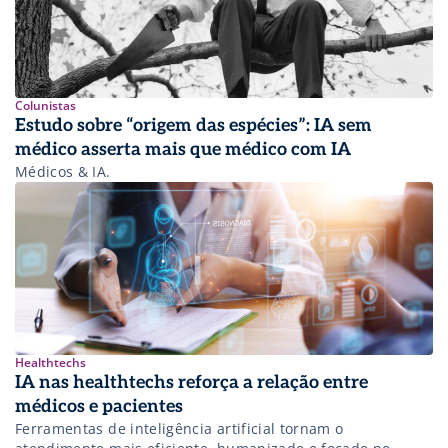
Colunistas
Estudo sobre “origem das espécies”: IA sem
médico asserta mais que médico com IA
Médicos & IA.
Healthtechs
IA nas healthtechs reforça a relação entre
médicos e pacientes
Ferramentas de inteligência artificial tornam o