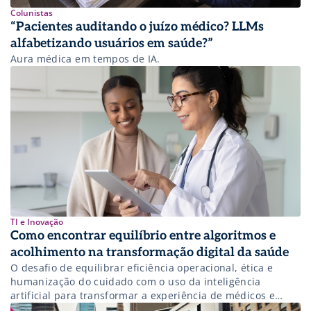
Colunistas
“Pacientes auditando o juízo médico? LLMs
alfabetizando usuários em saúde?”
Aura médica em tempos de IA.
TI e Inovação
Como encontrar equilíbrio entre algoritmos e
acolhimento na transformação digital da saúde
O desafio de equilibrar eficiência operacional, ética e
humanização do cuidado com o uso da inteligência
artificial para transformar a experiência de médicos e
pacientes.