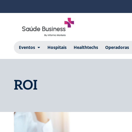
Eventos
Hospitais
Healthtechs
Operadoras
ROI