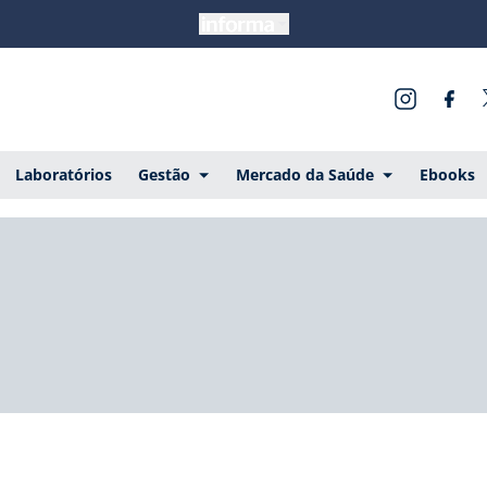
Laboratórios
Gestão
Mercado da Saúde
Ebooks