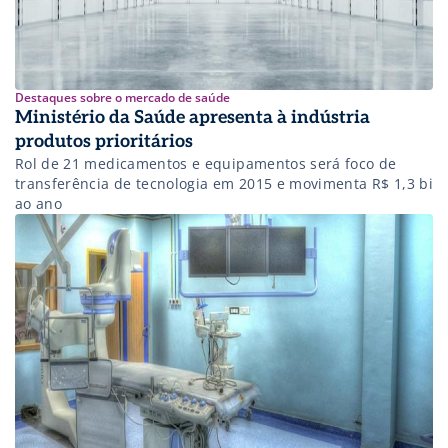
Destaques sobre o mercado de saúde
Ministério da Saúde apresenta à indústria
produtos prioritários
Rol de 21 medicamentos e equipamentos será foco de
transferência de tecnologia em 2015 e movimenta R$ 1,3 bi
ao ano