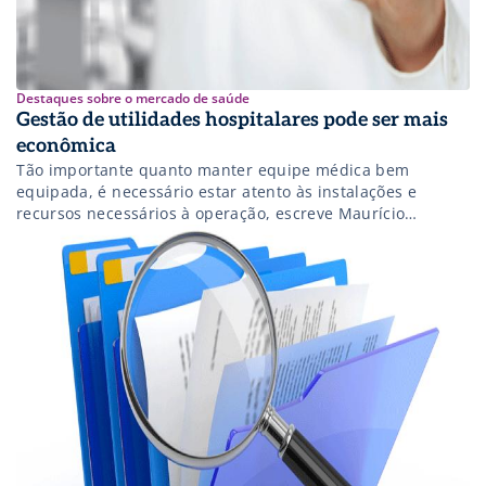
Destaques sobre o mercado de saúde
Gestão de utilidades hospitalares pode ser mais
econômica
Tão importante quanto manter equipe médica bem
equipada, é necessário estar atento às instalações e
recursos necessários à operação, escreve Maurício
Almendro, da Vivante