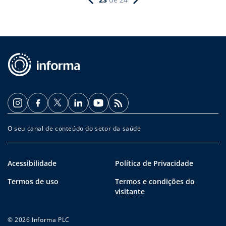
O seu canal de conteúdo do setor da saúde
Acessibilidade
Política de Privacidade
Termos de uso
Termos e condições do
visitante
© 2026 Informa PLC