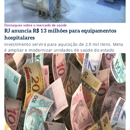
Destaques sobre o mercado de saúde
RJ anuncia R$ 13 milhões para equipamentos
hospitalares
Investimento servirá para aquisição de 2,9 mil itens. Meta
é ampliar e modernizar unidades de saúde do estado