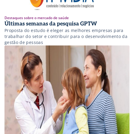
Destaques sobre o mercado de saúde
Últimas semanas da pesquisa GPTW
Proposta do estudo é eleger as melhores empresas para
trabalhar do setor e contribuir para o desenvolvimento da
gestão de pessoas