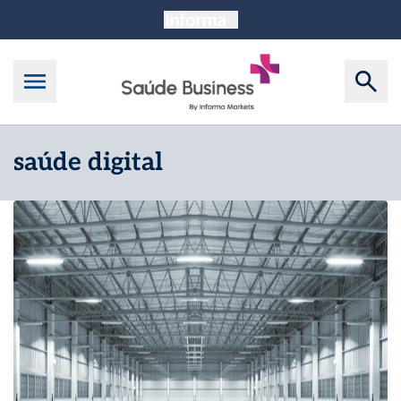
saúde digital