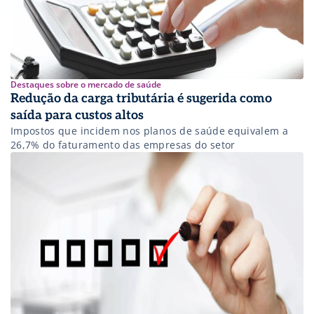
Destaques sobre o mercado de saúde
Redução da carga tributária é sugerida como
saída para custos altos
Impostos que incidem nos planos de saúde equivalem a
26,7% do faturamento das empresas do setor