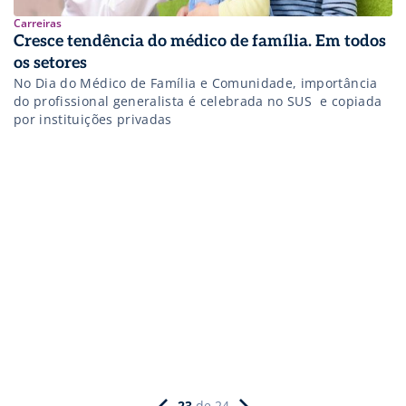
Carreiras
Cresce tendência do médico de família. Em todos
os setores
No Dia do Médico de Família e Comunidade, importância
do profissional generalista é celebrada no SUS  e copiada
por instituições privadas
23
de
24