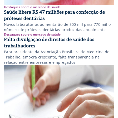
Destaques sobre o mercado de saúde
Saúde libera R$ 47 milhões para confecção de
próteses dentárias
Novos laboratórios aumentarão de 500 mil para 770 mil o
número de próteses dentárias produzidas anualmente
Destaques sobre o mercado de saúde
Falta divulgação de direitos de saúde dos
trabalhadores
Para presidente da Associação Brasileira de Medicina do
Trabalho, embora crescente, falta transparência na
relação entre empresas e empregados