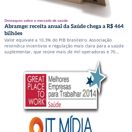
Destaques sobre o mercado de saúde
Abramge: receita anual da Saúde chega a R$ 464
bilhões
Valor equivale a 10,3% do PIB brasileiro. Associação
reivindica incentivos e regulação mais clara para a saúde
suplementar, que reúne mais de mil operadoras e 70
milhões de beneficiários