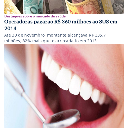
Destaques sobre o mercado de saúde
Operadoras pagarão R$ 360 milhões ao SUS em
2014
Até 30 de novembro, montante alcançava R$ 335,7
milhões, 82% mais que o arrecadado em 2013