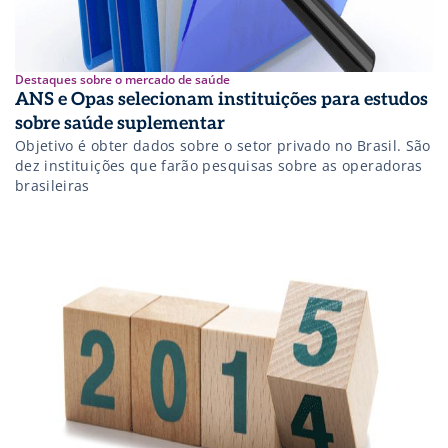
Destaques sobre o mercado de saúde
ANS e Opas selecionam instituições para estudos
sobre saúde suplementar
Objetivo é obter dados sobre o setor privado no Brasil. São
dez instituições que farão pesquisas sobre as operadoras
brasileiras