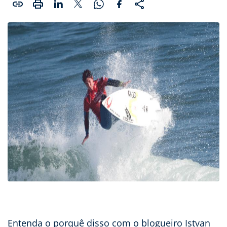
Entenda o porquê disso com o blogueiro Istvan