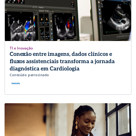
TI e Inovação
Conexão entre imagens, dados clínicos e
fluxos assistenciais transforma a jornada
diagnóstica em Cardiologia
Conteúdo patrocinado