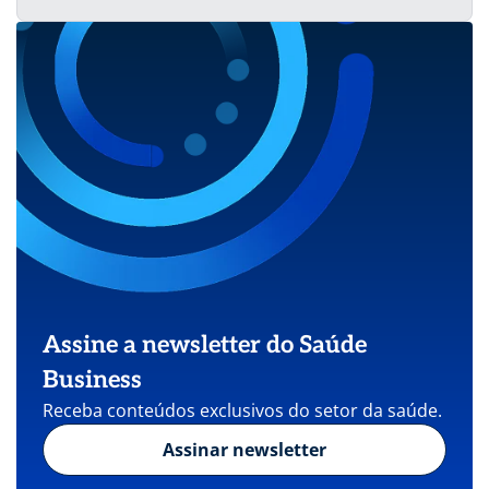
Assine a newsletter do Saúde
Business
Receba conteúdos exclusivos do setor da saúde.
Assinar newsletter