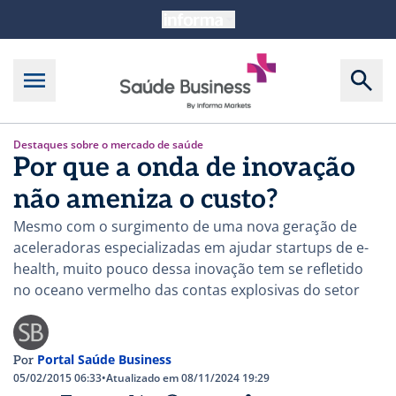
Destaques sobre o mercado de saúde
Por que a onda de inovação
não ameniza o custo?
Mesmo com o surgimento de uma nova geração de
aceleradoras especializadas em ajudar startups de e-
health, muito pouco dessa inovação tem se refletido
no oceano vermelho das contas explosivas do setor
Portal Saúde Business
Por
05/02/2015 06:33
•
Atualizado em 08/11/2024 19:29