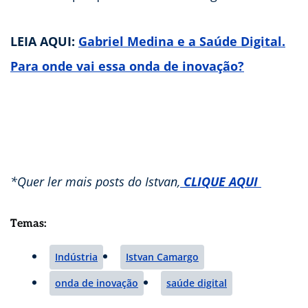
LEIA AQUI:
Gabriel Medina e a Saúde Digital.
Para onde vai essa onda de inovação?
*Quer ler mais posts do Istvan,
CLIQUE AQUI
Temas:
Indústria
Istvan Camargo
onda de inovação
saúde digital