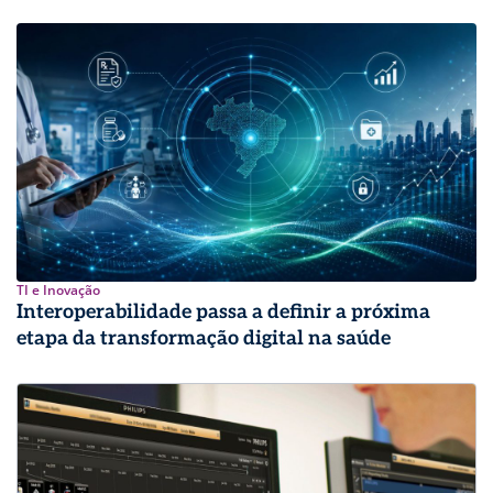
TI e Inovação
Interoperabilidade passa a definir a próxima
etapa da transformação digital na saúde