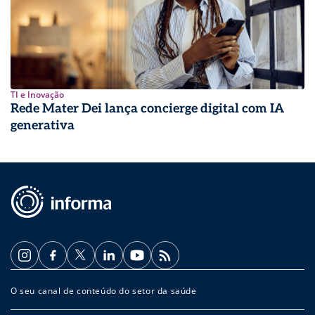
TI e Inovação
Rede Mater Dei lança concierge digital com IA
generativa
O seu canal de conteúdo do setor da saúde