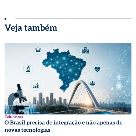
Veja também
Colunistas
O Brasil precisa de integração e não apenas de
novas tecnologias