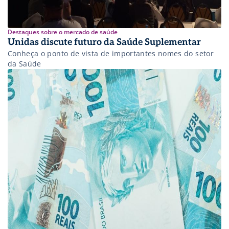
Destaques sobre o mercado de saúde
Unidas discute futuro da Saúde Suplementar
Conheça o ponto de vista de importantes nomes do setor
da Saúde