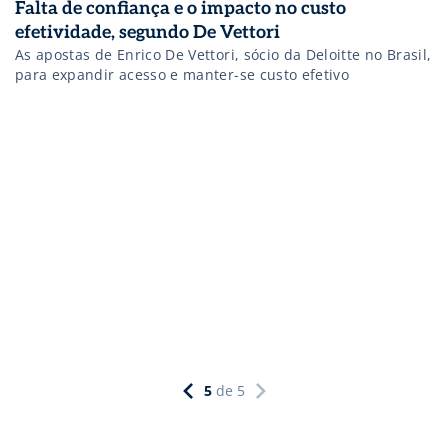
Falta de confiança e o impacto no custo
efetividade, segundo De Vettori
As apostas de Enrico De Vettori, sócio da Deloitte no Brasil,
para expandir acesso e manter-se custo efetivo
5
de
5