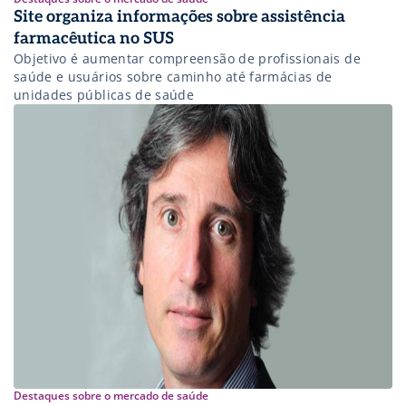
Site organiza informações sobre assistência
farmacêutica no SUS
Objetivo é aumentar compreensão de profissionais de
saúde e usuários sobre caminho até farmácias de
unidades públicas de saúde
Destaques sobre o mercado de saúde