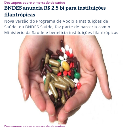
Destaques sobre o mercado de saúde
BNDES anuncia R$ 2,5 bi para instituições
filantrópicas
Nova versão do Programa de Apoio a Instituições de
Saúde, ou BNDES Saúde, faz parte de parceria com o
Ministério da Saúde e beneficia instituições filantrópicas
Destaques sobre o mercado de saúde