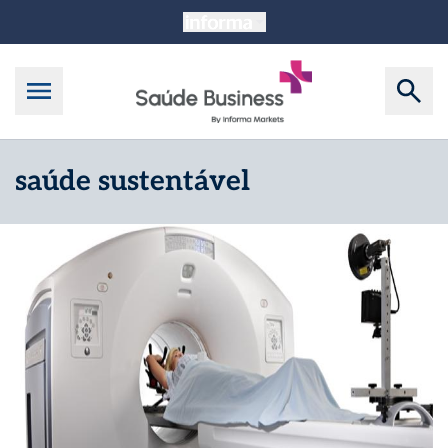
saúde sustentável