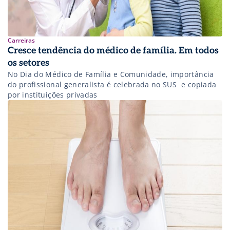
Carreiras
Cresce tendência do médico de família. Em todos
os setores
No Dia do Médico de Família e Comunidade, importância
do profissional generalista é celebrada no SUS  e copiada
por instituições privadas