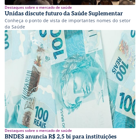
Destaques sobre o mercado de saúde
Unidas discute futuro da Saúde Suplementar
Conheça o ponto de vista de importantes nomes do setor
da Saúde
Destaques sobre o mercado de saúde
BNDES anuncia R$ 2,5 bi para instituições