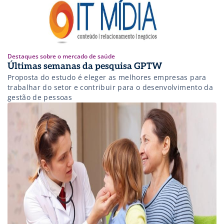
Destaques sobre o mercado de saúde
Últimas semanas da pesquisa GPTW
Proposta do estudo é eleger as melhores empresas para
trabalhar do setor e contribuir para o desenvolvimento da
gestão de pessoas