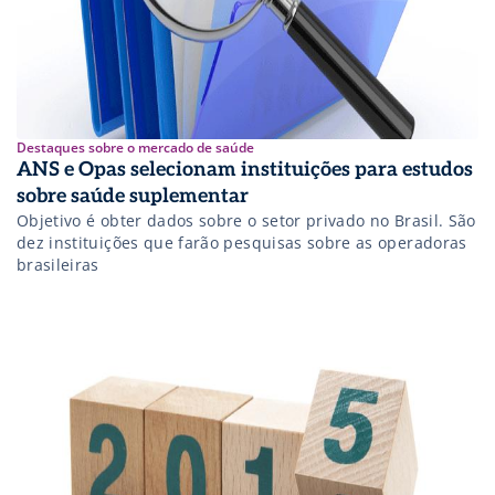
Destaques sobre o mercado de saúde
ANS e Opas selecionam instituições para estudos
sobre saúde suplementar
Objetivo é obter dados sobre o setor privado no Brasil. São
dez instituições que farão pesquisas sobre as operadoras
brasileiras