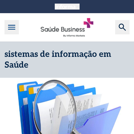
sistemas de informação em
Saúde