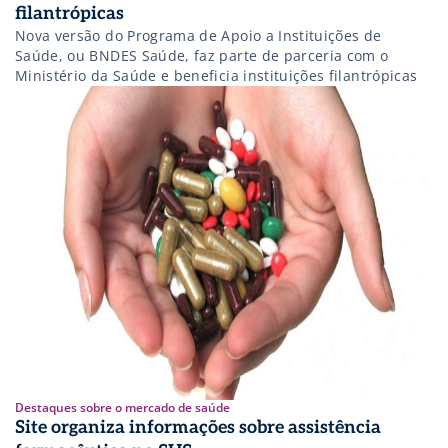
filantrópicas
Nova versão do Programa de Apoio a Instituições de
Saúde, ou BNDES Saúde, faz parte de parceria com o
Ministério da Saúde e beneficia instituições filantrópicas
Destaques sobre o mercado de saúde
Site organiza informações sobre assistência