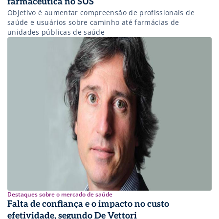
farmacêutica no SUS
Objetivo é aumentar compreensão de profissionais de
saúde e usuários sobre caminho até farmácias de
unidades públicas de saúde
Destaques sobre o mercado de saúde
Falta de confiança e o impacto no custo
efetividade, segundo De Vettori