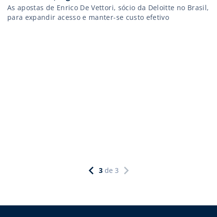
As apostas de Enrico De Vettori, sócio da Deloitte no Brasil,
para expandir acesso e manter-se custo efetivo
3
de
3