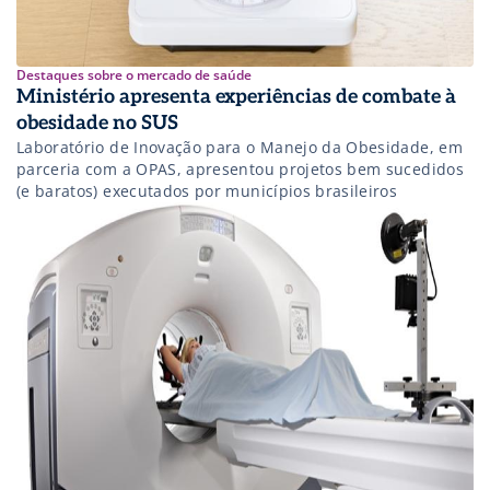
Destaques sobre o mercado de saúde
Ministério apresenta experiências de combate à
obesidade no SUS
Laboratório de Inovação para o Manejo da Obesidade, em
parceria com a OPAS, apresentou projetos bem sucedidos
(e baratos) executados por municípios brasileiros