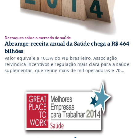
Destaques sobre o mercado de saúde
Abramge: receita anual da Saúde chega a R$ 464
bilhões
Valor equivale a 10,3% do PIB brasileiro. Associação
reivindica incentivos e regulação mais clara para a saúde
suplementar, que reúne mais de mil operadoras e 70
milhões de beneficiários