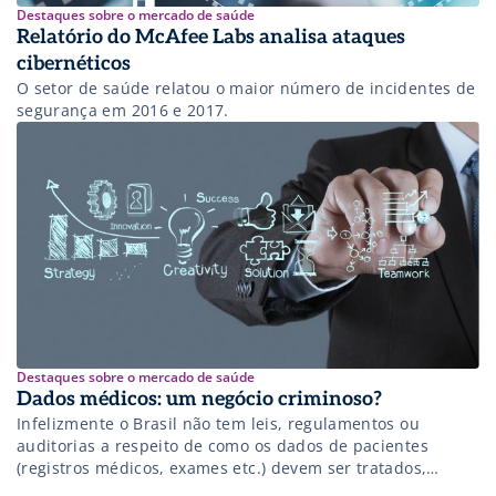
Destaques sobre o mercado de saúde
Relatório do McAfee Labs analisa ataques
cibernéticos
O setor de saúde relatou o maior número de incidentes de
segurança em 2016 e 2017.
Destaques sobre o mercado de saúde
Dados médicos: um negócio criminoso?
Infelizmente o Brasil não tem leis, regulamentos ou
auditorias a respeito de como os dados de pacientes
(registros médicos, exames etc.) devem ser tratados,
armazenados e transmitidos.