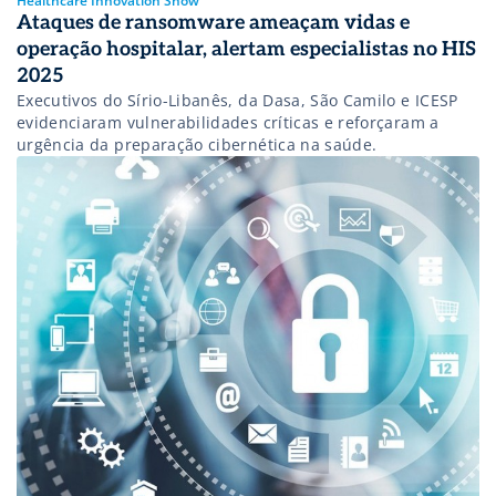
Healthcare Innovation Show
Ataques de ransomware ameaçam vidas e
operação hospitalar, alertam especialistas no HIS
2025
Executivos do Sírio-Libanês, da Dasa, São Camilo e ICESP
evidenciaram vulnerabilidades críticas e reforçaram a
urgência da preparação cibernética na saúde.