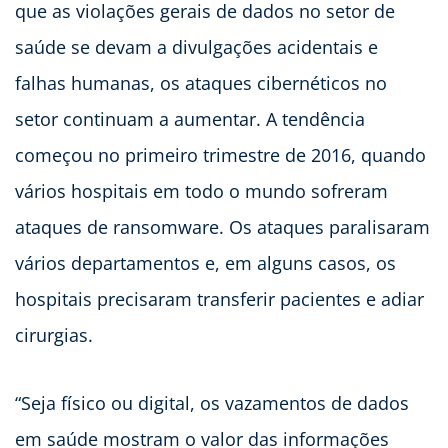
que as violações gerais de dados no setor de
saúde se devam a divulgações acidentais e
falhas humanas, os ataques cibernéticos no
setor continuam a aumentar. A tendência
começou no primeiro trimestre de 2016, quando
vários hospitais em todo o mundo sofreram
ataques de ransomware. Os ataques paralisaram
vários departamentos e, em alguns casos, os
hospitais precisaram transferir pacientes e adiar
cirurgias.
“Seja físico ou digital, os vazamentos de dados
em saúde mostram o valor das informações