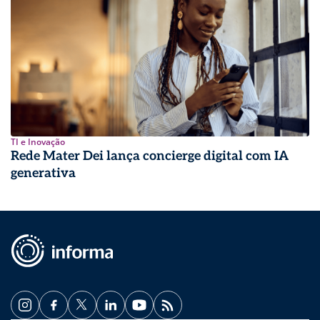
TI e Inovação
Rede Mater Dei lança concierge digital com IA
generativa