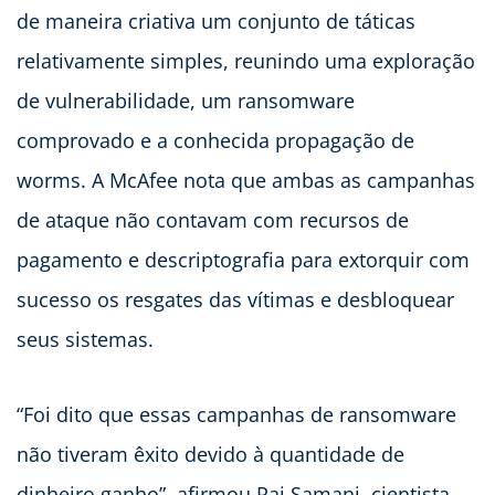
de maneira criativa um conjunto de táticas
relativamente simples, reunindo uma exploração
de vulnerabilidade, um ransomware
comprovado e a conhecida propagação de
worms. A McAfee nota que ambas as campanhas
de ataque não contavam com recursos de
pagamento e descriptografia para extorquir com
sucesso os resgates das vítimas e desbloquear
seus sistemas.
“Foi dito que essas campanhas de ransomware
não tiveram êxito devido à quantidade de
dinheiro ganho”, afirmou Raj Samani, cientista-