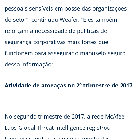
pessoais sensíveis em posse das organizações
do setor”, continuou Weafer. “Eles também
reforçam a necessidade de políticas de
segurança corporativas mais fortes que
funcionem para assegurar o manuseio seguro
dessa informação”.
Atividade de ameaças no 2º trimestre de 2017
No segundo trimestre de 2017, a rede McAfee
Labs Global Threat Intelligence registrou
tendências notáveis no crescimento das