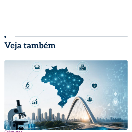
Veja também
Colunistas