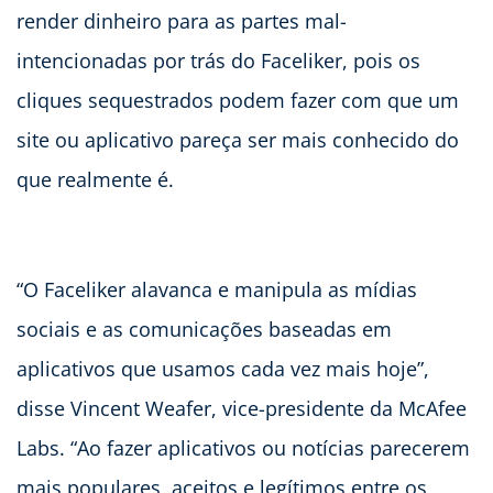
render dinheiro para as partes mal-
intencionadas por trás do Faceliker, pois os
cliques sequestrados podem fazer com que um
site ou aplicativo pareça ser mais conhecido do
que realmente é.
“O Faceliker alavanca e manipula as mídias
sociais e as comunicações baseadas em
aplicativos que usamos cada vez mais hoje”,
disse Vincent Weafer, vice-presidente da McAfee
Labs. “Ao fazer aplicativos ou notícias parecerem
mais populares, aceitos e legítimos entre os