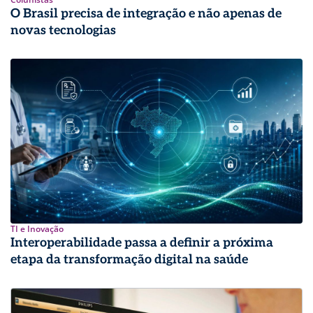
O Brasil precisa de integração e não apenas de
novas tecnologias
TI e Inovação
Interoperabilidade passa a definir a próxima
etapa da transformação digital na saúde