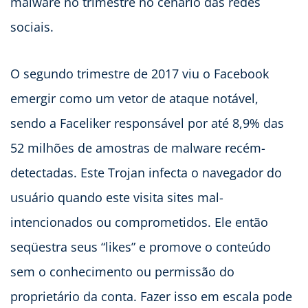
malware no trimestre no cenário das redes
sociais.
O segundo trimestre de 2017 viu o Facebook
emergir como um vetor de ataque notável,
sendo a Faceliker responsável por até 8,9% das
52 milhões de amostras de malware recém-
detectadas. Este Trojan infecta o navegador do
usuário quando este visita sites mal-
intencionados ou comprometidos. Ele então
seqüestra seus “likes” e promove o conteúdo
sem o conhecimento ou permissão do
proprietário da conta. Fazer isso em escala pode