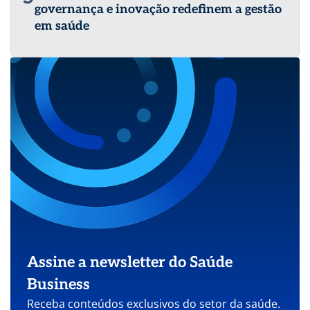
governança e inovação redefinem a gestão
em saúde
Assine a newsletter do Saúde
Business
Receba conteúdos exclusivos do setor da saúde.