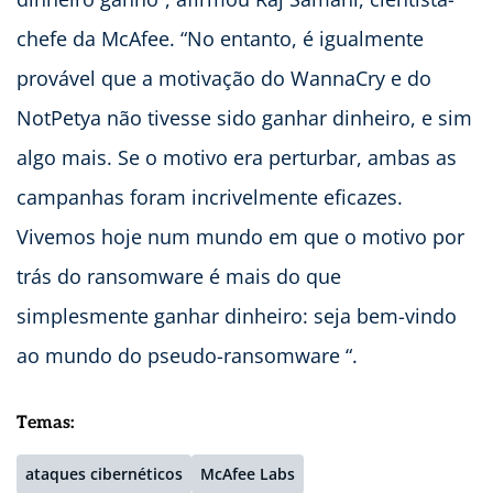
chefe da McAfee. “No entanto, é igualmente
provável que a motivação do WannaCry e do
NotPetya não tivesse sido ganhar dinheiro, e sim
algo mais. Se o motivo era perturbar, ambas as
campanhas foram incrivelmente eficazes.
Vivemos hoje num mundo em que o motivo por
trás do ransomware é mais do que
simplesmente ganhar dinheiro: seja bem-vindo
ao mundo do pseudo-ransomware “.
Temas:
ataques cibernéticos
McAfee Labs