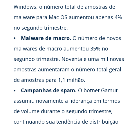
Windows, o número total de amostras de
malware para Mac OS aumentou apenas 4%
no segundo trimestre.
Malware de macro.
O número de novos
malwares de macro aumentou 35% no
segundo trimestre. Noventa e uma mil novas
amostras aumentaram o número total geral
de amostras para 1,1 milhão.
Campanhas de spam.
O botnet Gamut
assumiu novamente a liderança em termos
de volume durante o segundo trimestre,
continuando sua tendência de distribuição