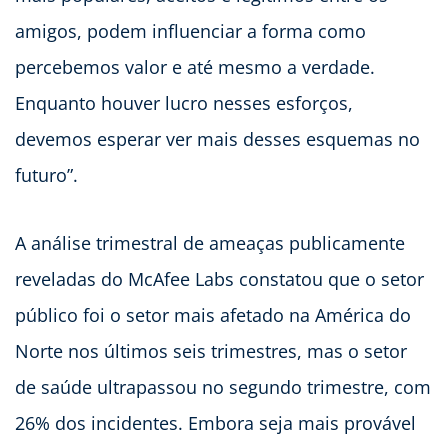
amigos, podem influenciar a forma como
percebemos valor e até mesmo a verdade.
Enquanto houver lucro nesses esforços,
devemos esperar ver mais desses esquemas no
futuro”.
A análise trimestral de ameaças publicamente
reveladas do McAfee Labs constatou que o setor
público foi o setor mais afetado na América do
Norte nos últimos seis trimestres, mas o setor
de saúde ultrapassou no segundo trimestre, com
26% dos incidentes. Embora seja mais provável