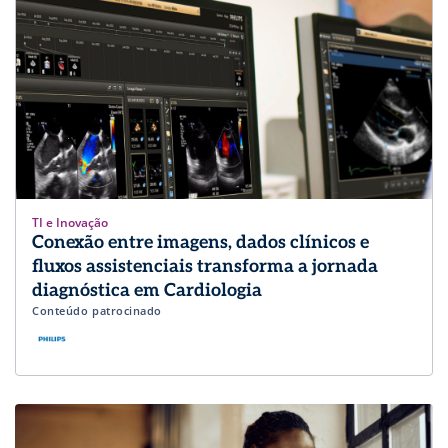
TI e Inovação
Conexão entre imagens, dados clínicos e
fluxos assistenciais transforma a jornada
diagnóstica em Cardiologia
Conteúdo patrocinado