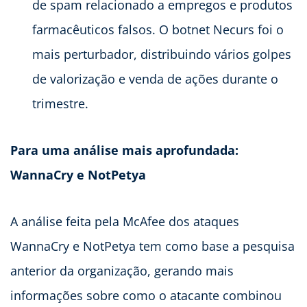
de spam relacionado a empregos e produtos
farmacêuticos falsos. O botnet Necurs foi o
mais perturbador, distribuindo vários golpes
de valorização e venda de ações durante o
trimestre.
Para uma análise mais aprofundada:
WannaCry e NotPetya
A análise feita pela McAfee dos ataques
WannaCry e NotPetya tem como base a pesquisa
anterior da organização, gerando mais
informações sobre como o atacante combinou