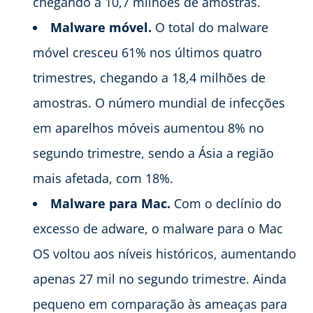
chegando a 10,7 milhões de amostras.
Malware móvel.
O total do malware
móvel cresceu 61% nos últimos quatro
trimestres, chegando a 18,4 milhões de
amostras. O número mundial de infecções
em aparelhos móveis aumentou 8% no
segundo trimestre, sendo a Ásia a região
mais afetada, com 18%.
Malware para Mac.
Com o declínio do
excesso de adware, o malware para o Mac
OS voltou aos níveis históricos, aumentando
apenas 27 mil no segundo trimestre. Ainda
pequeno em comparação às ameaças para