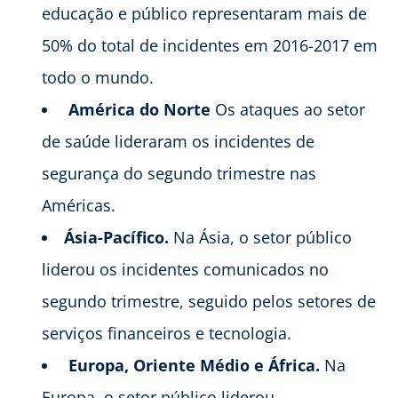
educação e público representaram mais de
50% do total de incidentes em 2016-2017 em
todo o mundo.
América do Norte
Os ataques ao setor
de saúde lideraram os incidentes de
segurança do segundo trimestre nas
Américas.
Ásia-Pacífico.
Na Ásia, o setor público
liderou os incidentes comunicados no
segundo trimestre, seguido pelos setores de
serviços financeiros e tecnologia.
Europa, Oriente Médio e África.
Na
Europa, o setor público liderou