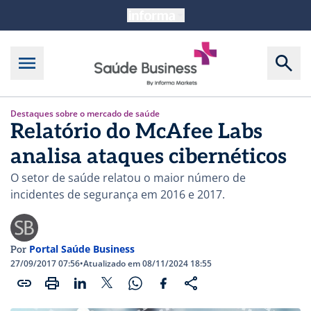
Destaques sobre o mercado de saúde
Relatório do McAfee Labs
analisa ataques cibernéticos
O setor de saúde relatou o maior número de
incidentes de segurança em 2016 e 2017.
Portal Saúde Business
Por
27/09/2017 07:56
•
Atualizado em 08/11/2024 18:55