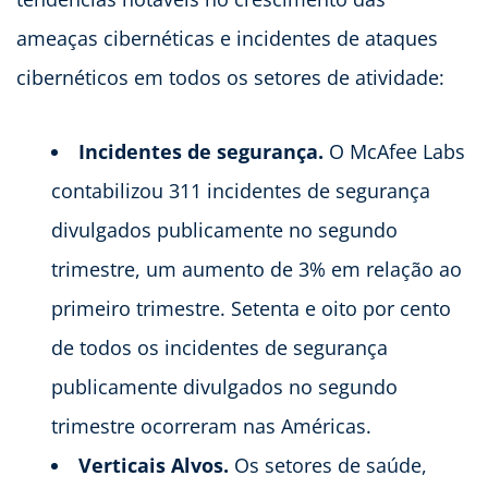
ameaças cibernéticas e incidentes de ataques
cibernéticos em todos os setores de atividade:
Incidentes de segurança.
O McAfee Labs
contabilizou 311 incidentes de segurança
divulgados publicamente no segundo
trimestre, um aumento de 3% em relação ao
primeiro trimestre. Setenta e oito por cento
de todos os incidentes de segurança
publicamente divulgados no segundo
trimestre ocorreram nas Américas.
Verticais Alvos.
Os setores de saúde,