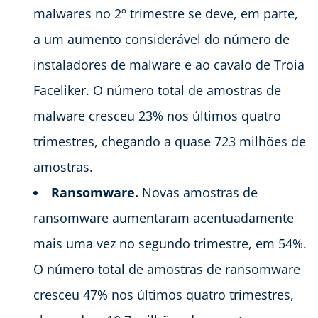
malwares no 2º trimestre se deve, em parte,
a um aumento considerável do número de
instaladores de malware e ao cavalo de Troia
Faceliker. O número total de amostras de
malware cresceu 23% nos últimos quatro
trimestres, chegando a quase 723 milhões de
amostras.
Ransomware.
Novas amostras de
ransomware aumentaram acentuadamente
mais uma vez no segundo trimestre, em 54%.
O número total de amostras de ransomware
cresceu 47% nos últimos quatro trimestres,