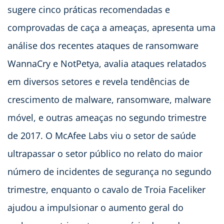
sugere cinco práticas recomendadas e
comprovadas de caça a ameaças, apresenta uma
análise dos recentes ataques de ransomware
WannaCry e NotPetya, avalia ataques relatados
em diversos setores e revela tendências de
crescimento de malware, ransomware, malware
móvel, e outras ameaças no segundo trimestre
de 2017. O McAfee Labs viu o setor de saúde
ultrapassar o setor público no relato do maior
número de incidentes de segurança no segundo
trimestre, enquanto o cavalo de Troia Faceliker
ajudou a impulsionar o aumento geral do