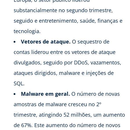
substancialmente no segundo trimestre,
seguido e entretenimento, saúde, finanças e
tecnologia.
Vetores de ataque.
O sequestro de
contas liderou entre os vetores de ataque
divulgados, seguido por DDoS, vazamentos,
ataques dirigidos, malware e injeções de
SQL.
Malware em geral.
O número de novas
amostras de malware cresceu no 2º
trimestre, atingindo 52 milhões, um aumento
de 67%. Este aumento do número de novos