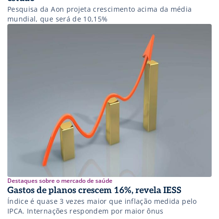
Pesquisa da Aon projeta crescimento acima da média
mundial, que será de 10,15%
Destaques sobre o mercado de saúde
Gastos de planos crescem 16%, revela IESS
Índice é quase 3 vezes maior que inflação medida pelo
IPCA. Internações respondem por maior ônus