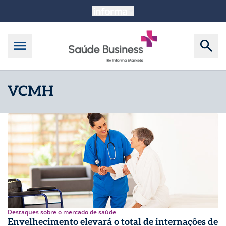
VCMH
Destaques sobre o mercado de saúde
Envelhecimento elevará o total de internações de