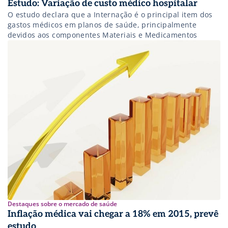
Estudo: Variação de custo médico hospitalar
O estudo declara que a Internação é o principal item dos
gastos médicos em planos de saúde, principalmente
devidos aos componentes Materiais e Medicamentos
Destaques sobre o mercado de saúde
Inflação médica vai chegar a 18% em 2015, prevê
estudo