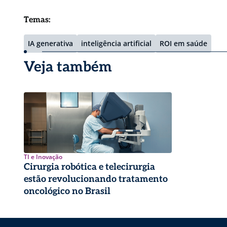
Temas:
IA generativa
inteligência artificial
ROI em saúde
Veja também
TI e Inovação
Cirurgia robótica e telecirurgia
estão revolucionando tratamento
oncológico no Brasil