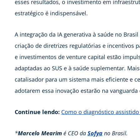
esses resultados, o investimento em infraestru
estratégico é indispensável.
A integração da IA generativa à saúde no Brasi
criação de diretrizes regulatórias e incentivos 
e investimentos de venture capital estão impu
adaptadas ao SUS e à saúde suplementar. Mais
catalisador para um sistema mais eficiente e c
adotarem essa inovação estarão na vanguarda 
Continue lendo:
Como o diagnóstico assistido 
*
Marcelo Mearim
é CEO da
Sofya
no Brasil.