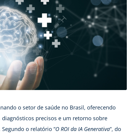
onando o setor de saúde no Brasil, oferecendo
 diagnósticos precisos e um retorno sobre
 Segundo o relatório “
O ROI da IA Generativa
“, do