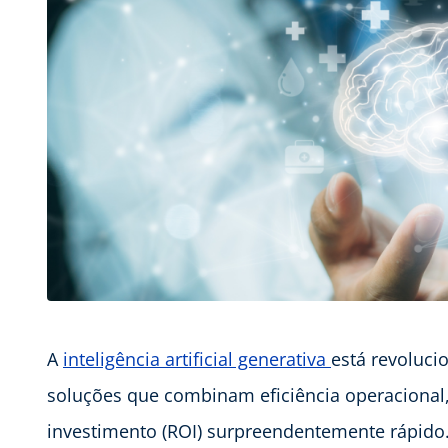
A
inteligência artificial generativa
está revoluci
soluções que combinam eficiência operacional,
investimento (ROI) surpreendentemente rápido.