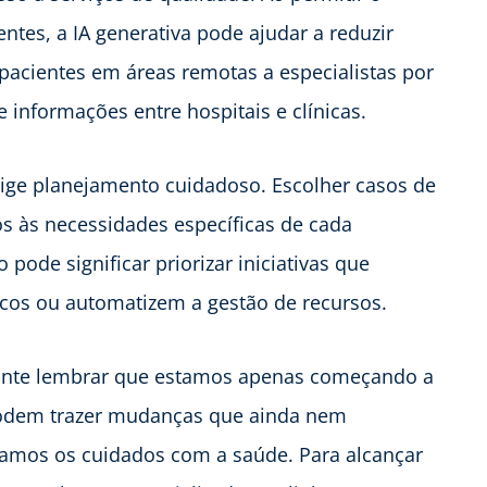
ntes, a IA generativa pode ajudar a reduzir
pacientes em áreas remotas a especialistas por
informações entre hospitais e clínicas.
ige planejamento cuidadoso. Escolher casos de
s às necessidades específicas de cada
 pode significar priorizar iniciativas que
cos ou automatizem a gestão de recursos.
tante lembrar que estamos apenas começando a
 podem trazer mudanças que ainda nem
amos os cuidados com a saúde. Para alcançar