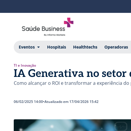
Eventos
Hospitais
Healthtechs
Operadoras
TI e Inovação
IA Generativa no setor 
Como alcançar o ROI e transformar a experiência do 
06/02/2025 14:00
•
Atualizado em 17/04/2026 15:42