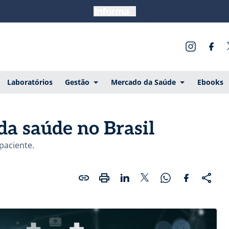
Laboratórios
Gestão
Mercado da Saúde
Ebooks
da saúde no Brasil
paciente.