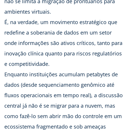
não se limita à migração de prontuários para
ambientes virtuais.
É, na verdade, um movimento estratégico que
redefine a soberania de dados em um setor
onde informações são ativos críticos, tanto para
inovação clínica quanto para riscos regulatórios
e competitividade.
Enquanto instituições acumulam petabytes de
dados (desde sequenciamento genômico até
fluxos operacionais em tempo real), a discussão
central já não é se migrar para a nuvem, mas
como fazê-lo sem abrir mão do controle em um
ecossistema fragmentado e sob ameaças