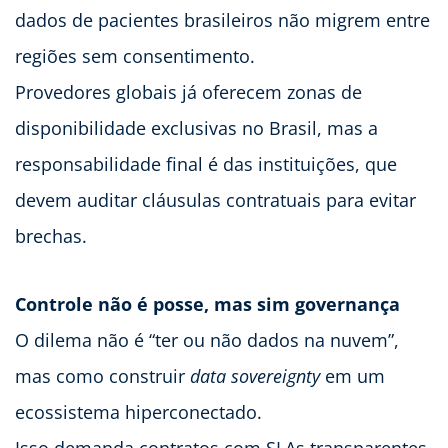
dados de pacientes brasileiros não migrem entre
regiões sem consentimento.
Provedores globais já oferecem zonas de
disponibilidade exclusivas no Brasil, mas a
responsabilidade final é das instituições, que
devem auditar cláusulas contratuais para evitar
brechas.
Controle não é posse, mas sim governança
O dilema não é “ter ou não dados na nuvem”,
mas como construir
data sovereignty
em um
ecossistema hiperconectado.