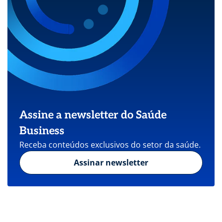
Assine a newsletter do Saúde
Business
Receba conteúdos exclusivos do setor da saúde.
Assinar newsletter