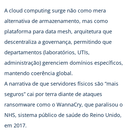
A cloud computing surge não como mera
alternativa de armazenamento, mas como
plataforma para data mesh, arquitetura que
descentraliza a governança, permitindo que
departamentos (laboratórios, UTIs,
administração) gerenciem domínios específicos,
mantendo coerência global.
A narrativa de que servidores físicos são “mais
seguros” cai por terra diante de ataques
ransomware como o WannaCry, que paralisou o
NHS, sistema público de saúde do Reino Unido,
em 2017.