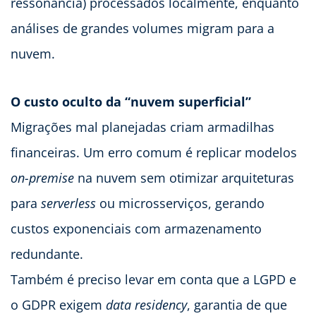
ressonância) processados localmente, enquanto
análises de grandes volumes migram para a
nuvem.
O custo oculto da “nuvem superficial”
Migrações mal planejadas criam armadilhas
financeiras. Um erro comum é replicar modelos
on-premise
na nuvem sem otimizar arquiteturas
para
serverless
ou microsserviços, gerando
custos exponenciais com armazenamento
redundante.
Também é preciso levar em conta que a LGPD e
o GDPR exigem
data residency
, garantia de que