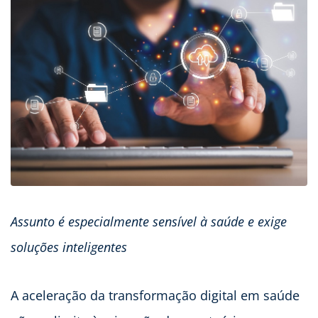
Assunto é especialmente sensível à saúde e exige
soluções inteligentes
A aceleração da transformação digital em saúde