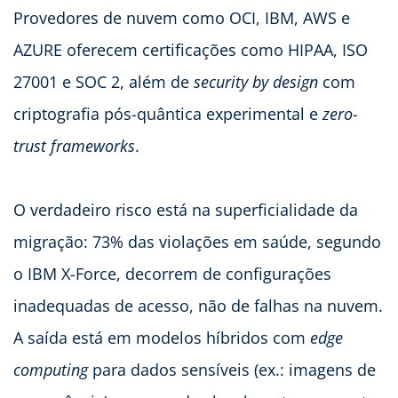
Provedores de nuvem como OCI, IBM, AWS e
AZURE oferecem certificações como HIPAA, ISO
27001 e SOC 2, além de
security by design
com
criptografia pós-quântica experimental e
zero-
trust frameworks
.
O verdadeiro risco está na superficialidade da
migração: 73% das violações em saúde, segundo
o IBM X-Force, decorrem de configurações
inadequadas de acesso, não de falhas na nuvem.
A saída está em modelos híbridos com
edge
computing
para dados sensíveis (ex.: imagens de