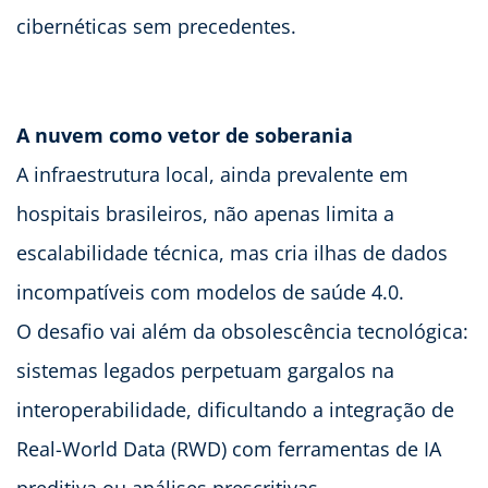
cibernéticas sem precedentes.
A nuvem como vetor de soberania
A infraestrutura local, ainda prevalente em
hospitais brasileiros, não apenas limita a
escalabilidade técnica, mas cria ilhas de dados
incompatíveis com modelos de saúde 4.0.
O desafio vai além da obsolescência tecnológica:
sistemas legados perpetuam gargalos na
interoperabilidade, dificultando a integração de
Real-World Data (RWD) com ferramentas de IA