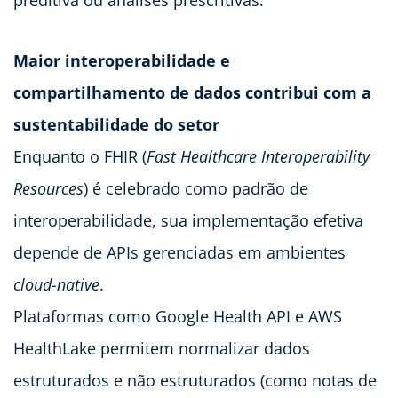
preditiva ou análises prescritivas.
Maior interoperabilidade e
compartilhamento de dados contribui com a
sustentabilidade do setor
Enquanto o FHIR (
Fast Healthcare Interoperability
Resources
) é celebrado como padrão de
interoperabilidade, sua implementação efetiva
depende de APIs gerenciadas em ambientes
cloud-native
.
Plataformas como Google Health API e AWS
HealthLake permitem normalizar dados
estruturados e não estruturados (como notas de