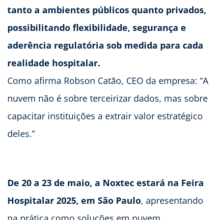
tanto a ambientes públicos quanto privados,
possibilitando flexibilidade, segurança e
aderência regulatória sob medida para cada
realidade hospitalar.
Como afirma Robson Catão, CEO da empresa: “A
nuvem não é sobre terceirizar dados, mas sobre
capacitar instituições a extrair valor estratégico
deles.”
De 20 a 23 de maio, a Noxtec estará na Feira
Hospitalar 2025, em São Paulo
, apresentando
na prática como soluções em nuvem,