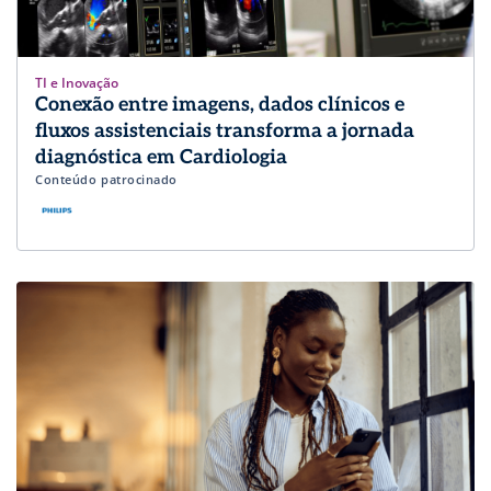
TI e Inovação
Conexão entre imagens, dados clínicos e
fluxos assistenciais transforma a jornada
diagnóstica em Cardiologia
Conteúdo patrocinado