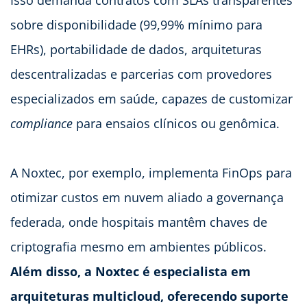
Isso demanda contratos com SLAs transparentes
sobre disponibilidade (99,99% mínimo para
EHRs), portabilidade de dados, arquiteturas
descentralizadas e parcerias com provedores
especializados em saúde, capazes de customizar
compliance
para ensaios clínicos ou genômica.
A Noxtec, por exemplo, implementa FinOps para
otimizar custos em nuvem aliado a governança
federada, onde hospitais mantêm chaves de
criptografia mesmo em ambientes públicos.
Além disso, a Noxtec é especialista em
arquiteturas multicloud, oferecendo suporte