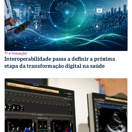
TI e Inovação
Interoperabilidade passa a definir a próxima
etapa da transformação digital na saúde