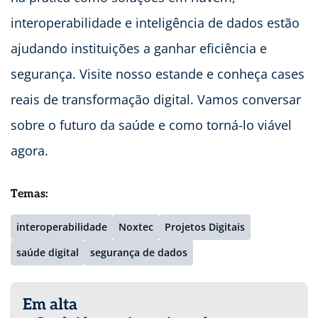
interoperabilidade e inteligência de dados estão
ajudando instituições a ganhar eficiência e
segurança. Visite nosso estande e conheça cases
reais de transformação digital. Vamos conversar
sobre o futuro da saúde e como torná-lo viável
agora.
Temas:
interoperabilidade
Noxtec
Projetos Digitais
saúde digital
segurança de dados
Em alta