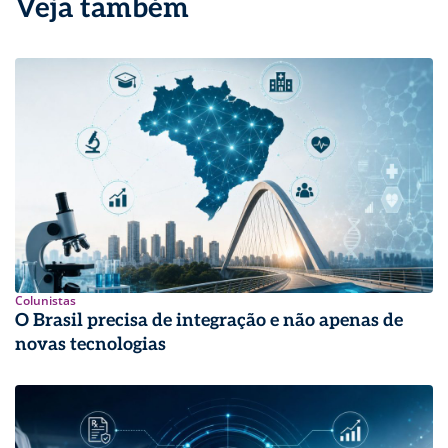
Veja também
Colunistas
O Brasil precisa de integração e não apenas de
novas tecnologias