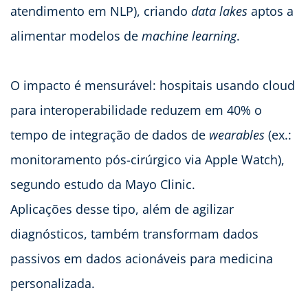
atendimento em NLP), criando
data lakes
aptos a
alimentar modelos de
machine learning
.
O impacto é mensurável: hospitais usando cloud
para interoperabilidade reduzem em 40% o
tempo de integração de dados de
wearables
(ex.:
monitoramento pós-cirúrgico via Apple Watch),
segundo estudo da Mayo Clinic.
Aplicações desse tipo, além de agilizar
diagnósticos, também transformam dados
passivos em dados acionáveis para medicina
personalizada.