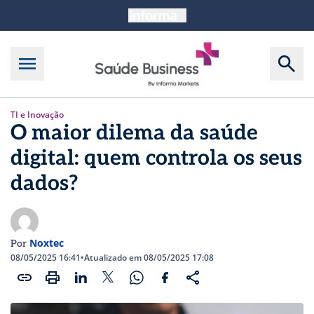
TI e Inovação
O maior dilema da saúde
digital: quem controla os seus
dados?
Noxtec
Por
08/05/2025 16:41
•
Atualizado em 08/05/2025 17:08