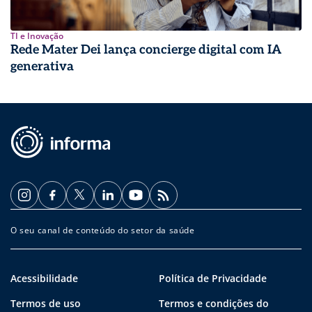
TI e Inovação
Rede Mater Dei lança concierge digital com IA
generativa
O seu canal de conteúdo do setor da saúde
Acessibilidade
Política de Privacidade
Termos de uso
Termos e condições do