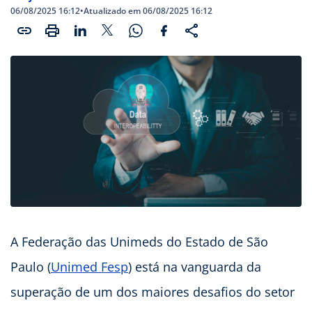
06/08/2025 16:12
•
Atualizado em 06/08/2025 16:12
A Federação das Unimeds do Estado de São
Paulo (
Unimed Fesp
) está na vanguarda da
superação de um dos maiores desafios do setor