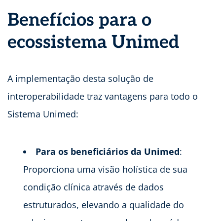
Benefícios para o
ecossistema Unimed
A implementação desta solução de
interoperabilidade traz vantagens para todo o
Sistema Unimed:
Para os beneficiários da Unimed
:
Proporciona uma visão holística de sua
condição clínica através de dados
estruturados, elevando a qualidade do