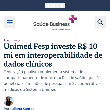
TI e Inovação
Unimed Fesp investe R$ 10
mi em interoperabilidade de
dados clínicos
Federação paulista implementa sistema de
compartilhamento de informações de saúde que já
beneficia 5,2 milhões de pessoas em 37 cooperativas
médicas do Sistema Unimed.
Juliana Santos
Por