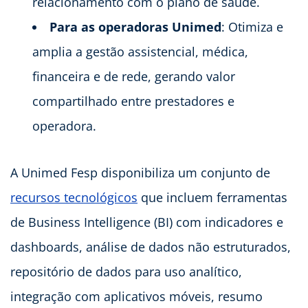
relacionamento com o plano de saúde.
Para as operadoras Unimed
: Otimiza e
amplia a gestão assistencial, médica,
financeira e de rede, gerando valor
compartilhado entre prestadores e
operadora.
A Unimed Fesp disponibiliza um conjunto de
recursos tecnológicos
que incluem ferramentas
de Business Intelligence (BI) com indicadores e
dashboards, análise de dados não estruturados,
repositório de dados para uso analítico,
integração com aplicativos móveis, resumo