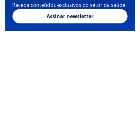
Receba conteúdos exclusivos do setor da saúde.
Assinar newsletter