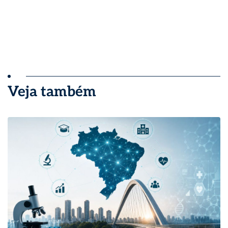
Veja também