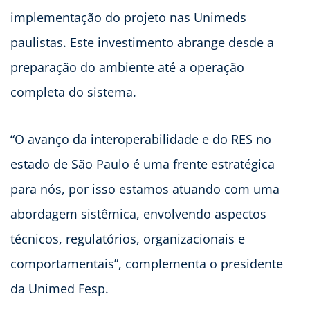
implementação do projeto nas Unimeds
paulistas. Este investimento abrange desde a
preparação do ambiente até a operação
completa do sistema.
“O avanço da interoperabilidade e do RES no
estado de São Paulo é uma frente estratégica
para nós, por isso estamos atuando com uma
abordagem sistêmica, envolvendo aspectos
técnicos, regulatórios, organizacionais e
comportamentais”, complementa o presidente
da Unimed Fesp.