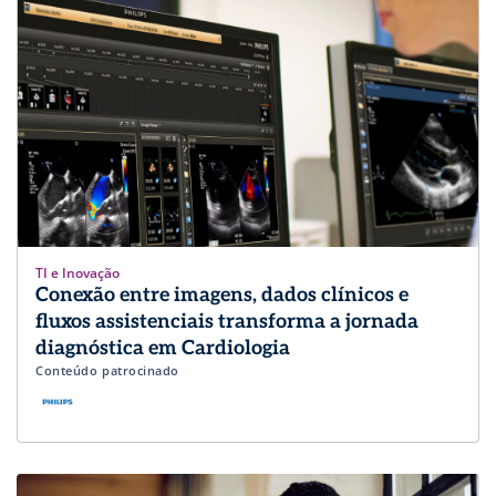
TI e Inovação
Conexão entre imagens, dados clínicos e
fluxos assistenciais transforma a jornada
diagnóstica em Cardiologia
Conteúdo patrocinado