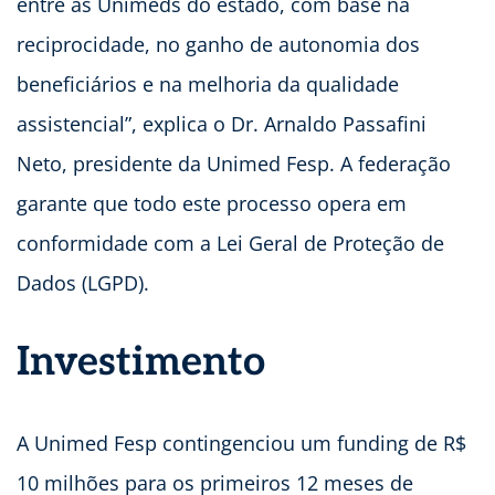
entre as Unimeds do estado, com base na
reciprocidade, no ganho de autonomia dos
beneficiários e na melhoria da qualidade
assistencial”, explica o Dr. Arnaldo Passafini
Neto, presidente da Unimed Fesp. A federação
garante que todo este processo opera em
conformidade com a Lei Geral de Proteção de
Dados (LGPD).
Investimento
A Unimed Fesp contingenciou um funding de R$
10 milhões para os primeiros 12 meses de