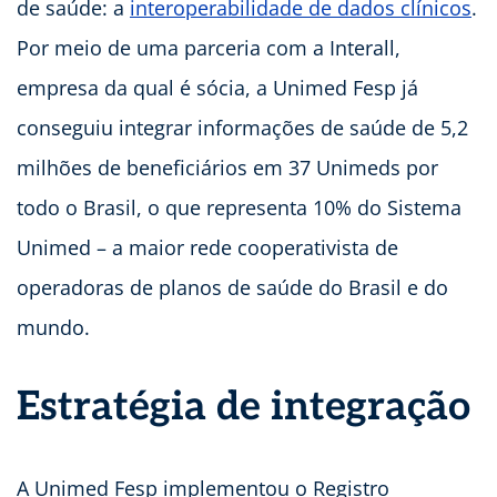
de saúde: a
interoperabilidade de dados clínicos
.
Por meio de uma parceria com a Interall,
empresa da qual é sócia, a Unimed Fesp já
conseguiu integrar informações de saúde de 5,2
milhões de beneficiários em 37 Unimeds por
todo o Brasil, o que representa 10% do Sistema
Unimed – a maior rede cooperativista de
operadoras de planos de saúde do Brasil e do
mundo.
Estratégia de integração
A Unimed Fesp implementou o Registro