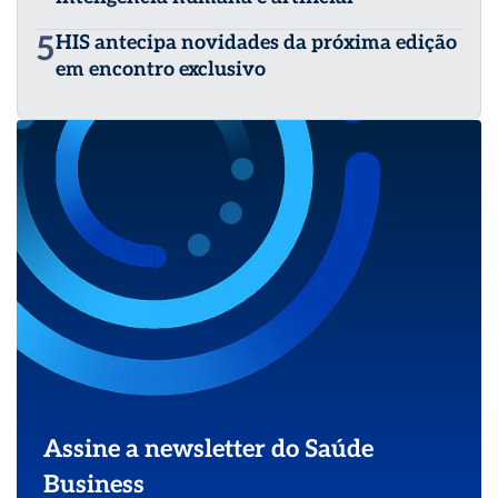
5
HIS antecipa novidades da próxima edição
em encontro exclusivo
Assine a newsletter do Saúde
Business