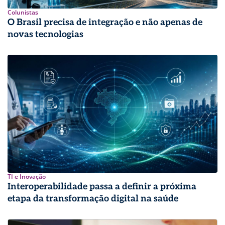
Colunistas
O Brasil precisa de integração e não apenas de
novas tecnologias
TI e Inovação
Interoperabilidade passa a definir a próxima
etapa da transformação digital na saúde