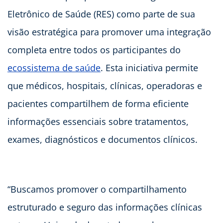
Eletrônico de Saúde (RES) como parte de sua
visão estratégica para promover uma integração
completa entre todos os participantes do
ecossistema de saúde
. Esta iniciativa permite
que médicos, hospitais, clínicas, operadoras e
pacientes compartilhem de forma eficiente
informações essenciais sobre tratamentos,
exames, diagnósticos e documentos clínicos.
“Buscamos promover o compartilhamento
estruturado e seguro das informações clínicas