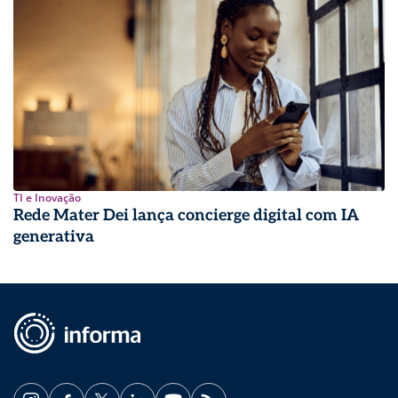
TI e Inovação
Rede Mater Dei lança concierge digital com IA
generativa