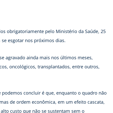
dos obrigatoriamente pelo Ministério da Saúde, 25
 se esgotar nos próximos dias.
m se agravado ainda mais nos últimos meses,
cos, oncológicos, transplantados, entre outros,
ue podemos concluir é que, enquanto o quadro não
emas de ordem econômica, em um efeito cascata,
alto custo que não se sustentam sem o