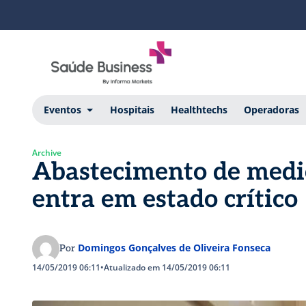
Eventos
Hospitais
Healthtechs
Operadoras
Archive
Abastecimento de medic
entra em estado crítico
Domingos Gonçalves de Oliveira Fonseca
Por
14/05/2019 06:11
•
Atualizado em 14/05/2019 06:11