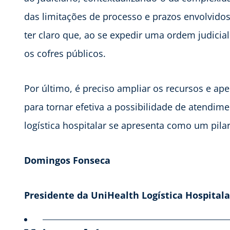
das limitações de processo e prazos envolvidos 
ter claro que, ao se expedir uma ordem judicial
os cofres públicos.
Por último, é preciso ampliar os recursos e ap
para tornar efetiva a possibilidade de atendi
logística hospitalar se apresenta como um pila
Domingos Fonseca
Presidente da UniHealth Logística Hospitala