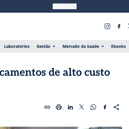
Laboratórios
Gestão
Mercado da Saúde
Ebooks
amentos de alto custo