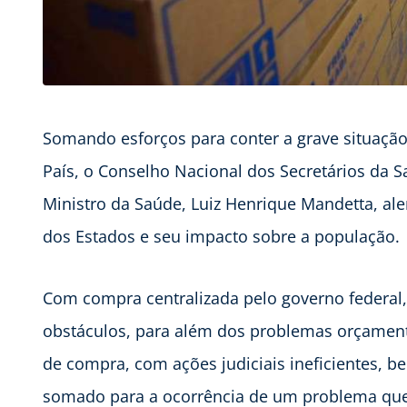
Somando esforços para conter a grave situaçã
País, o Conselho Nacional dos Secretários da 
Ministro da Saúde, Luiz Henrique Mandetta, al
dos Estados e seu impacto sobre a população.
Com compra centralizada pelo governo federal
obstáculos, para além dos problemas orçament
de compra, com ações judiciais ineficientes, 
somado para a ocorrência de um problema que 