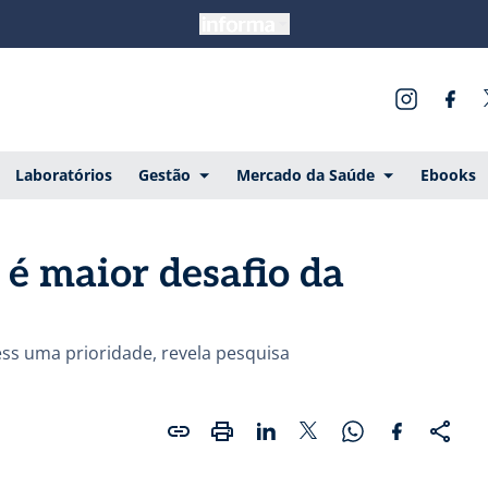
Laboratórios
Gestão
Mercado da Saúde
Ebooks
é maior desafio da
ss uma prioridade, revela pesquisa