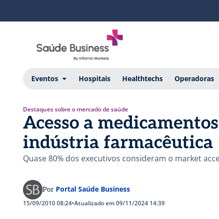
Eventos
Hospitais
Healthtechs
Operadoras
Destaques sobre o mercado de saúde
Acesso a medicamentos 
indústria farmacêutica
Quase 80% dos executivos consideram o market acce
Portal Saúde Business
Por
15/09/2010 08:24
•
Atualizado em 09/11/2024 14:39