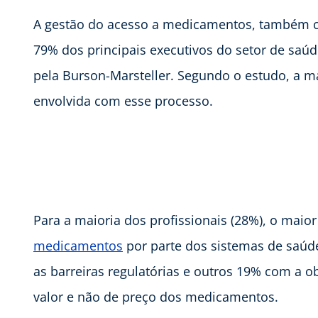
A gestão do acesso a medicamentos, também c
79% dos principais executivos do setor de saú
pela Burson-Marsteller. Segundo o estudo, a ma
envolvida com esse processo.
Para a maioria dos profissionais (28%), o maio
medicamentos
por parte dos sistemas de saú
as barreiras regulatórias e outros 19% com a
valor e não de preço dos medicamentos.