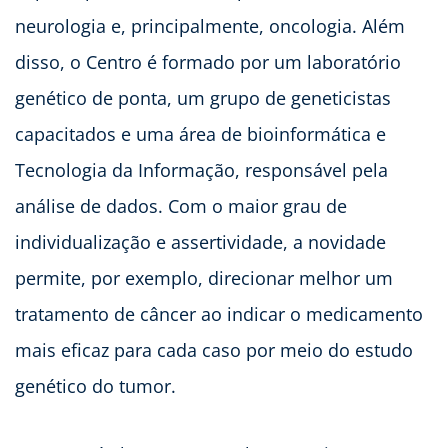
neurologia e, principalmente, oncologia. Além
disso, o Centro é formado por um laboratório
genético de ponta, um grupo de geneticistas
capacitados e uma área de bioinformática e
Tecnologia da Informação, responsável pela
análise de dados. Com o maior grau de
individualização e assertividade, a novidade
permite, por exemplo, direcionar melhor um
tratamento de câncer ao indicar o medicamento
mais eficaz para cada caso por meio do estudo
genético do tumor.