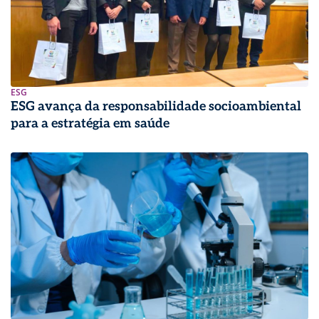
ESG
ESG avança da responsabilidade socioambiental
para a estratégia em saúde