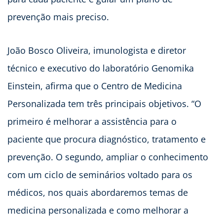
prevenção mais preciso.
João Bosco Oliveira, imunologista e diretor
técnico e executivo do laboratório Genomika
Einstein, afirma que o Centro de Medicina
Personalizada tem três principais objetivos. “O
primeiro é melhorar a assistência para o
paciente que procura diagnóstico, tratamento e
prevenção. O segundo, ampliar o conhecimento
com um ciclo de seminários voltado para os
médicos, nos quais abordaremos temas de
medicina personalizada e como melhorar a