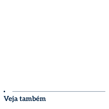
Veja também