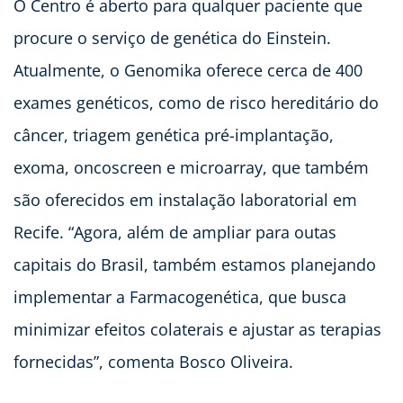
O Centro é aberto para qualquer paciente que
procure o serviço de genética do Einstein.
Atualmente, o Genomika oferece cerca de 400
exames genéticos, como de risco hereditário do
câncer, triagem genética pré-implantação,
exoma, oncoscreen e microarray, que também
são oferecidos em instalação laboratorial em
Recife. “Agora, além de ampliar para outas
capitais do Brasil, também estamos planejando
implementar a Farmacogenética, que busca
minimizar efeitos colaterais e ajustar as terapias
fornecidas”, comenta Bosco Oliveira.