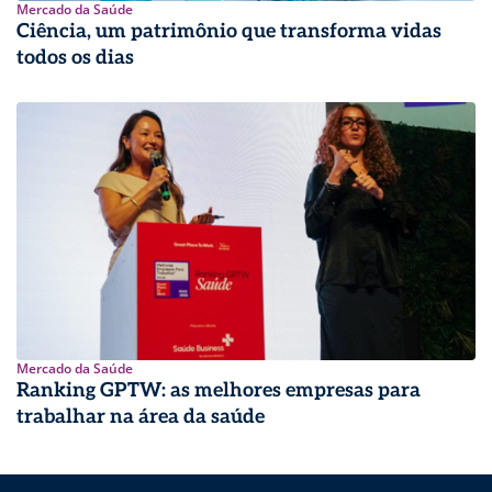
Mercado da Saúde
Ciência, um patrimônio que transforma vidas
todos os dias
Mercado da Saúde
Ranking GPTW: as melhores empresas para
trabalhar na área da saúde