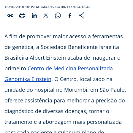
18/10/2018 10:35
•
Atualizado em 08/11/2024 18:48
A fim de promover maior acesso a ferramentas
de genética, a Sociedade Beneficente Israelita
Brasileira Albert Einstein acaba de inaugurar o
primeiro
Centro de Medicina Personalizada
Genomika Einstein
. O Centro, localizado na
unidade do hospital no Morumbi, em São Paulo,
oferece assistência para melhorar a precisão do
diagnóstico de diversas doenças, tornar o
tratamento e a abordagem mais personalizada
para cada paciente e guiar um plano de