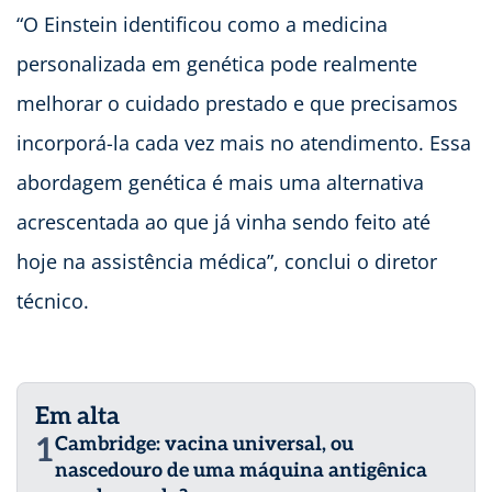
“O Einstein identificou como a medicina
personalizada em genética pode realmente
melhorar o cuidado prestado e que precisamos
incorporá-la cada vez mais no atendimento. Essa
abordagem genética é mais uma alternativa
acrescentada ao que já vinha sendo feito até
hoje na assistência médica”, conclui o diretor
técnico.
Em alta
1
Cambridge: vacina universal, ou
nascedouro de uma máquina antigênica