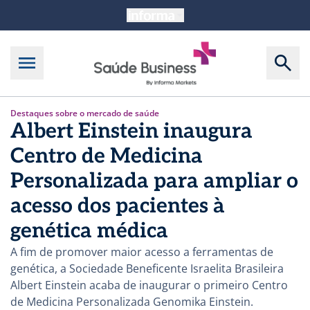
Destaques sobre o mercado de saúde
Albert Einstein inaugura
Centro de Medicina
Personalizada para ampliar o
acesso dos pacientes à
genética médica
A fim de promover maior acesso a ferramentas de
genética, a Sociedade Beneficente Israelita Brasileira
Albert Einstein acaba de inaugurar o primeiro Centro
de Medicina Personalizada Genomika Einstein.