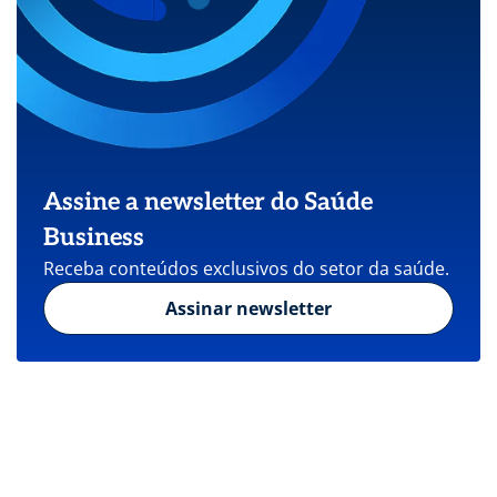
Assine a newsletter do Saúde
Business
Receba conteúdos exclusivos do setor da saúde.
Assinar newsletter