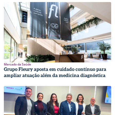
Mercado da Saúde
Grupo Fleury aposta em cuidado contínuo para
ampliar atuação além da medicina diagnóstica