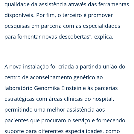
qualidade da assistência através das ferramentas
disponíveis. Por fim, o terceiro é promover
pesquisas em parceria com as especialidades
para fomentar novas descobertas”, explica.
A nova instalação foi criada a partir da união do
centro de aconselhamento genético ao
laboratório Genomika Einstein e às parcerias
estratégicas com áreas clínicas do hospital,
permitindo uma melhor assistência aos
pacientes que procuram o serviço e fornecendo
suporte para diferentes especialidades, como