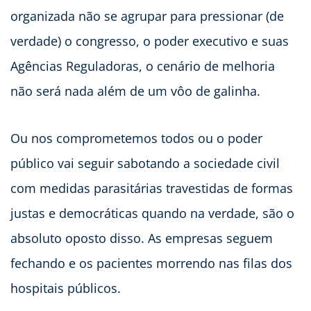
organizada não se agrupar para pressionar (de
verdade) o congresso, o poder executivo e suas
Agências Reguladoras, o cenário de melhoria
não será nada além de um vôo de galinha.
Ou nos comprometemos todos ou o poder
público vai seguir sabotando a sociedade civil
com medidas parasitárias travestidas de formas
justas e democráticas quando na verdade, são o
absoluto oposto disso. As empresas seguem
fechando e os pacientes morrendo nas filas dos
hospitais públicos.