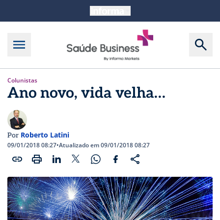
Colunistas
Ano novo, vida velha…
Roberto Latini
Por
09/01/2018 08:27
•
Atualizado em 09/01/2018 08:27