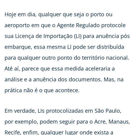
Hoje em dia, qualquer que seja o porto ou
aeroporto em que o Agente Regulado protocole
sua Licença de Importação (LI) para anuência pós
embarque, essa mesma LI pode ser distribuída
para qualquer outro ponto do território nacional.
Até aí, parece que essa medida aceleraria a
análise e a anuência dos documentos. Mas, na
prática não é o que acontece.
Em verdade, LIs protocolizadas em São Paulo,
por exemplo, podem seguir para o Acre, Manaus,
Recife, enfim, qualquer lugar onde exista a