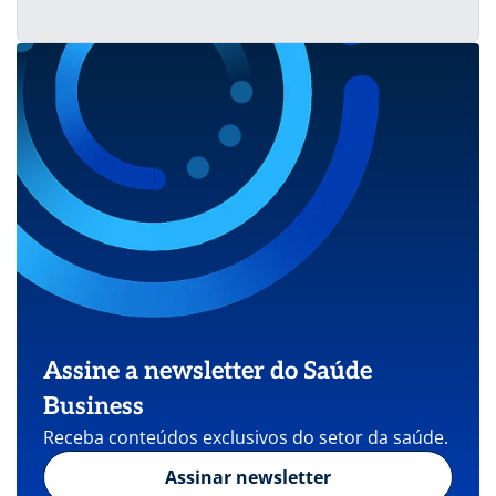
Assine a newsletter do Saúde
Business
Receba conteúdos exclusivos do setor da saúde.
Assinar newsletter