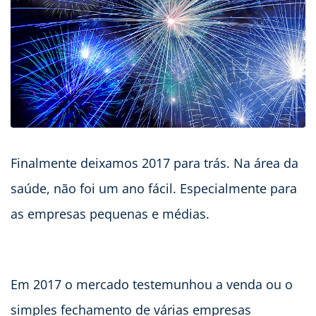
Finalmente deixamos 2017 para trás. Na área da
saúde, não foi um ano fácil. Especialmente para
as empresas pequenas e médias.
Em 2017 o mercado testemunhou a venda ou o
simples fechamento de várias empresas