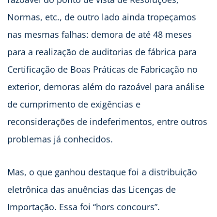
Normas, etc., de outro lado ainda tropeçamos
nas mesmas falhas: demora de até 48 meses
para a realização de auditorias de fábrica para
Certificação de Boas Práticas de Fabricação no
exterior, demoras além do razoável para análise
de cumprimento de exigências e
reconsiderações de indeferimentos, entre outros
problemas já conhecidos.
Mas, o que ganhou destaque foi a distribuição
eletrônica das anuências das Licenças de
Importação. Essa foi “hors concours”.