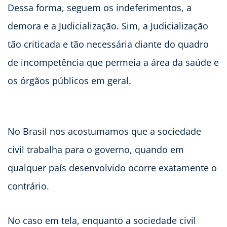
Dessa forma, seguem os indeferimentos, a
demora e a Judicialização. Sim, a Judicialização
tão criticada e tão necessária diante do quadro
de incompetência que permeia a área da saúde e
os órgãos públicos em geral.
No Brasil nos acostumamos que a sociedade
civil trabalha para o governo, quando em
qualquer país desenvolvido ocorre exatamente o
contrário.
No caso em tela, enquanto a sociedade civil