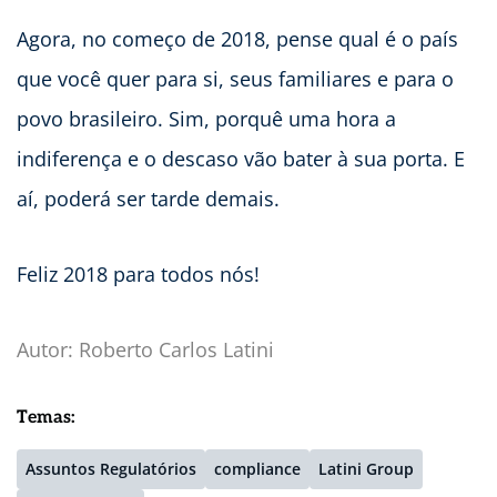
Agora, no começo de 2018, pense qual é o país
que você quer para si, seus familiares e para o
povo brasileiro. Sim, porquê uma hora a
indiferença e o descaso vão bater à sua porta. E
aí, poderá ser tarde demais.
Feliz 2018 para todos nós!
Autor: Roberto Carlos Latini
Temas:
Assuntos Regulatórios
compliance
Latini Group