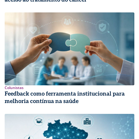
Colunistas
Feedback como ferramenta institucional para
melhoria contínua na saúde