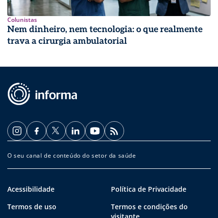
Colunistas
Nem dinheiro, nem tecnologia: o que realmente
trava a cirurgia ambulatorial
O seu canal de conteúdo do setor da saúde
Acessibilidade
Política de Privacidade
Termos de uso
Termos e condições do
visitante