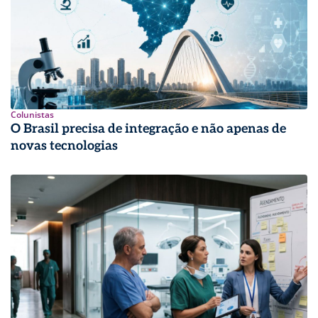
Colunistas
O Brasil precisa de integração e não apenas de
novas tecnologias