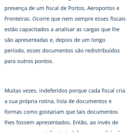
presença de um fiscal de Portos, Aeroportos e
Fronteiras. Ocorre que nem sempre esses fiscais
estão capacitados a analisar as cargas que lhe
são apresentadas e, depois de um longo
período, esses documentos são redistribuídos
para outros pontos.
Muitas vezes, indeferidos porque cada fiscal cria
a sua própria rotina, lista de documentos e
formas como gostariam que tais documentos
lhes fossem apresentados. Então, ao invés de