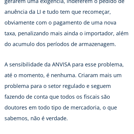
gerarem uma exigência, indeferem o pedido de
anuência da LI e tudo tem que recomeçar,
obviamente com o pagamento de uma nova
taxa, penalizando mais ainda o importador, além
do acumulo dos períodos de armazenagem.
A sensibilidade da ANVISA para esse problema,
até o momento, é nenhuma. Criaram mais um
problema para o setor regulado e seguem
fazendo de conta que todos os fiscais são
doutores em todo tipo de mercadoria, o que
sabemos, não é verdade.