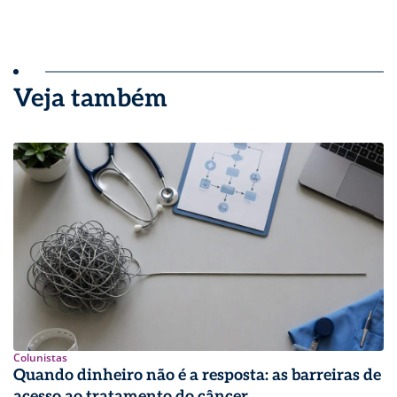
Veja também
Colunistas
Quando dinheiro não é a resposta: as barreiras de
acesso ao tratamento do câncer