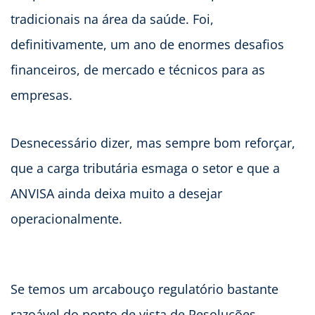
tradicionais na área da saúde. Foi,
definitivamente, um ano de enormes desafios
financeiros, de mercado e técnicos para as
empresas.
Desnecessário dizer, mas sempre bom reforçar,
que a carga tributária esmaga o setor e que a
ANVISA ainda deixa muito a desejar
operacionalmente.
Se temos um arcabouço regulatório bastante
razoável do ponto de vista de Resoluções,