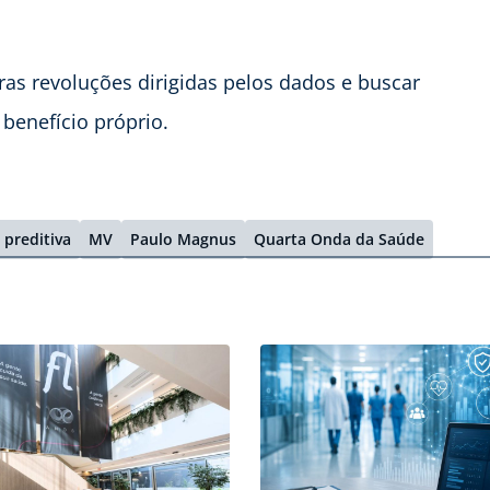
ras revoluções dirigidas pelos dados e buscar
 benefício próprio.
 preditiva
MV
Paulo Magnus
Quarta Onda da Saúde