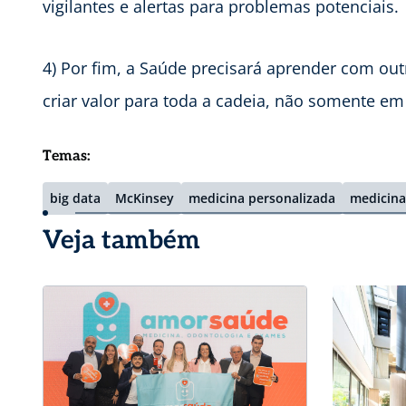
vigilantes e alertas para problemas potenciais.
4) Por fim, a Saúde precisará aprender com out
criar valor para toda a cadeia, não somente em
Temas:
big data
McKinsey
medicina personalizada
medicina
Veja também