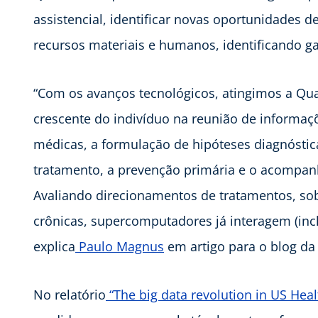
assistencial, identificar novas oportunidades d
recursos materiais e humanos, identificando ga
“Com os avanços tecnológicos, atingimos a Qu
crescente do indivíduo na reunião de informaç
médicas, a formulação de hipóteses diagnóstic
tratamento, a prevenção primária e o acompan
Avaliando direcionamentos de tratamentos, sob
crônicas, supercomputadores já interagem (inc
explica
Paulo Magnus
em artigo para o blog da
No relatório
“The big data revolution in US Heal