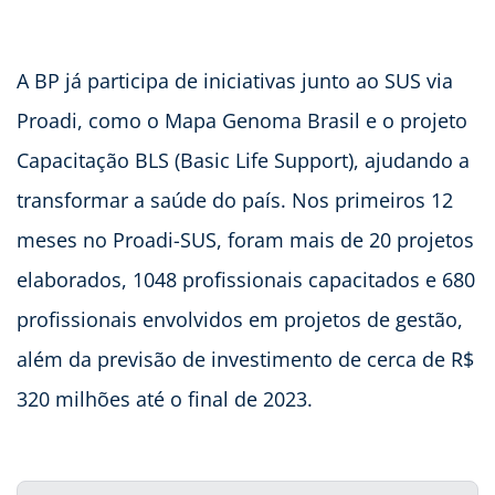
A BP já participa de iniciativas junto ao SUS via
Proadi, como o Mapa Genoma Brasil e o projeto
Capacitação BLS (Basic Life Support), ajudando a
transformar a saúde do país. Nos primeiros 12
meses no Proadi-SUS, foram mais de 20 projetos
elaborados, 1048 profissionais capacitados e 680
profissionais envolvidos em projetos de gestão,
além da previsão de investimento de cerca de R$
320 milhões até o final de 2023.