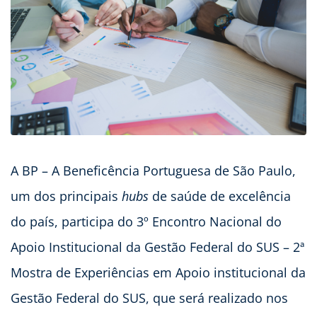
A BP – A Beneficência Portuguesa de São Paulo,
um dos principais
hubs
de saúde de excelência
do país, participa do 3º Encontro Nacional do
Apoio Institucional da Gestão Federal do SUS – 2ª
Mostra de Experiências em Apoio institucional da
Gestão Federal do SUS, que será realizado nos