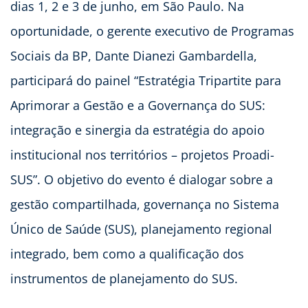
dias 1, 2 e 3 de junho, em São Paulo. Na
oportunidade, o gerente executivo de Programas
Sociais da BP, Dante Dianezi Gambardella,
participará do painel “Estratégia Tripartite para
Aprimorar a Gestão e a Governança do SUS:
integração e sinergia da estratégia do apoio
institucional nos territórios – projetos Proadi-
SUS”. O objetivo do evento é dialogar sobre a
gestão compartilhada, governança no Sistema
Único de Saúde (SUS), planejamento regional
integrado, bem como a qualificação dos
instrumentos de planejamento do SUS.