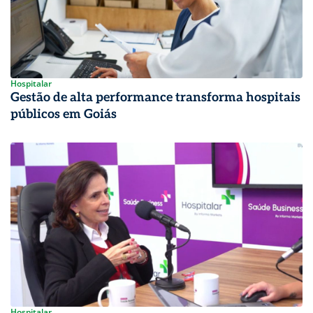
Hospitalar
Gestão de alta performance transforma hospitais
públicos em Goiás
Hospitalar