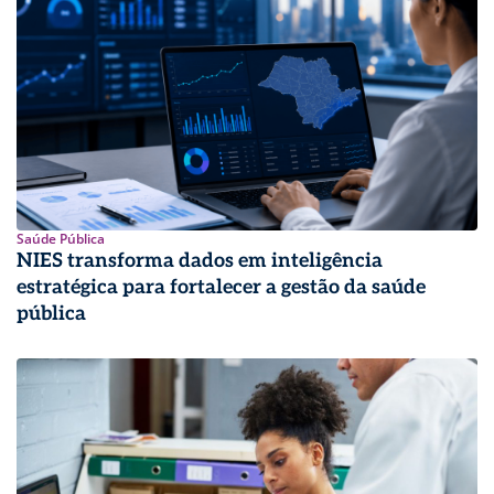
Saúde Pública
NIES transforma dados em inteligência
estratégica para fortalecer a gestão da saúde
pública