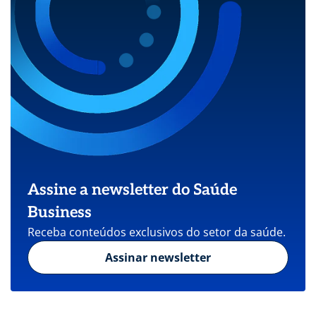
Assine a newsletter do Saúde
Business
Receba conteúdos exclusivos do setor da saúde.
Assinar newsletter