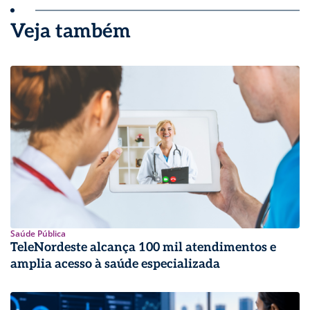
Veja também
Saúde Pública
TeleNordeste alcança 100 mil atendimentos e
amplia acesso à saúde especializada