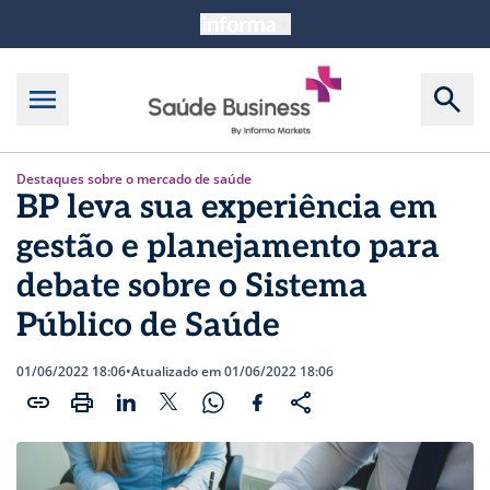
Destaques sobre o mercado de saúde
BP leva sua experiência em
gestão e planejamento para
debate sobre o Sistema
Público de Saúde
01/06/2022 18:06
•
Atualizado em 01/06/2022 18:06