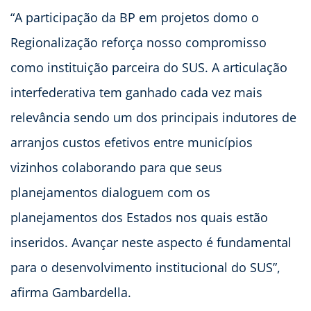
“A participação da BP em projetos domo o
Regionalização reforça nosso compromisso
como instituição parceira do SUS. A articulação
interfederativa tem ganhado cada vez mais
relevância sendo um dos principais indutores de
arranjos custos efetivos entre municípios
vizinhos colaborando para que seus
planejamentos dialoguem com os
planejamentos dos Estados nos quais estão
inseridos. Avançar neste aspecto é fundamental
para o desenvolvimento institucional do SUS”,
afirma Gambardella.