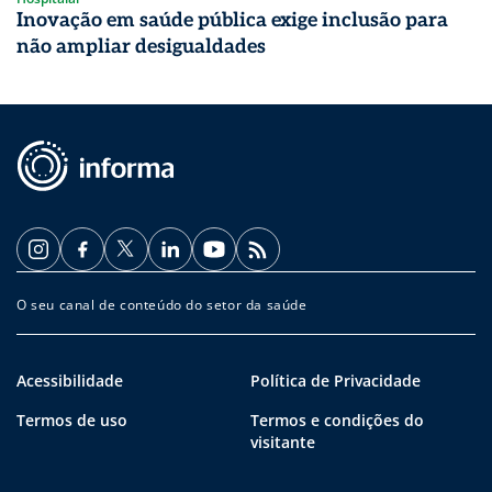
Inovação em saúde pública exige inclusão para
não ampliar desigualdades
O seu canal de conteúdo do setor da saúde
Acessibilidade
Política de Privacidade
Termos de uso
Termos e condições do
visitante