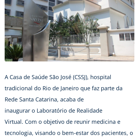
A Casa de Saúde São José (CSSJ), hospital
tradicional do Rio de Janeiro que faz parte da
Rede Santa Catarina, acaba de
inaugurar o Laboratório de Realidade
Virtual. Com o objetivo de reunir medicina e
tecnologia, visando o bem-estar dos pacientes, o