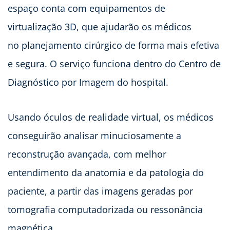
espaço conta com equipamentos de
virtualização 3D, que ajudarão os médicos
no planejamento cirúrgico de forma mais efetiva
e segura. O serviço funciona dentro do Centro de
Diagnóstico por Imagem do hospital.
Usando óculos de realidade virtual, os médicos
conseguirão analisar minuciosamente a
reconstrução avançada, com melhor
entendimento da anatomia e da patologia do
paciente, a partir das imagens geradas por
tomografia computadorizada ou ressonância
magnética.