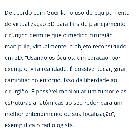
De acordo com Guenka, o uso do equipamento
de virtualização 3D para fins de planejamento
cirúrgico permite que o médico cirurgião
manipule, virtualmente, o objeto reconstruído
em 3D. “Usando os óculos, um coração, por
exemplo, vira realidade. É possível tocar, girar,
caminhar no entorno. Isso dá liberdade ao
cirurgião. É possível manipular um tumor e as
estruturas anatômicas ao seu redor para um
melhor entendimento de sua localização”,
exemplifica o radiologista.