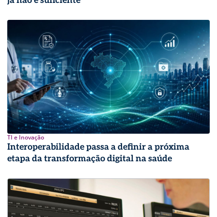
já não é suficiente
TI e Inovação
Interoperabilidade passa a definir a próxima
etapa da transformação digital na saúde