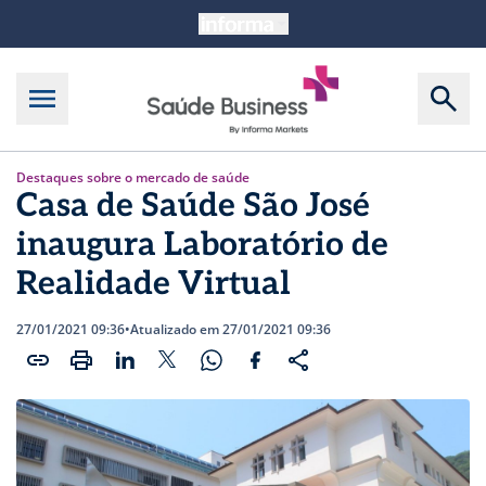
Destaques sobre o mercado de saúde
Casa de Saúde São José
inaugura Laboratório de
Realidade Virtual
27/01/2021 09:36
•
Atualizado em 27/01/2021 09:36