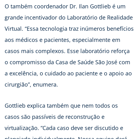
O também coordenador Dr. Ilan Gottlieb é um
grande incentivador do Laboratório de Realidade
Virtual. “Essa tecnologia traz inúmeros benefícios
aos médicos e pacientes, especialmente em
casos mais complexos. Esse laboratório reforça
o compromisso da Casa de Saúde São José com
a excelência, o cuidado ao paciente e o apoio ao
cirurgião”, enumera.
Gottlieb explica também que nem todos os
casos são passíveis de reconstrução e
virtualização. “Cada caso deve ser discutido e