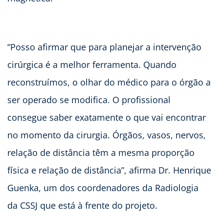
“Posso afirmar que para planejar a intervenção
cirúrgica é a melhor ferramenta. Quando
reconstruímos, o olhar do médico para o órgão a
ser operado se modifica. O profissional
consegue saber exatamente o que vai encontrar
no momento da cirurgia. Órgãos, vasos, nervos,
relação de distância têm a mesma proporção
física e relação de distância”, afirma Dr. Henrique
Guenka, um dos coordenadores da Radiologia
da CSSJ que está à frente do projeto.