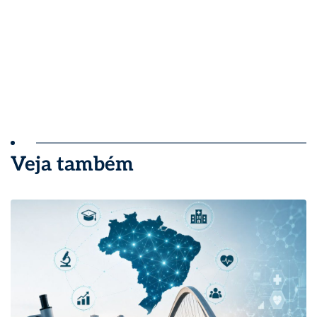
Veja também