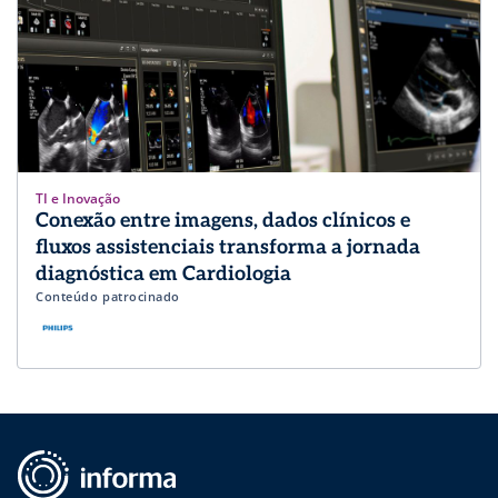
TI e Inovação
Conexão entre imagens, dados clínicos e
fluxos assistenciais transforma a jornada
diagnóstica em Cardiologia
Conteúdo patrocinado