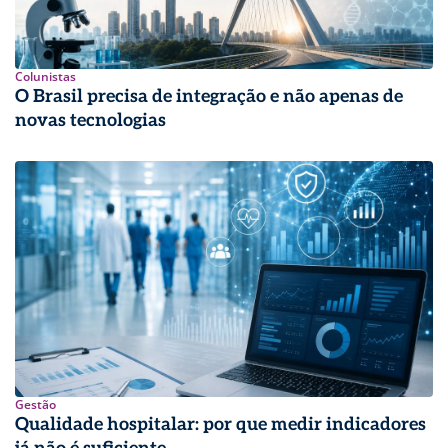
Colunistas
O Brasil precisa de integração e não apenas de
novas tecnologias
Gestão
Qualidade hospitalar: por que medir indicadores