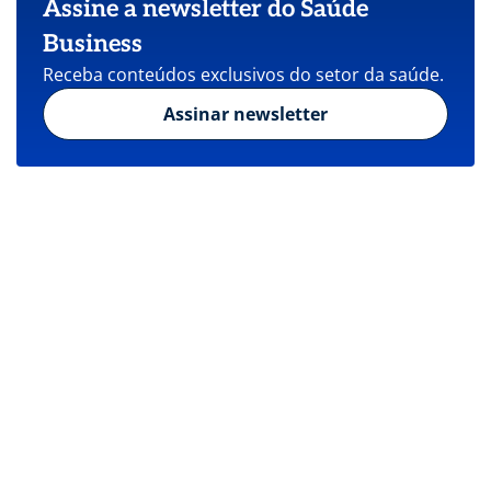
Assine a newsletter do Saúde
Business
Receba conteúdos exclusivos do setor da saúde.
Assinar newsletter