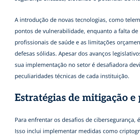
A introdução de novas tecnologias, como telem
pontos de vulnerabilidade, enquanto a falta de
profissionais de saúde e as limitações orçam
defesas sólidas. Apesar dos avanços legislativ
sua implementação no setor é desafiadora dev
peculiaridades técnicas de cada instituição.
Estratégias de mitigação e
Para enfrentar os desafios de cibersegurança,
Isso inclui implementar medidas como criptogra