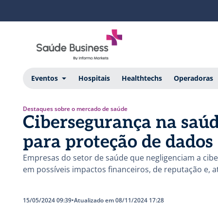
Eventos
Hospitais
Healthtechs
Operadoras
Destaques sobre o mercado de saúde
Cibersegurança na saúde
para proteção de dados
Empresas do setor de saúde que negligenciam a cibe
em possíveis impactos financeiros, de reputação e, 
15/05/2024 09:39
•
Atualizado em 08/11/2024 17:28