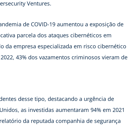
ersecurity Ventures.
a pandemia de COVID-19 aumentou a exposição de
cativa parcela dos ataques cibernéticos em
o da empresa especializada em risco cibernético
 2022, 43% dos vazamentos criminosos vieram de
identes desse tipo, destacando a urgência de
 Unidos, as investidas aumentaram 94% em 2021
elatório da reputada companhia de segurança