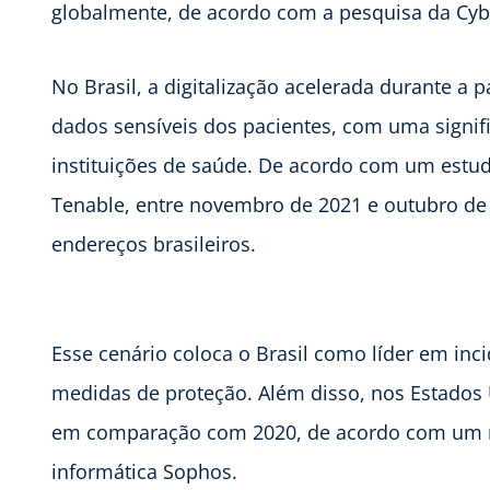
globalmente, de acordo com a pesquisa da Cyb
No Brasil, a digitalização acelerada durante 
dados sensíveis dos pacientes, com uma signifi
instituições de saúde. De acordo com um estud
Tenable, entre novembro de 2021 e outubro de
endereços brasileiros.
Esse cenário coloca o Brasil como líder em inc
medidas de proteção. Além disso, nos Estados
em comparação com 2020, de acordo com um r
informática Sophos.