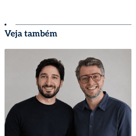
Veja também