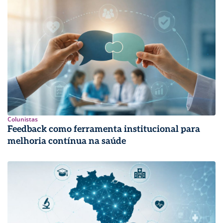
Colunistas
Feedback como ferramenta institucional para
melhoria contínua na saúde