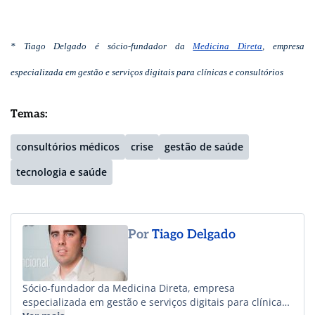
* Tiago Delgado é sócio-fundador da
Medicina Direta
, empresa
especializada em gestão e serviços digitais para clínicas e consultórios
Temas:
consultórios médicos
crise
gestão de saúde
tecnologia e saúde
Por
Tiago Delgado
Sócio-fundador da Medicina Direta, empresa
especializada em gestão e serviços digitais para clínicas