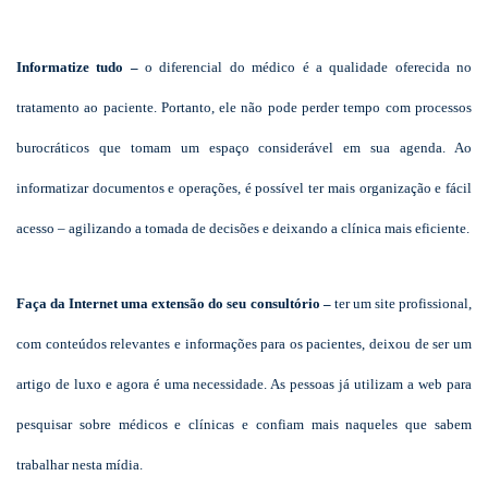
Informatize tudo –
o diferencial do médico é a qualidade oferecida no
tratamento ao paciente. Portanto, ele não pode perder tempo com processos
burocráticos que tomam um espaço considerável em sua agenda. Ao
informatizar documentos e operações, é possível ter mais organização e fácil
acesso – agilizando a tomada de decisões e deixando a clínica mais eficiente.
Faça da Internet uma extensão do seu consultório –
ter um site profissional,
com conteúdos relevantes e informações para os pacientes, deixou de ser um
artigo de luxo e agora é uma necessidade. As pessoas já utilizam a web para
pesquisar sobre médicos e clínicas e confiam mais naqueles que sabem
trabalhar nesta mídia.