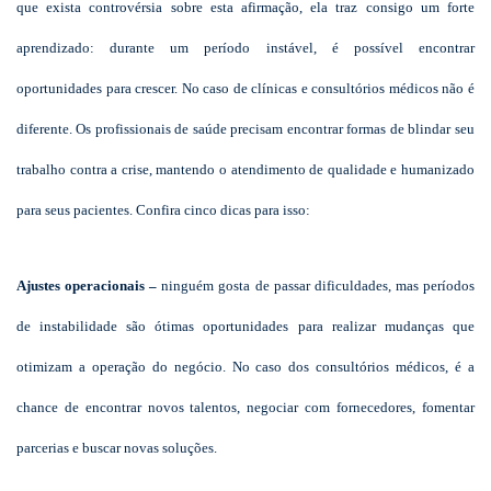
que exista controvérsia sobre esta afirmação, ela traz consigo um forte
aprendizado: durante um período instável, é possível encontrar
oportunidades para crescer. No caso de clínicas e consultórios médicos não é
diferente. Os profissionais de saúde precisam encontrar formas de blindar seu
trabalho contra a crise, mantendo o atendimento de qualidade e humanizado
para seus pacientes. Confira cinco dicas para isso:
Ajustes operacionais –
ninguém gosta de passar dificuldades, mas períodos
de instabilidade são ótimas oportunidades para realizar mudanças que
otimizam a operação do negócio. No caso dos consultórios médicos, é a
chance de encontrar novos talentos, negociar com fornecedores, fomentar
parcerias e buscar novas soluções.