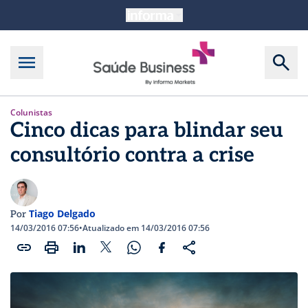
Colunistas
Cinco dicas para blindar seu
consultório contra a crise
Tiago Delgado
Por
14/03/2016 07:56
•
Atualizado em 14/03/2016 07:56