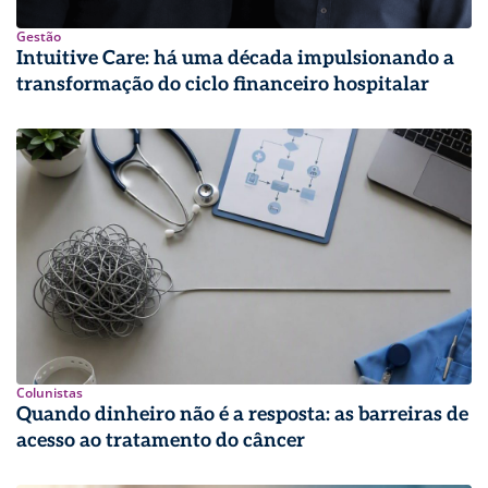
Gestão
Intuitive Care: há uma década impulsionando a
transformação do ciclo financeiro hospitalar
Colunistas
Quando dinheiro não é a resposta: as barreiras de
acesso ao tratamento do câncer