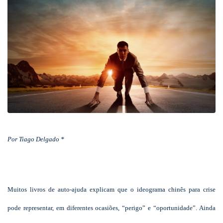
Por Tiago Delgado *
Muitos livros de auto-ajuda explicam que o ideograma chinês para crise
pode representar, em diferentes ocasiões, “perigo” e “oportunidade”. Ainda