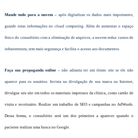
Mande tudo para a nuvem –
após digitalizar os dados mais importantes,
guarde estas informações no
cloud computing
. Além de aumentar o espaço
físico do consultório com a eliminação de arquivos
, a nuvem reduz custos de
infraestrutura, tem mais segurança e facilita o acesso aos documentos.
Faça sua propaganda online –
não adianta ter um ótimo site se ele não
aparece para os usuários. Invista na divulgação de sua marca na Internet,
divulgue seu site em todos os materiais impressos da clínica, como cartão de
visita e receituário. Realize um trabalho de SEO e campanhas no AdWords.
Dessa forma, o consultório será um dos primeiros a aparecer quando o
paciente realizar uma busca no Google
.