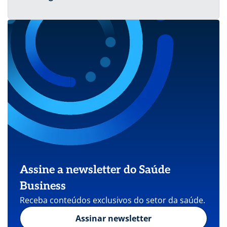
Assine a newsletter do Saúde
Business
Receba conteúdos exclusivos do setor da saúde.
Assinar newsletter