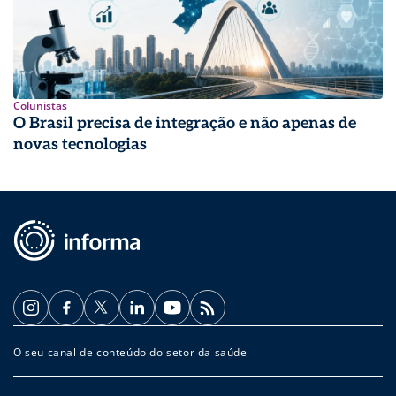
Colunistas
O Brasil precisa de integração e não apenas de
novas tecnologias
O seu canal de conteúdo do setor da saúde