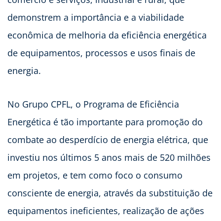
demonstrem a importância e a viabilidade
econômica de melhoria da eficiência energética
de equipamentos, processos e usos finais de
energia.
No Grupo CPFL, o Programa de Eficiência
Energética é tão importante para promoção do
combate ao desperdício de energia elétrica, que
investiu nos últimos 5 anos mais de 520 milhões
em projetos, e tem como foco o consumo
consciente de energia, através da substituição de
equipamentos ineficientes, realização de ações