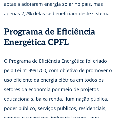
aptas a adotarem energia solar no país, mas
apenas 2,2% delas se beneficiam deste sistema.
Programa de Eficiência
Energética CPFL
O Programa de Eficiência Energética foi criado
pela Lei nº 9991/00, com objetivo de promover o
uso eficiente da energia elétrica em todos os
setores da economia por meio de projetos
educacionais, baixa renda, iluminação pública,
poder público, serviços públicos, residenciais,
comércio e serviços, industrial e rural, que