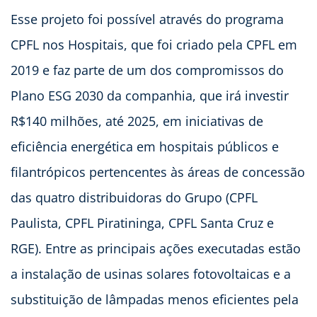
Esse projeto foi possível através do programa
CPFL nos Hospitais, que foi criado pela CPFL em
2019 e faz parte de um dos compromissos do
Plano ESG 2030 da companhia, que irá investir
R$140 milhões, até 2025, em iniciativas de
eficiência energética em hospitais públicos e
filantrópicos pertencentes às áreas de concessão
das quatro distribuidoras do Grupo (CPFL
Paulista, CPFL Piratininga, CPFL Santa Cruz e
RGE). Entre as principais ações executadas estão
a instalação de usinas solares fotovoltaicas e a
substituição de lâmpadas menos eficientes pela