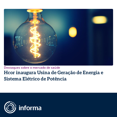
Destaques sobre o mercado de saúde
Hcor inaugura Usina de Geração de Energia e
Sistema Elétrico de Potência