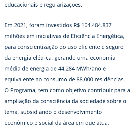
educacionais e regularizações.
Em 2021, foram investidos R$ 164.484.837
milhões em iniciativas de Eficiência Energética,
para conscientização do uso eficiente e seguro
da energia elétrica, gerando uma economia
média de energia de 44.284 MWh/ano e
equivalente ao consumo de 88.000 residências.
O Programa, tem como objetivo contribuir para a
ampliação da consciência da sociedade sobre o
tema, subsidiando o desenvolvimento
econômico e social da área em que atua.