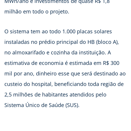
MWh/ano e investimentos de quase R$ 1,8
milhão em todo o projeto.
O sistema tem ao todo 1.000 placas solares
instaladas no prédio principal do HB (bloco A),
no almoxarifado e cozinha da instituição. A
estimativa de economia é estimada em R$ 300
mil por ano, dinheiro esse que será destinado ao
custeio do hospital, beneficiando toda região de
2,5 milhões de habitantes atendidos pelo
Sistema Único de Saúde (SUS).