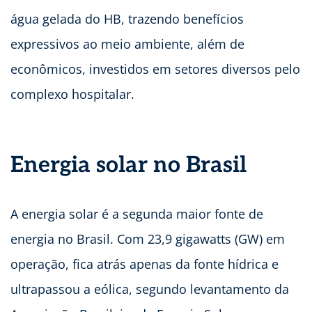
água gelada do HB, trazendo benefícios
expressivos ao meio ambiente, além de
econômicos, investidos em setores diversos pelo
complexo hospitalar.
Energia solar no Brasil
A energia solar é a segunda maior fonte de
energia no Brasil. Com 23,9 gigawatts (GW) em
operação, fica atrás apenas da fonte hídrica e
ultrapassou a eólica, segundo levantamento da