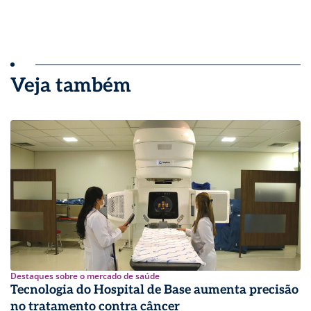
Veja também
Destaques sobre o mercado de saúde
Tecnologia do Hospital de Base aumenta precisão
no tratamento contra câncer