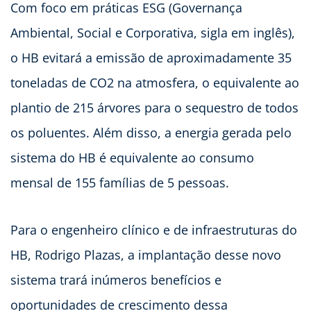
Com foco em práticas ESG (Governança
Ambiental, Social e Corporativa, sigla em inglês),
o HB evitará a emissão de aproximadamente 35
toneladas de CO2 na atmosfera, o equivalente ao
plantio de 215 árvores para o sequestro de todos
os poluentes. Além disso, a energia gerada pelo
sistema do HB é equivalente ao consumo
mensal de 155 famílias de 5 pessoas.
Para o engenheiro clínico e de infraestruturas do
HB, Rodrigo Plazas, a implantação desse novo
sistema trará inúmeros benefícios e
oportunidades de crescimento dessa