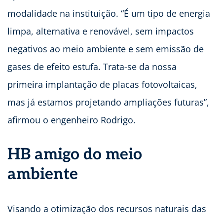
modalidade na instituição. “É um tipo de energia
limpa, alternativa e renovável, sem impactos
negativos ao meio ambiente e sem emissão de
gases de efeito estufa. Trata-se da nossa
primeira implantação de placas fotovoltaicas,
mas já estamos projetando ampliações futuras”,
afirmou o engenheiro Rodrigo.
HB amigo do meio
ambiente
Visando a otimização dos recursos naturais das