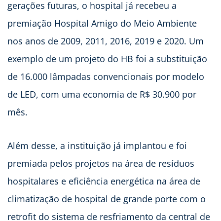
gerações futuras, o hospital já recebeu a
premiação Hospital Amigo do Meio Ambiente
nos anos de 2009, 2011, 2016, 2019 e 2020. Um
exemplo de um projeto do HB foi a substituição
de 16.000 lâmpadas convencionais por modelo
de LED, com uma economia de R$ 30.900 por
mês.
Além desse, a instituição já implantou e foi
premiada pelos projetos na área de resíduos
hospitalares e eficiência energética na área de
climatização de hospital de grande porte com o
retrofit do sistema de resfriamento da central de