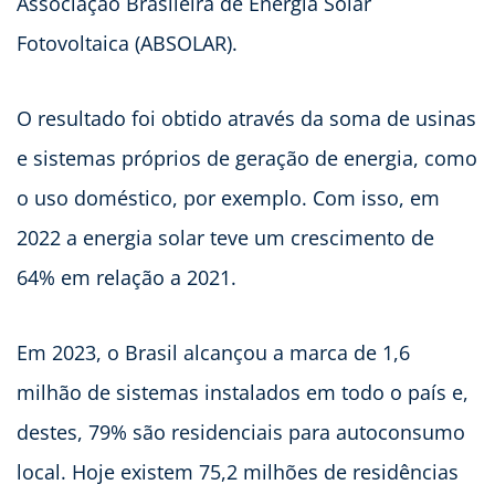
Associação Brasileira de Energia Solar
Fotovoltaica (ABSOLAR).
O resultado foi obtido através da soma de usinas
e sistemas próprios de geração de energia, como
o uso doméstico, por exemplo. Com isso, em
2022 a energia solar teve um crescimento de
64% em relação a 2021.
Em 2023, o Brasil alcançou a marca de 1,6
milhão de sistemas instalados em todo o país e,
destes, 79% são residenciais para autoconsumo
local. Hoje existem 75,2 milhões de residências