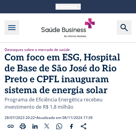
Destaques sobre o mercado de saúde
Com foco em ESG, Hospital
de Base de São José do Rio
Preto e CPFL inauguram
sistema de energia solar
Programa de Eficiência Energética recebeu
investimento de R$ 1,8 milhão
28/07/2023 20:22
•
Atualizado em 08/11/2024 17:39