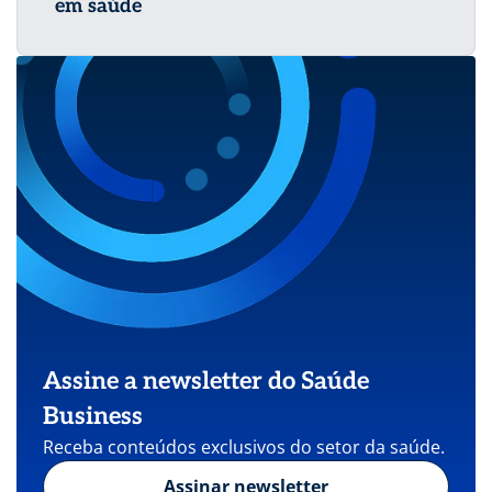
em saúde
Assine a newsletter do Saúde
Business
Receba conteúdos exclusivos do setor da saúde.
Assinar newsletter