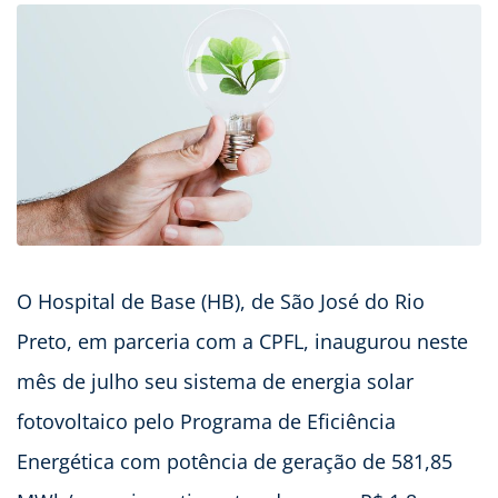
O Hospital de Base (HB), de São José do Rio
Preto, em parceria com a CPFL, inaugurou neste
mês de julho seu sistema de energia solar
fotovoltaico pelo Programa de Eficiência
Energética com potência de geração de 581,85