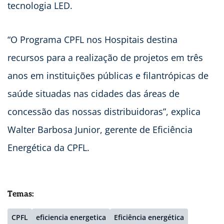
tecnologia LED.
“O Programa CPFL nos Hospitais destina
recursos para a realização de projetos em três
anos em instituições públicas e filantrópicas de
saúde situadas nas cidades das áreas de
concessão das nossas distribuidoras”, explica
Walter Barbosa Junior, gerente de Eficiência
Energética da CPFL.
Temas:
CPFL
eficiencia energetica
Eficiência energética