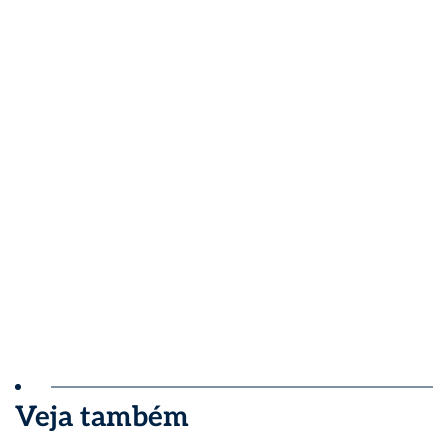
Veja também