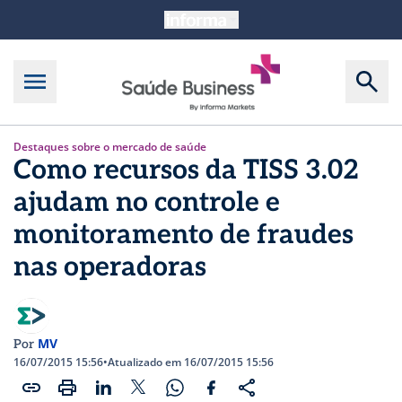
Destaques sobre o mercado de saúde
Como recursos da TISS 3.02
ajudam no controle e
monitoramento de fraudes
nas operadoras
MV
Por
16/07/2015 15:56
•
Atualizado em 16/07/2015 15:56