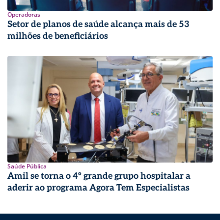
Operadoras
Setor de planos de saúde alcança mais de 53
milhões de beneficiários
Saúde Pública
Amil se torna o 4º grande grupo hospitalar a
aderir ao programa Agora Tem Especialistas