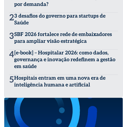
por demanda?
2
3 desafios do governo para startups de
Saúde
3
SBF 2026 fortalece rede de embaixadores
para ampliar visão estratégica
4
[e-book] – Hospitalar 2026: como dados,
governança e inovação redefinem a gestão
em saúde
5
Hospitais entram em uma nova era de
inteligência humana e artificial