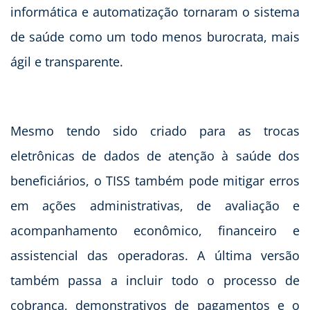
informática e automatização tornaram o sistema
de saúde como um todo menos burocrata, mais
ágil e transparente.
Mesmo tendo sido criado para as trocas
eletrônicas de dados de atenção à saúde dos
beneficiários, o TISS também pode mitigar erros
em ações administrativas, de avaliação e
acompanhamento econômico, financeiro e
assistencial das operadoras. A última versão
também passa a incluir todo o processo de
cobrança, demonstrativos de pagamentos e o