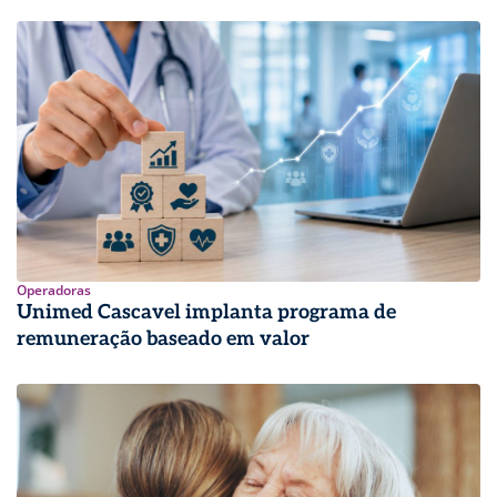
Operadoras
Unimed Cascavel implanta programa de
remuneração baseado em valor