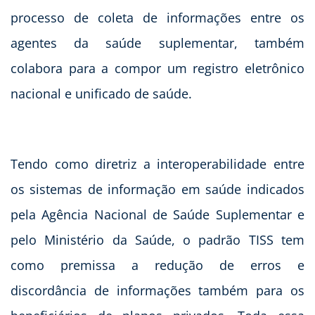
processo de coleta de informações entre os
agentes da saúde suplementar, também
colabora para a compor um registro eletrônico
nacional e unificado de saúde.
Tendo como diretriz a interoperabilidade entre
os sistemas de informação em saúde indicados
pela Agência Nacional de Saúde Suplementar e
pelo Ministério da Saúde, o padrão TISS tem
como premissa a redução de erros e
discordância de informações também para os