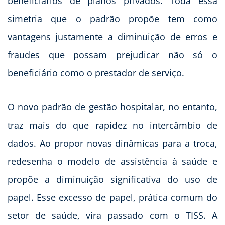
beneficiários de planos privados. Toda essa
simetria que o padrão propõe tem como
vantagens justamente a diminuição de erros e
fraudes que possam prejudicar não só o
beneficiário como o prestador de serviço.
O novo padrão de gestão hospitalar, no entanto,
traz mais do que rapidez no intercâmbio de
dados. Ao propor novas dinâmicas para a troca,
redesenha o modelo de assistência à saúde e
propõe a diminuição significativa do uso de
papel. Esse excesso de papel, prática comum do
setor de saúde, vira passado com o TISS. A