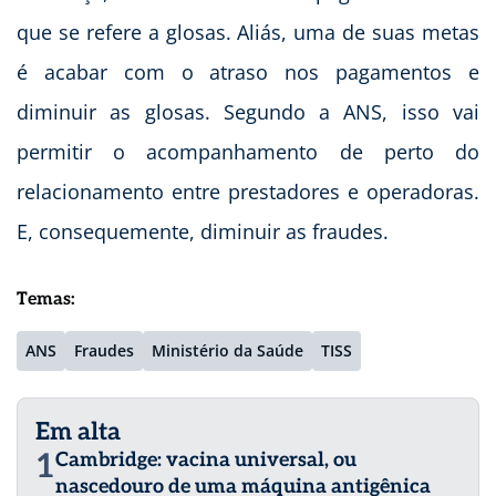
que se refere a glosas. Aliás, uma de suas metas
é acabar com o atraso nos pagamentos e
diminuir as glosas. Segundo a ANS, isso vai
permitir o acompanhamento de perto do
relacionamento entre prestadores e operadoras.
E, consequemente, diminuir as fraudes.
Temas:
ANS
Fraudes
Ministério da Saúde
TISS
Em alta
1
Cambridge: vacina universal, ou
nascedouro de uma máquina antigênica