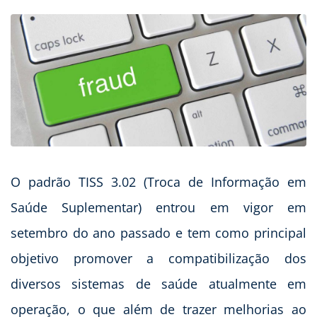
O padrão TISS 3.02 (Troca de Informação em
Saúde Suplementar) entrou em vigor em
setembro do ano passado e tem como principal
objetivo promover a compatibilização dos
diversos sistemas de saúde atualmente em
operação, o que além de trazer melhorias ao