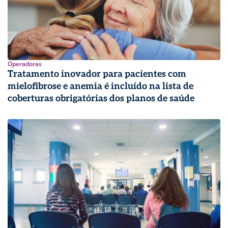
Operadoras
Tratamento inovador para pacientes com
mielofibrose e anemia é incluído na lista de
coberturas obrigatórias dos planos de saúde