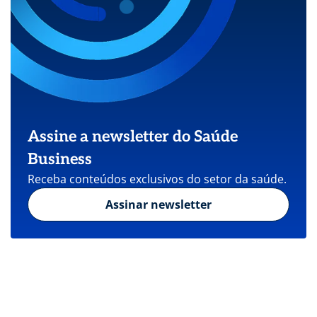
Assine a newsletter do Saúde
Business
Receba conteúdos exclusivos do setor da saúde.
Assinar newsletter