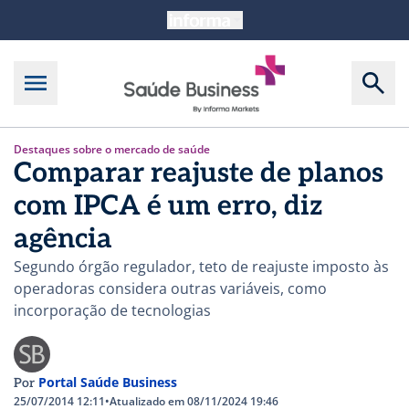
Destaques sobre o mercado de saúde
Comparar reajuste de planos
com IPCA é um erro, diz
agência
Segundo órgão regulador, teto de reajuste imposto às
operadoras considera outras variáveis, como
incorporação de tecnologias
Portal Saúde Business
Por
25/07/2014 12:11
•
Atualizado em 08/11/2024 19:46