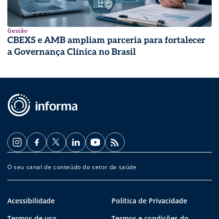
Gestão
CBEXS e AMB ampliam parceria para fortalecer
a Governança Clínica no Brasil
O seu canal de conteúdo do setor da saúde
Acessibilidade
Política de Privacidade
Termos de uso
Termos e condições do