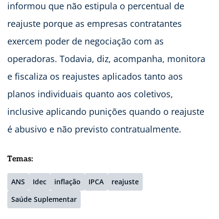
informou que não estipula o percentual de
reajuste porque as empresas contratantes
exercem poder de negociação com as
operadoras. Todavia, diz, acompanha, monitora
e fiscaliza os reajustes aplicados tanto aos
planos individuais quanto aos coletivos,
inclusive aplicando punições quando o reajuste
é abusivo e não previsto contratualmente.
Temas:
ANS
Idec
inflação
IPCA
reajuste
Saúde Suplementar