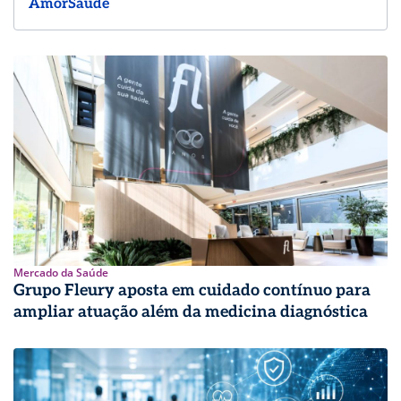
AmorSaúde
Mercado da Saúde
Grupo Fleury aposta em cuidado contínuo para
ampliar atuação além da medicina diagnóstica