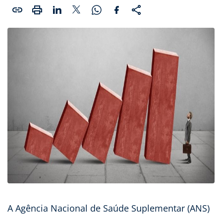
A Agência Nacional de Saúde Suplementar (ANS)