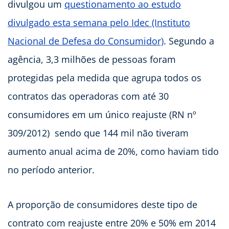
divulgou um
questionamento ao estudo
divulgado esta semana pelo Idec (Instituto
Nacional de Defesa do Consumidor)
. Segundo a
agência, 3,3 milhões de pessoas foram
protegidas pela medida que agrupa todos os
contratos das operadoras com até 30
consumidores em um único reajuste (RN nº
309/2012)  sendo que 144 mil não tiveram
aumento anual acima de 20%, como haviam tido
no período anterior.
A proporção de consumidores deste tipo de
contrato com reajuste entre 20% e 50% em 2014