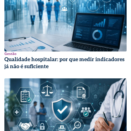
Gestão
Qualidade hospitalar: por que medir indicadores
já não é suficiente