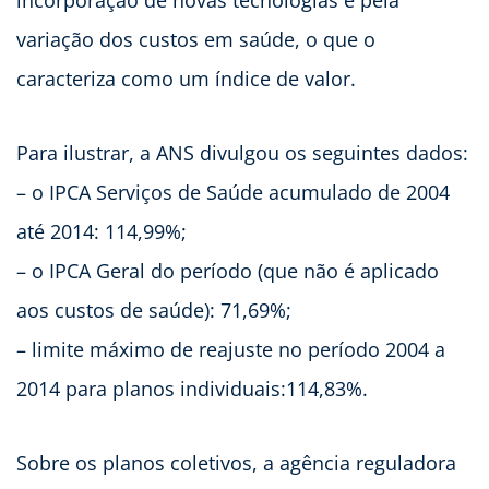
variação dos custos em saúde, o que o
caracteriza como um índice de valor.
Para ilustrar, a ANS divulgou os seguintes dados:
– o IPCA Serviços de Saúde acumulado de 2004
até 2014: 114,99%;
– o IPCA Geral do período (que não é aplicado
aos custos de saúde): 71,69%;
– limite máximo de reajuste no período 2004 a
2014 para planos individuais:114,83%.
Sobre os planos coletivos, a agência reguladora