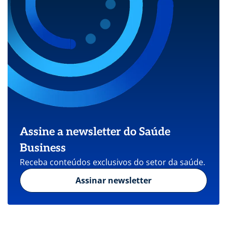
Assine a newsletter do Saúde
Business
Receba conteúdos exclusivos do setor da saúde.
Assinar newsletter