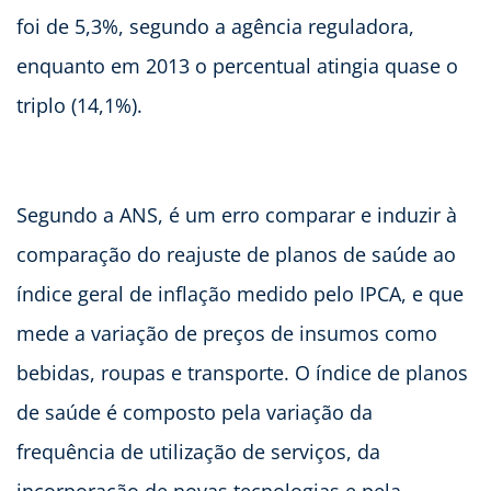
foi de 5,3%, segundo a agência reguladora,
enquanto em 2013 o percentual atingia quase o
triplo (14,1%).
Segundo a ANS, é um erro comparar e induzir à
comparação do reajuste de planos de saúde ao
índice geral de inflação medido pelo IPCA, e que
mede a variação de preços de insumos como
bebidas, roupas e transporte. O índice de planos
de saúde é composto pela variação da
frequência de utilização de serviços, da
incorporação de novas tecnologias e pela