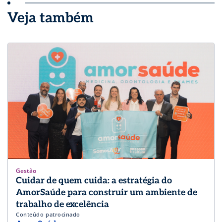
Veja também
Gestão
Cuidar de quem cuida: a estratégia do
AmorSaúde para construir um ambiente de
trabalho de excelência
Conteúdo patrocinado