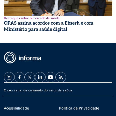
Destaques sobre o mercado de saúde
OPAS assina acordos com a Ebserh e com
Ministério para saúde digital
O seu canal de conteúdo do setor da saúde
Acessibilidade
Política de Privacidade