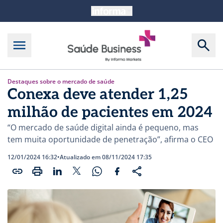
Destaques sobre o mercado de saúde
Conexa deve atender 1,25
milhão de pacientes em 2024
“O mercado de saúde digital ainda é pequeno, mas
tem muita oportunidade de penetração”, afirma o CEO
12/01/2024 16:32
•
Atualizado em 08/11/2024 17:35