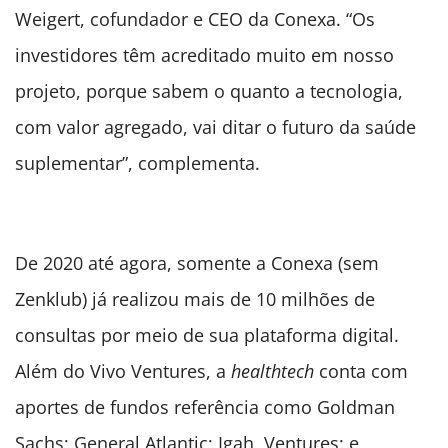
Weigert, cofundador e CEO da Conexa. “Os
investidores têm acreditado muito em nosso
projeto, porque sabem o quanto a tecnologia,
com valor agregado, vai ditar o futuro da saúde
suplementar”, complementa.
De 2020 até agora, somente a Conexa (sem
Zenklub) já realizou mais de 10 milhões de
consultas por meio de sua plataforma digital.
Além do Vivo Ventures, a
healthtech
conta com
aportes de fundos referência como Goldman
Sachs; General Atlantic; Igah, Ventures; e