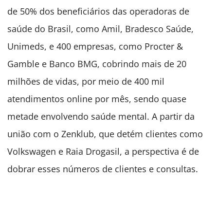
de 50% dos beneficiários das operadoras de
saúde do Brasil, como Amil, Bradesco Saúde,
Unimeds, e 400 empresas, como Procter &
Gamble e Banco BMG, cobrindo mais de 20
milhões de vidas, por meio de 400 mil
atendimentos online por mês, sendo quase
metade envolvendo saúde mental. A partir da
união com o Zenklub, que detém clientes como
Volkswagen e Raia Drogasil, a perspectiva é de
dobrar esses números de clientes e consultas.