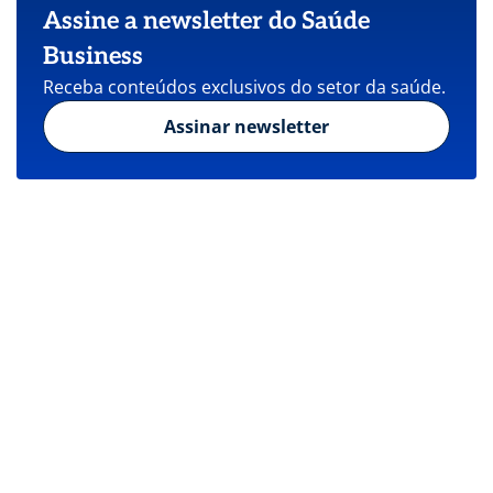
Assine a newsletter do Saúde
Business
Receba conteúdos exclusivos do setor da saúde.
Assinar newsletter