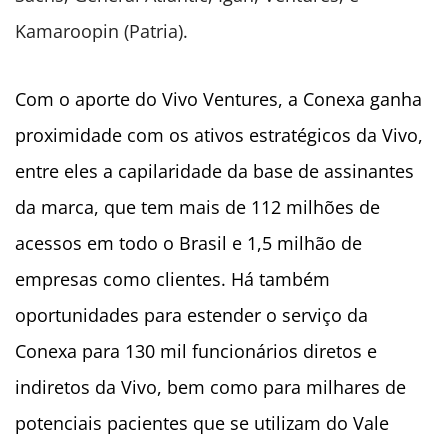
Kamaroopin (Patria).
Com o aporte do Vivo Ventures, a Conexa ganha
proximidade com os ativos estratégicos da Vivo,
entre eles a capilaridade da base de assinantes
da marca, que tem mais de 112 milhões de
acessos em todo o Brasil e 1,5 milhão de
empresas como clientes. Há também
oportunidades para estender o serviço da
Conexa para 130 mil funcionários diretos e
indiretos da Vivo, bem como para milhares de
potenciais pacientes que se utilizam do Vale