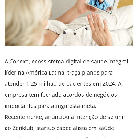
A Conexa,
ecossistema digital de saúde integral
líder na América Latina, traça planos para
atender 1,25 milhão de pacientes em 2024. A
empresa tem fechado acordos de negócios
importantes para atingir esta meta.
Recentemente, anunciou a intenção de se unir
ao Zenklub,
startup especialista em saúde