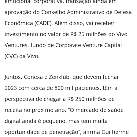
emocional corporativa, transação ainda em
aprovação do Conselho Administrativo de Defesa
Econômica (CADE). Além disso, vai receber
investimento no valor de R$ 25 milhões do Vivo
Ventures, fundo de Corporate Venture Capital
(CVC) da Vivo.
Juntos, Conexa e Zenklub, que devem fechar
2023 com cerca de 800 mil pacientes, têm a
perspectiva de chegar a R$ 250 milhões de
receita no próximo ano. “O mercado de saúde
digital ainda é pequeno, mas tem muita
oportunidade de penetração”, afirma Guilherme