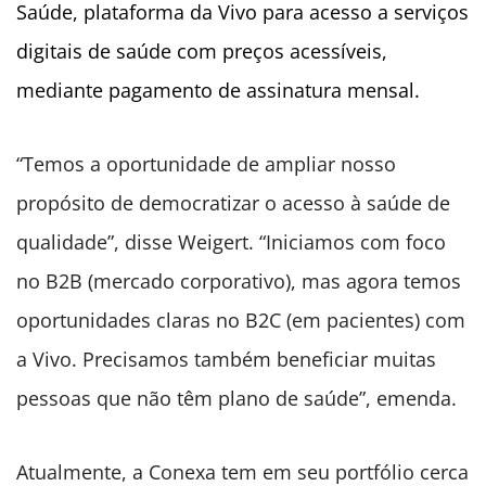
Saúde, plataforma da Vivo para acesso a serviços
digitais de saúde com preços acessíveis,
mediante pagamento de assinatura mensal.
“Temos a oportunidade de ampliar nosso
propósito de democratizar o acesso à saúde de
qualidade”, disse Weigert. “Iniciamos com foco
no B2B (mercado corporativo), mas agora temos
oportunidades claras no B2C (em pacientes) com
a Vivo. Precisamos também beneficiar muitas
pessoas que não têm plano de saúde”, emenda.
Atualmente, a Conexa tem em seu portfólio cerca