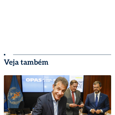
Veja também